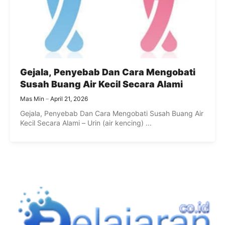
Gejala, Penyebab Dan Cara Mengobati
Susah Buang Air Kecil Secara Alami
Mas Min
April 21, 2026
Gejala, Penyebab Dan Cara Mengobati Susah Buang Air
Kecil Secara Alami – Urin (air kencing) ...