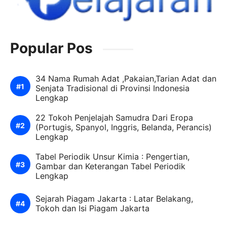
Popular Pos
34 Nama Rumah Adat ,Pakaian,Tarian Adat dan
Senjata Tradisional di Provinsi Indonesia
Lengkap
22 Tokoh Penjelajah Samudra Dari Eropa
(Portugis, Spanyol, Inggris, Belanda, Perancis)
Lengkap
Tabel Periodik Unsur Kimia : Pengertian,
Gambar dan Keterangan Tabel Periodik
Lengkap
Sejarah Piagam Jakarta : Latar Belakang,
Tokoh dan Isi Piagam Jakarta