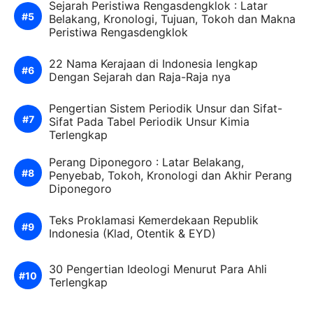
Sejarah Peristiwa Rengasdengklok : Latar
Belakang, Kronologi, Tujuan, Tokoh dan Makna
Peristiwa Rengasdengklok
22 Nama Kerajaan di Indonesia lengkap
Dengan Sejarah dan Raja-Raja nya
Pengertian Sistem Periodik Unsur dan Sifat-
Sifat Pada Tabel Periodik Unsur Kimia
Terlengkap
Perang Diponegoro : Latar Belakang,
Penyebab, Tokoh, Kronologi dan Akhir Perang
Diponegoro
Teks Proklamasi Kemerdekaan Republik
Indonesia (Klad, Otentik & EYD)
30 Pengertian Ideologi Menurut Para Ahli
Terlengkap