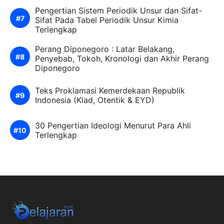
Pengertian Sistem Periodik Unsur dan Sifat-
Sifat Pada Tabel Periodik Unsur Kimia
Terlengkap
Perang Diponegoro : Latar Belakang,
Penyebab, Tokoh, Kronologi dan Akhir Perang
Diponegoro
Teks Proklamasi Kemerdekaan Republik
Indonesia (Klad, Otentik & EYD)
30 Pengertian Ideologi Menurut Para Ahli
Terlengkap