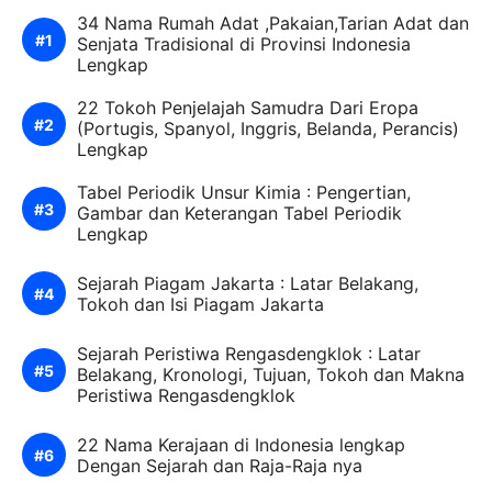
34 Nama Rumah Adat ,Pakaian,Tarian Adat dan
Senjata Tradisional di Provinsi Indonesia
Lengkap
22 Tokoh Penjelajah Samudra Dari Eropa
(Portugis, Spanyol, Inggris, Belanda, Perancis)
Lengkap
Tabel Periodik Unsur Kimia : Pengertian,
Gambar dan Keterangan Tabel Periodik
Lengkap
Sejarah Piagam Jakarta : Latar Belakang,
Tokoh dan Isi Piagam Jakarta
Sejarah Peristiwa Rengasdengklok : Latar
Belakang, Kronologi, Tujuan, Tokoh dan Makna
Peristiwa Rengasdengklok
22 Nama Kerajaan di Indonesia lengkap
Dengan Sejarah dan Raja-Raja nya