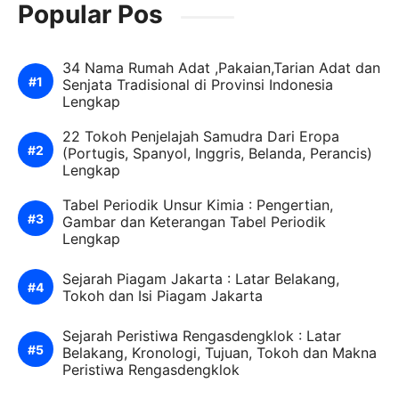
Popular Pos
34 Nama Rumah Adat ,Pakaian,Tarian Adat dan
Senjata Tradisional di Provinsi Indonesia
Lengkap
22 Tokoh Penjelajah Samudra Dari Eropa
(Portugis, Spanyol, Inggris, Belanda, Perancis)
Lengkap
Tabel Periodik Unsur Kimia : Pengertian,
Gambar dan Keterangan Tabel Periodik
Lengkap
Sejarah Piagam Jakarta : Latar Belakang,
Tokoh dan Isi Piagam Jakarta
Sejarah Peristiwa Rengasdengklok : Latar
Belakang, Kronologi, Tujuan, Tokoh dan Makna
Peristiwa Rengasdengklok