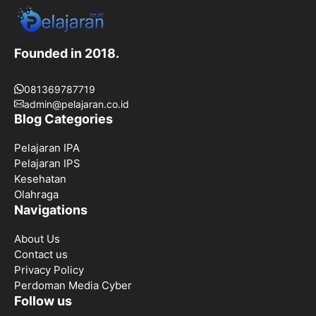
Founded in 2018.
081369787719
admin@pelajaran.co.id
Blog Categories
Pelajaran IPA
Pelajaran IPS
Kesehatan
Olahraga
Navigations
About Us
Contact us
Privacy Policy
Perdoman Media Cyber
Follow us