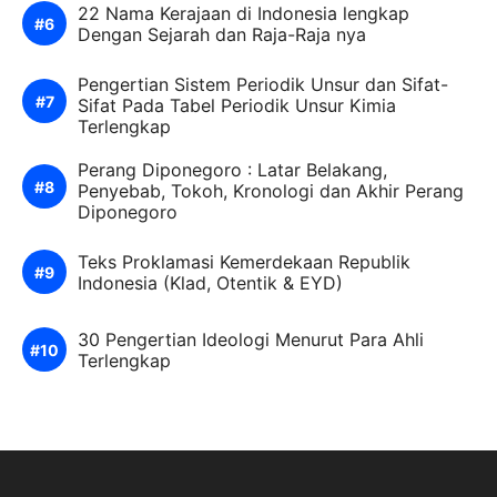
22 Nama Kerajaan di Indonesia lengkap
Dengan Sejarah dan Raja-Raja nya
Pengertian Sistem Periodik Unsur dan Sifat-
Sifat Pada Tabel Periodik Unsur Kimia
Terlengkap
Perang Diponegoro : Latar Belakang,
Penyebab, Tokoh, Kronologi dan Akhir Perang
Diponegoro
Teks Proklamasi Kemerdekaan Republik
Indonesia (Klad, Otentik & EYD)
30 Pengertian Ideologi Menurut Para Ahli
Terlengkap