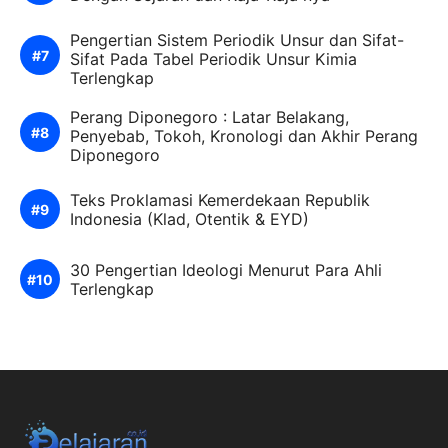
Pengertian Sistem Periodik Unsur dan Sifat-
Sifat Pada Tabel Periodik Unsur Kimia
Terlengkap
Perang Diponegoro : Latar Belakang,
Penyebab, Tokoh, Kronologi dan Akhir Perang
Diponegoro
Teks Proklamasi Kemerdekaan Republik
Indonesia (Klad, Otentik & EYD)
30 Pengertian Ideologi Menurut Para Ahli
Terlengkap