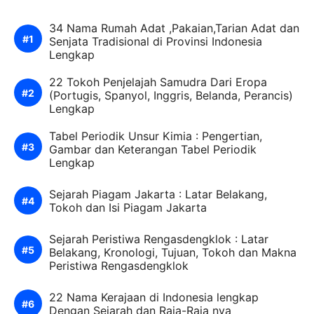
34 Nama Rumah Adat ,Pakaian,Tarian Adat dan
Senjata Tradisional di Provinsi Indonesia
Lengkap
22 Tokoh Penjelajah Samudra Dari Eropa
(Portugis, Spanyol, Inggris, Belanda, Perancis)
Lengkap
Tabel Periodik Unsur Kimia : Pengertian,
Gambar dan Keterangan Tabel Periodik
Lengkap
Sejarah Piagam Jakarta : Latar Belakang,
Tokoh dan Isi Piagam Jakarta
Sejarah Peristiwa Rengasdengklok : Latar
Belakang, Kronologi, Tujuan, Tokoh dan Makna
Peristiwa Rengasdengklok
22 Nama Kerajaan di Indonesia lengkap
Dengan Sejarah dan Raja-Raja nya