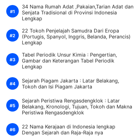
34 Nama Rumah Adat ,Pakaian,Tarian Adat dan
Senjata Tradisional di Provinsi Indonesia
Lengkap
22 Tokoh Penjelajah Samudra Dari Eropa
(Portugis, Spanyol, Inggris, Belanda, Perancis)
Lengkap
Tabel Periodik Unsur Kimia : Pengertian,
Gambar dan Keterangan Tabel Periodik
Lengkap
Sejarah Piagam Jakarta : Latar Belakang,
Tokoh dan Isi Piagam Jakarta
Sejarah Peristiwa Rengasdengklok : Latar
Belakang, Kronologi, Tujuan, Tokoh dan Makna
Peristiwa Rengasdengklok
22 Nama Kerajaan di Indonesia lengkap
Dengan Sejarah dan Raja-Raja nya