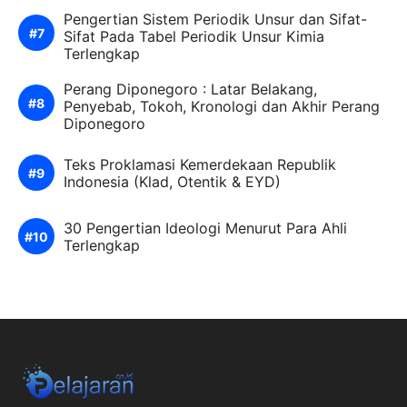
Pengertian Sistem Periodik Unsur dan Sifat-
Sifat Pada Tabel Periodik Unsur Kimia
Terlengkap
Perang Diponegoro : Latar Belakang,
Penyebab, Tokoh, Kronologi dan Akhir Perang
Diponegoro
Teks Proklamasi Kemerdekaan Republik
Indonesia (Klad, Otentik & EYD)
30 Pengertian Ideologi Menurut Para Ahli
Terlengkap