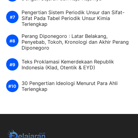
Pengertian Sistem Periodik Unsur dan Sifat-
Sifat Pada Tabel Periodik Unsur Kimia
Terlengkap
Perang Diponegoro : Latar Belakang,
Penyebab, Tokoh, Kronologi dan Akhir Perang
Diponegoro
Teks Proklamasi Kemerdekaan Republik
Indonesia (Klad, Otentik & EYD)
30 Pengertian Ideologi Menurut Para Ahli
Terlengkap