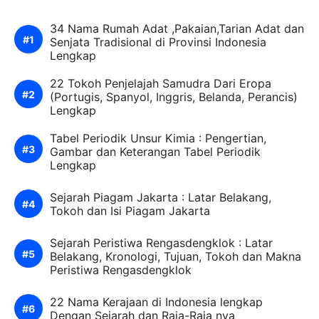
34 Nama Rumah Adat ,Pakaian,Tarian Adat dan
Senjata Tradisional di Provinsi Indonesia
Lengkap
22 Tokoh Penjelajah Samudra Dari Eropa
(Portugis, Spanyol, Inggris, Belanda, Perancis)
Lengkap
Tabel Periodik Unsur Kimia : Pengertian,
Gambar dan Keterangan Tabel Periodik
Lengkap
Sejarah Piagam Jakarta : Latar Belakang,
Tokoh dan Isi Piagam Jakarta
Sejarah Peristiwa Rengasdengklok : Latar
Belakang, Kronologi, Tujuan, Tokoh dan Makna
Peristiwa Rengasdengklok
22 Nama Kerajaan di Indonesia lengkap
Dengan Sejarah dan Raja-Raja nya