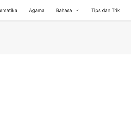
ematika
Agama
Bahasa
Tips dan Trik