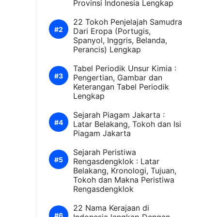
Provinsi Indonesia Lengkap
22 Tokoh Penjelajah Samudra
Dari Eropa (Portugis,
Spanyol, Inggris, Belanda,
Perancis) Lengkap
Tabel Periodik Unsur Kimia :
Pengertian, Gambar dan
Keterangan Tabel Periodik
Lengkap
Sejarah Piagam Jakarta :
Latar Belakang, Tokoh dan Isi
Piagam Jakarta
Sejarah Peristiwa
Rengasdengklok : Latar
Belakang, Kronologi, Tujuan,
Tokoh dan Makna Peristiwa
Rengasdengklok
22 Nama Kerajaan di