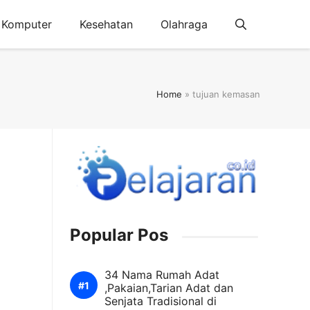
Komputer
Kesehatan
Olahraga
Home
»
tujuan kemasan
Popular Pos
34 Nama Rumah Adat
,Pakaian,Tarian Adat dan
Senjata Tradisional di