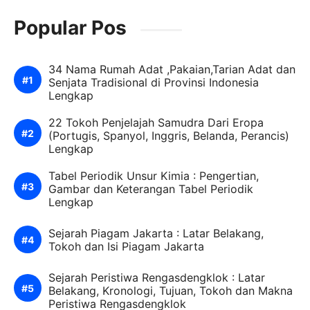
Popular Pos
34 Nama Rumah Adat ,Pakaian,Tarian Adat dan
Senjata Tradisional di Provinsi Indonesia
Lengkap
22 Tokoh Penjelajah Samudra Dari Eropa
(Portugis, Spanyol, Inggris, Belanda, Perancis)
Lengkap
Tabel Periodik Unsur Kimia : Pengertian,
Gambar dan Keterangan Tabel Periodik
Lengkap
Sejarah Piagam Jakarta : Latar Belakang,
Tokoh dan Isi Piagam Jakarta
Sejarah Peristiwa Rengasdengklok : Latar
Belakang, Kronologi, Tujuan, Tokoh dan Makna
Peristiwa Rengasdengklok