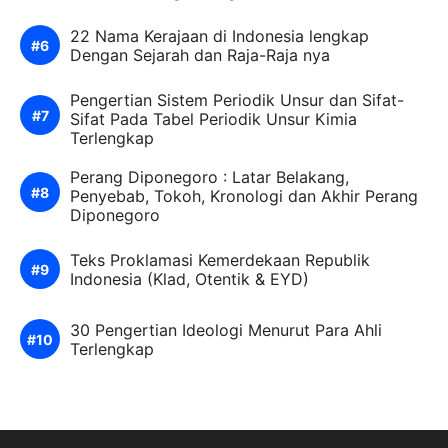
22 Nama Kerajaan di Indonesia lengkap
Dengan Sejarah dan Raja-Raja nya
Pengertian Sistem Periodik Unsur dan Sifat-
Sifat Pada Tabel Periodik Unsur Kimia
Terlengkap
Perang Diponegoro : Latar Belakang,
Penyebab, Tokoh, Kronologi dan Akhir Perang
Diponegoro
Teks Proklamasi Kemerdekaan Republik
Indonesia (Klad, Otentik & EYD)
30 Pengertian Ideologi Menurut Para Ahli
Terlengkap