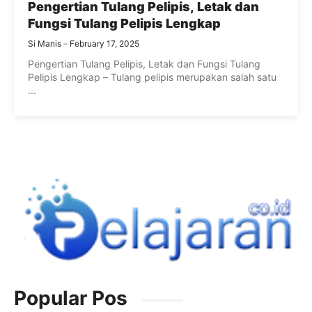
Pengertian Tulang Pelipis, Letak dan
Fungsi Tulang Pelipis Lengkap
Si Manis
February 17, 2025
Pengertian Tulang Pelipis, Letak dan Fungsi Tulang
Pelipis Lengkap – Tulang pelipis merupakan salah satu
...
Popular Pos