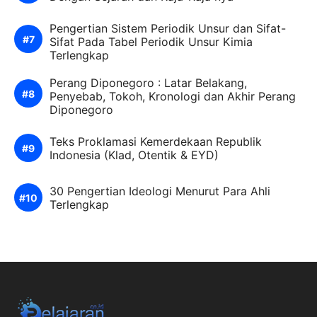
Pengertian Sistem Periodik Unsur dan Sifat-
Sifat Pada Tabel Periodik Unsur Kimia
Terlengkap
Perang Diponegoro : Latar Belakang,
Penyebab, Tokoh, Kronologi dan Akhir Perang
Diponegoro
Teks Proklamasi Kemerdekaan Republik
Indonesia (Klad, Otentik & EYD)
30 Pengertian Ideologi Menurut Para Ahli
Terlengkap