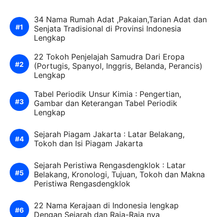
34 Nama Rumah Adat ,Pakaian,Tarian Adat dan
Senjata Tradisional di Provinsi Indonesia
Lengkap
22 Tokoh Penjelajah Samudra Dari Eropa
(Portugis, Spanyol, Inggris, Belanda, Perancis)
Lengkap
Tabel Periodik Unsur Kimia : Pengertian,
Gambar dan Keterangan Tabel Periodik
Lengkap
Sejarah Piagam Jakarta : Latar Belakang,
Tokoh dan Isi Piagam Jakarta
Sejarah Peristiwa Rengasdengklok : Latar
Belakang, Kronologi, Tujuan, Tokoh dan Makna
Peristiwa Rengasdengklok
22 Nama Kerajaan di Indonesia lengkap
Dengan Sejarah dan Raja-Raja nya