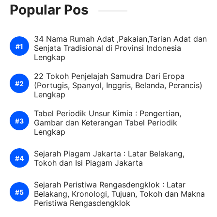
Popular Pos
34 Nama Rumah Adat ,Pakaian,Tarian Adat dan
Senjata Tradisional di Provinsi Indonesia
Lengkap
22 Tokoh Penjelajah Samudra Dari Eropa
(Portugis, Spanyol, Inggris, Belanda, Perancis)
Lengkap
Tabel Periodik Unsur Kimia : Pengertian,
Gambar dan Keterangan Tabel Periodik
Lengkap
Sejarah Piagam Jakarta : Latar Belakang,
Tokoh dan Isi Piagam Jakarta
Sejarah Peristiwa Rengasdengklok : Latar
Belakang, Kronologi, Tujuan, Tokoh dan Makna
Peristiwa Rengasdengklok