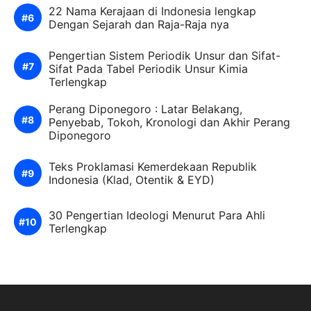
22 Nama Kerajaan di Indonesia lengkap
Dengan Sejarah dan Raja-Raja nya
Pengertian Sistem Periodik Unsur dan Sifat-
Sifat Pada Tabel Periodik Unsur Kimia
Terlengkap
Perang Diponegoro : Latar Belakang,
Penyebab, Tokoh, Kronologi dan Akhir Perang
Diponegoro
Teks Proklamasi Kemerdekaan Republik
Indonesia (Klad, Otentik & EYD)
30 Pengertian Ideologi Menurut Para Ahli
Terlengkap