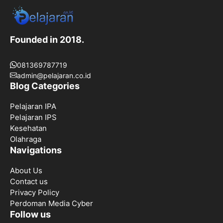
Founded in 2018.
081369787719
admin@pelajaran.co.id
Blog Categories
Pelajaran IPA
Pelajaran IPS
Kesehatan
Olahraga
Navigations
About Us
Contact us
Privacy Policy
Perdoman Media Cyber
Follow us