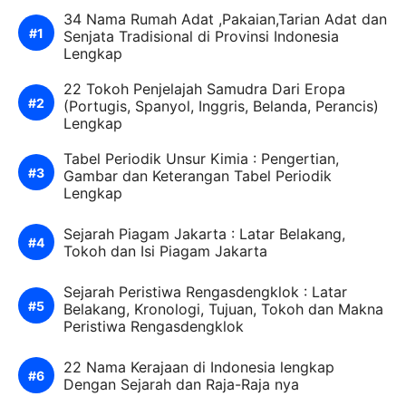
34 Nama Rumah Adat ,Pakaian,Tarian Adat dan
Senjata Tradisional di Provinsi Indonesia
Lengkap
22 Tokoh Penjelajah Samudra Dari Eropa
(Portugis, Spanyol, Inggris, Belanda, Perancis)
Lengkap
Tabel Periodik Unsur Kimia : Pengertian,
Gambar dan Keterangan Tabel Periodik
Lengkap
Sejarah Piagam Jakarta : Latar Belakang,
Tokoh dan Isi Piagam Jakarta
Sejarah Peristiwa Rengasdengklok : Latar
Belakang, Kronologi, Tujuan, Tokoh dan Makna
Peristiwa Rengasdengklok
22 Nama Kerajaan di Indonesia lengkap
Dengan Sejarah dan Raja-Raja nya