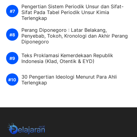
Pengertian Sistem Periodik Unsur dan Sifat-
Sifat Pada Tabel Periodik Unsur Kimia
Terlengkap
Perang Diponegoro : Latar Belakang,
Penyebab, Tokoh, Kronologi dan Akhir Perang
Diponegoro
Teks Proklamasi Kemerdekaan Republik
Indonesia (Klad, Otentik & EYD)
30 Pengertian Ideologi Menurut Para Ahli
Terlengkap