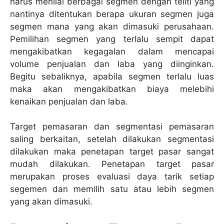
harus menilai berbagai segmen dengan teliti yang
nantinya ditentukan berapa ukuran segmen juga
segmen mana yang akan dimasuki perusahaan.
Pemilihan segmen yang terlalu sempit dapat
mengakibatkan kegagalan dalam mencapai
volume penjualan dan laba yang diinginkan.
Begitu sebaliknya, apabila segmen terlalu luas
maka akan mengakibatkan biaya melebihi
kenaikan penjualan dan laba.
Target pemasaran dan segmentasi pemasaran
saling berkaitan, setelah dilakukan segmentasi
dilakukan maka penetapan target pasar sangat
mudah dilakukan. Penetapan target pasar
merupakan proses evaluasi daya tarik setiap
segemen dan memilih satu atau lebih segmen
yang akan dimasuki.