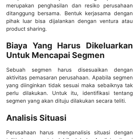
merupakan penghasilan dan resiko perusahaan
ditanggung bersama. Bentuk kerjasama dengan
pihak luar bisa dijalankan dengan ventura atau
product sharing.
Biaya Yang Harus Dikeluarkan
Untuk Mencapai Segmen
Sebuah segmen harus disesuaikan dengan
aktivitas pemasaran perusahaan. Apabila segmen
yang diinginkan tidak sesuai maka sebaiknya tak
perlu dilakukan. Untuk itu, identifikasi tentang
segmen yang akan dituju dilakukan secara teliti.
Analisis Situasi
Perusahaan harus menganalisis situasi dengan