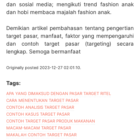
dan sosial media; mengikuti trend fashion anak
dan hobi membaca majalah fashion anak.
Demikian artikel pembahasan tentang pengertian
target pasar, manfaat, faktor yang mempengaruhi
dan contoh target pasar (targeting) secara
lengkap. Semoga bermanfaat
Originally posted 2023-12-27 02:01:10.
Tags:
APA YANG DIMAKSUD DENGAN PASAR TARGET RITEL
CARA MENENTUKAN TARGET PASAR
CONTOH ANALISIS TARGET PASAR
CONTOH KASUS TARGET PASAR
CONTOH TARGET PASAR PRODUK MAKANAN
MACAM-MACAM TARGET PASAR
MAKALAH CONTOH TARGET PASAR