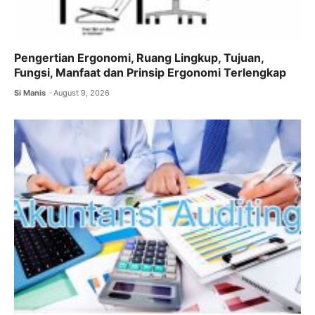
Pengertian Ergonomi, Ruang Lingkup, Tujuan,
Fungsi, Manfaat dan Prinsip Ergonomi Terlengkap
Si Manis
August 9, 2026