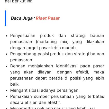
hal berikut ini:
Baca Juga :
Riset Pasar
Penyesuaian produk dan strategi bauran
pemasaran (marketing mix) yang dilakukan
dengan target pasar lebih mudah.
Pengembang posisi produk dan strategi bauran
pemasaran.
Dengan menjalankan identifikasi pada pasar
yang akan dilayani dengan efektif, maka
perusahaan dapat berada di posisi yang lebih
baik.
Mengantisipasi adanya persaingan
Pemakaian sumber perusahaan yang terbatas
secara efisien dan efektif.
Menargetkan peluang pasar yang lebih luas.