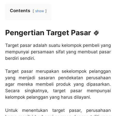
Contents
show
Pengertian Target Pasar
Target pasar adalah suatu kelompok pembeli yang
mempunyai persamaan sifat yang membuat pasar
berdiri sendiri.
Target pasar merupakan sekelompok pelanggan
yang menjadi sasaran pendekatan perusahaan
agar mereka membeli produk yang dipasarkan.
Secara singkatnya, target pasar mempunyai
kelompok pelanggan yang harus dilayani.
Untuk menentukan target pasar, perusahaan