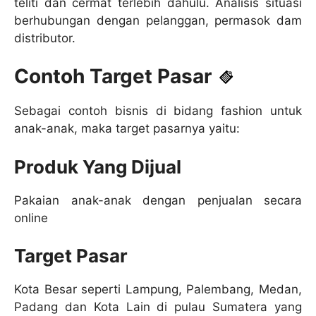
teliti dan cermat terlebih dahulu. Analisis situasi
berhubungan dengan pelanggan, permasok dam
distributor.
Contoh Target Pasar
Sebagai contoh bisnis di bidang fashion untuk
anak-anak, maka target pasarnya yaitu:
Produk Yang Dijual
Pakaian anak-anak dengan penjualan secara
online
Target Pasar
Kota Besar seperti Lampung, Palembang, Medan,
Padang dan Kota Lain di pulau Sumatera yang