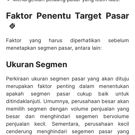
Faktor Penentu Target Pasar
Faktor yang harus diperhatikan sebelum
menetapkan segmen pasar, antara lain:
Ukuran Segmen
Perkiraan ukuran segmen pasar yang akan dituju
merupakan faktor penting dalam menentukan
apakah segmen pasar cukup baik untuk
ditindaklanjuti. Umumnya, perusahaan besar akan
memilih segmen dengan volume penjualan yang
besar dan menghindari segemen bervolume
penjualan kecil. Sementara, perusahaan kecil
cenderung menghindari segemen pasar yang