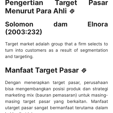
Pengertian Target Pasar
Menurut Para Ahli
Solomon dam Elnora
(2003:232)
Target market adalah group that a firm selects to
turn into customers as a result of segmentation
and targeting.
Manfaat Target Pasar
Dengan menerapkan target pasar, perusahaan
bisa mengembangkan posisi produk dan strategi
marketing mix (bauran pemasaran) untuk masing-
masing target pasar yang berkaitan. Manfaat
utarget pasar sangat bermanfaat terutama dalam