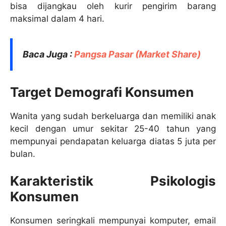
bisa dijangkau oleh kurir pengirim barang
maksimal dalam 4 hari.
Baca Juga :
Pangsa Pasar (Market Share)
Target Demografi Konsumen
Wanita yang sudah berkeluarga dan memiliki anak
kecil dengan umur sekitar 25-40 tahun yang
mempunyai pendapatan keluarga diatas 5 juta per
bulan.
Karakteristik Psikologis
Konsumen
Konsumen seringkali mempunyai komputer, email