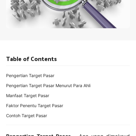
Table of Contents
Pengertian Target Pasar
Pengertian Target Pasar Menurut Para Ahli
Manfaat Target Pasar
Faktor Penentu Target Pasar
Contoh Target Pasar