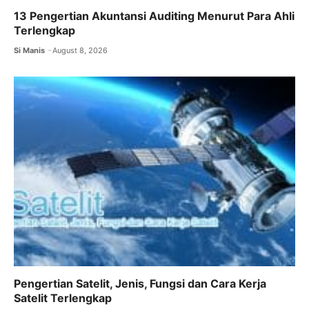
13 Pengertian Akuntansi Auditing Menurut Para Ahli
Terlengkap
Si Manis
August 8, 2026
Pengertian Satelit, Jenis, Fungsi dan Cara Kerja
Satelit Terlengkap