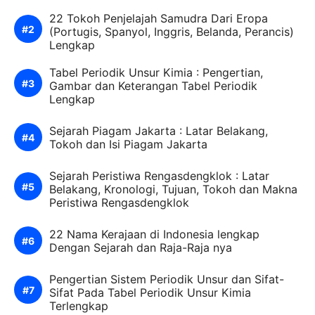
22 Tokoh Penjelajah Samudra Dari Eropa
(Portugis, Spanyol, Inggris, Belanda, Perancis)
Lengkap
Tabel Periodik Unsur Kimia : Pengertian,
Gambar dan Keterangan Tabel Periodik
Lengkap
Sejarah Piagam Jakarta : Latar Belakang,
Tokoh dan Isi Piagam Jakarta
Sejarah Peristiwa Rengasdengklok : Latar
Belakang, Kronologi, Tujuan, Tokoh dan Makna
Peristiwa Rengasdengklok
22 Nama Kerajaan di Indonesia lengkap
Dengan Sejarah dan Raja-Raja nya
Pengertian Sistem Periodik Unsur dan Sifat-
Sifat Pada Tabel Periodik Unsur Kimia
Terlengkap