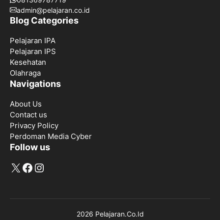
admin@pelajaran.co.id
Blog Categories
Pelajaran IPA
Pelajaran IPS
Kesehatan
Olahraga
Navigations
About Us
Contact us
Privacy Policy
Perdoman Media Cyber
Follow us
X
Facebook
Instagram
2026 Pelajaran.Co.Id