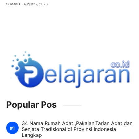
Si Manis
August 7, 2026
Popular Pos
34 Nama Rumah Adat ,Pakaian,Tarian Adat dan
Senjata Tradisional di Provinsi Indonesia
Lengkap