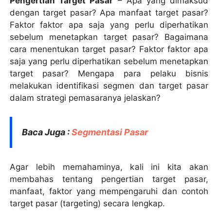
Pengertian Target Pasar
– Apa yang dimaksud
dengan target pasar? Apa manfaat target pasar?
Faktor faktor apa saja yang perlu diperhatikan
sebelum menetapkan target pasar? Bagaimana
cara menentukan target pasar? Faktor faktor apa
saja yang perlu diperhatikan sebelum menetapkan
target pasar? Mengapa para pelaku bisnis
melakukan identifikasi segmen dan target pasar
dalam strategi pemasaranya jelaskan?
Baca Juga :
Segmentasi Pasar
Agar lebih memahaminya, kali ini kita akan
membahas tentang pengertian target pasar,
manfaat, faktor yang mempengaruhi dan contoh
target pasar (targeting) secara lengkap.