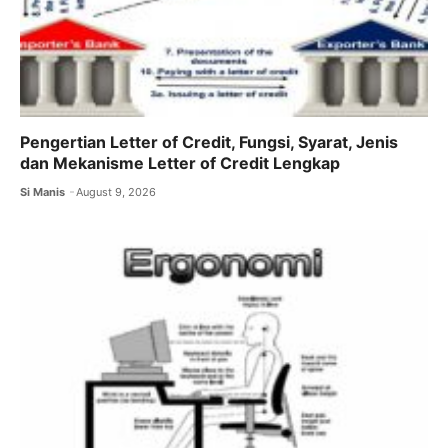
Pengertian Letter of Credit, Fungsi, Syarat, Jenis
dan Mekanisme Letter of Credit Lengkap
Si Manis
August 9, 2026