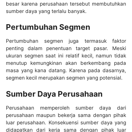
besar karena perusahaan tersebut membutuhkan
sumber daya yang terlalu banyak.
Pertumbuhan Segmen
Pertumbuhan segmen juga termasuk faktor
penting dalam penentuan target pasar. Meski
ukuran segmen saat ini relatif kecil, namun tidak
menutup kemungkinan akan berkembang pada
masa yang kana datang. Karena pada dasarnya,
segmen kecil merupakan segmen yang potensial.
Sumber Daya Perusahaan
Perusahaan memperoleh sumber daya dari
perusahaan maupun bekerja sama dengan pihak
luar perusahaan. Konsekuensi sumber daya yang
didapatkan dari kerja sama dengan pihak luar