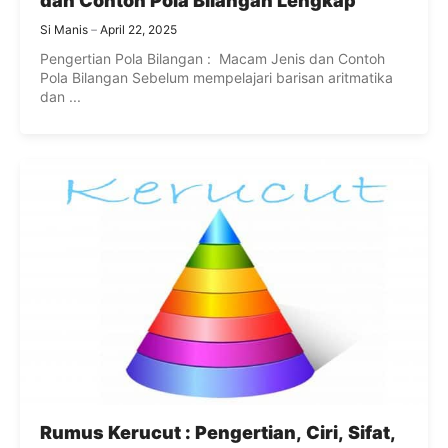
dan Contoh Pola Bilangan Lengkap
Si Manis
April 22, 2025
Pengertian Pola Bilangan : Macam Jenis dan Contoh
Pola Bilangan Sebelum mempelajari barisan aritmatika
dan ...
Rumus Kerucut : Pengertian, Ciri, Sifat,