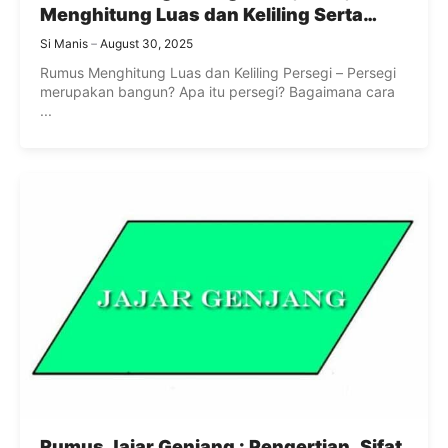
Menghitung Luas dan Keliling Serta
Contoh Soal Persegi
Si Manis
August 30, 2025
Rumus Menghitung Luas dan Keliling Persegi – Persegi
merupakan bangun? Apa itu persegi? Bagaimana cara
...
Rumus Jajar Genjang : Pengertian, Sifat,