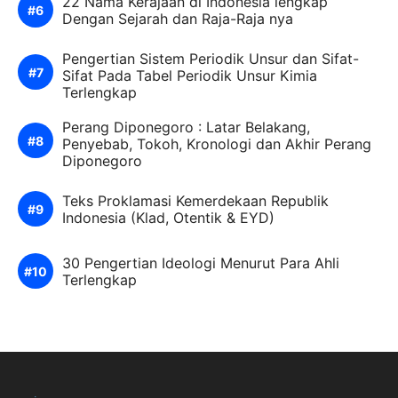
22 Nama Kerajaan di Indonesia lengkap
Dengan Sejarah dan Raja-Raja nya
Pengertian Sistem Periodik Unsur dan Sifat-
Sifat Pada Tabel Periodik Unsur Kimia
Terlengkap
Perang Diponegoro : Latar Belakang,
Penyebab, Tokoh, Kronologi dan Akhir Perang
Diponegoro
Teks Proklamasi Kemerdekaan Republik
Indonesia (Klad, Otentik & EYD)
30 Pengertian Ideologi Menurut Para Ahli
Terlengkap