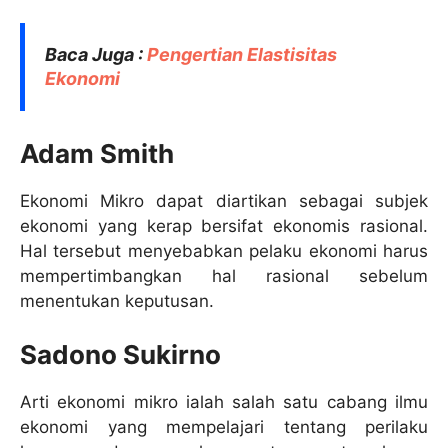
Baca Juga :
Pengertian Elastisitas
Ekonomi
Adam Smith
Ekonomi Mikro dapat diartikan sebagai subjek
ekonomi yang kerap bersifat ekonomis rasional.
Hal tersebut menyebabkan pelaku ekonomi harus
mempertimbangkan hal rasional sebelum
menentukan keputusan.
Sadono Sukirno
Arti ekonomi mikro ialah salah satu cabang ilmu
ekonomi yang mempelajari tentang perilaku