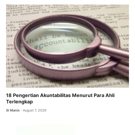
18 Pengertian Akuntabilitas Menurut Para Ahli
Terlengkap
Si Manis
August 7, 2026