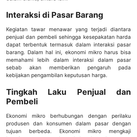
Interaksi di Pasar Barang
Kegiatan tawar menawar yang terjadi diantara
penjual dan pembeli sehingga kesepakatan harda
dapat terbentuk termasuk dalam interaksi pasar
barang. Dalam hal ini, ekonomi mikro harus bisa
memahami lebih dalam interaksi dalam pasar
sebab akan memberikan pengaruh pada
kebijakan pengambilan keputusan harga.
Tingkah Laku Penjual dan
Pembeli
Ekonomi mikro berhubungan dengan perilaku
produsen dan konsumen dalam pasar dengan
tujuan berbeda. Ekonomi mikro mengkaji