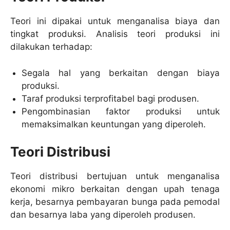
Teori ini dipakai untuk menganalisa biaya dan
tingkat produksi. Analisis teori produksi ini
dilakukan terhadap:
Segala hal yang berkaitan dengan biaya
produksi.
Taraf produksi terprofitabel bagi produsen.
Pengombinasian faktor produksi untuk
memaksimalkan keuntungan yang diperoleh.
Teori Distribusi
Teori distribusi bertujuan untuk menganalisa
ekonomi mikro berkaitan dengan upah tenaga
kerja, besarnya pembayaran bunga pada pemodal
dan besarnya laba yang diperoleh produsen.