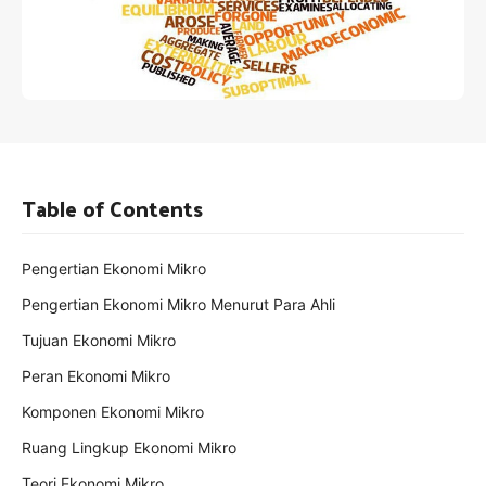
Table of Contents
Pengertian Ekonomi Mikro
Pengertian Ekonomi Mikro Menurut Para Ahli
Tujuan Ekonomi Mikro
Peran Ekonomi Mikro
Komponen Ekonomi Mikro
Ruang Lingkup Ekonomi Mikro
Teori Ekonomi Mikro