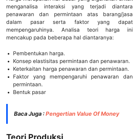
menganalisa interaksi yang terjadi diantara
penawaran dan permintaan atas barang/jasa
dalam pasar serta faktor yang dapat
mempengaruhinya. Analisa teori harga ini
mencakup pada beberapa hal diantaranya:
Pembentukan harga.
Konsep elastisitas permintaan dan penawaran.
Keterkaitan harga penawaran dan permintaan.
Faktor yang mempengaruhi penawaran dan
permintaan.
Bentuk pasar
Baca Juga :
Pengertian Value Of Money
Teori Produksi