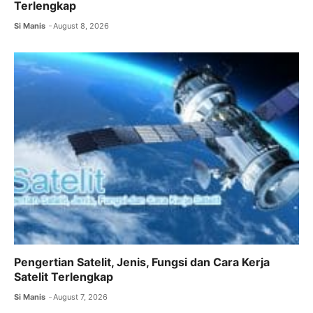
Terlengkap
Si Manis
August 8, 2026
Pengertian Satelit, Jenis, Fungsi dan Cara Kerja
Satelit Terlengkap
Si Manis
August 7, 2026