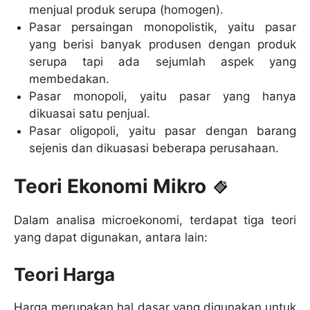
menjual produk serupa (homogen).
Pasar persaingan monopolistik, yaitu pasar
yang berisi banyak produsen dengan produk
serupa tapi ada sejumlah aspek yang
membedakan.
Pasar monopoli, yaitu pasar yang hanya
dikuasai satu penjual.
Pasar oligopoli, yaitu pasar dengan barang
sejenis dan dikuasasi beberapa perusahaan.
Teori Ekonomi Mikro
Dalam analisa microekonomi, terdapat tiga teori
yang dapat digunakan, antara lain:
Teori Harga
Harga merupakan hal dasar yang digunakan untuk