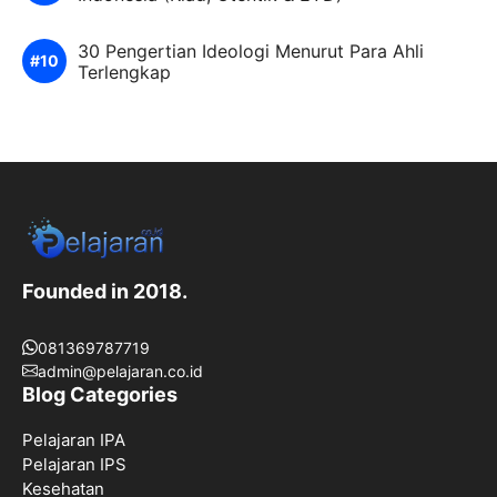
30 Pengertian Ideologi Menurut Para Ahli
Terlengkap
Founded in 2018.
081369787719
admin@pelajaran.co.id
Blog Categories
Pelajaran IPA
Pelajaran IPS
Kesehatan