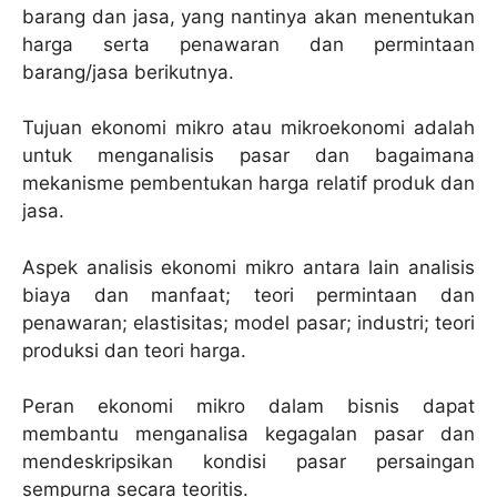
barang dan jasa, yang nantinya akan menentukan
harga serta penawaran dan permintaan
barang/jasa berikutnya.
Tujuan ekonomi mikro atau mikroekonomi adalah
untuk menganalisis pasar dan bagaimana
mekanisme pembentukan harga relatif produk dan
jasa.
Aspek analisis ekonomi mikro antara lain analisis
biaya dan manfaat; teori permintaan dan
penawaran; elastisitas; model pasar; industri; teori
produksi dan teori harga.
Peran ekonomi mikro dalam bisnis dapat
membantu menganalisa kegagalan pasar dan
mendeskripsikan kondisi pasar persaingan
sempurna secara teoritis.