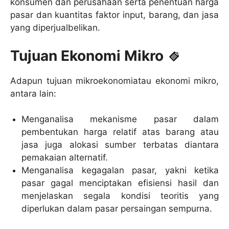
konsumen dan perusahaan serta penentuan harga
pasar dan kuantitas faktor input, barang, dan jasa
yang diperjualbelikan.
Tujuan Ekonomi Mikro
Adapun tujuan mikroekonomiatau ekonomi mikro,
antara lain:
Menganalisa mekanisme pasar dalam
pembentukan harga relatif atas barang atau
jasa juga alokasi sumber terbatas diantara
pemakaian alternatif.
Menganalisa kegagalan pasar, yakni ketika
pasar gagal menciptakan efisiensi hasil dan
menjelaskan segala kondisi teoritis yang
diperlukan dalam pasar persaingan sempurna.