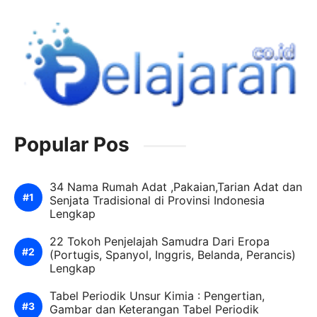
Popular Pos
34 Nama Rumah Adat ,Pakaian,Tarian Adat dan
Senjata Tradisional di Provinsi Indonesia
Lengkap
22 Tokoh Penjelajah Samudra Dari Eropa
(Portugis, Spanyol, Inggris, Belanda, Perancis)
Lengkap
Tabel Periodik Unsur Kimia : Pengertian,
Gambar dan Keterangan Tabel Periodik