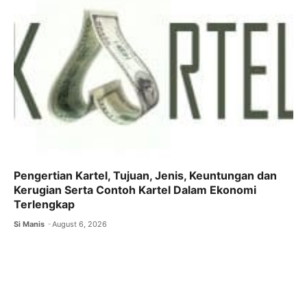
Pengertian Kartel, Tujuan, Jenis, Keuntungan dan
Kerugian Serta Contoh Kartel Dalam Ekonomi
Terlengkap
Si Manis
August 6, 2026