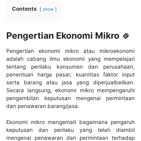
Contents
show
Pengertian Ekonomi Mikro
Pengertian ekonomi mikro atau mikroekonomi
adalah cabang ilmu ekonomi yang mempelajari
tentang perilaku konsumen dan perusahaan,
penentuan harga pasar, kuantitas faktor input
serta barang atau jasa yang diperjualbelikan.
Secara langsung, ekonomi mikro mempengaruhi
pengambilan keputusan mengenai permintaan
dan penawaran barang/jasa.
Ekonomi mikro mengamati bagaimana pengaruh
keputusan dan perilaku yang telah diambil
mengenai penawaran dan permintaan terhadap