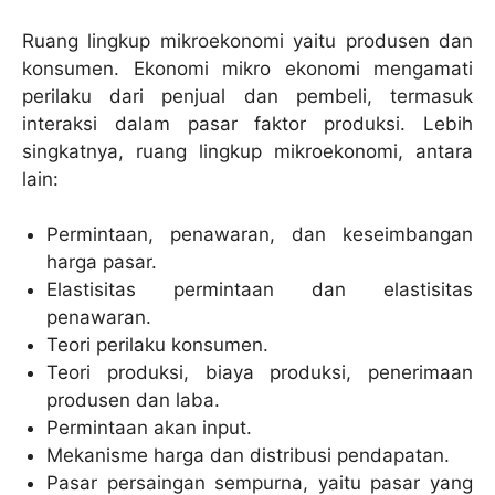
Ruang lingkup mikroekonomi yaitu produsen dan
konsumen. Ekonomi mikro ekonomi mengamati
perilaku dari penjual dan pembeli, termasuk
interaksi dalam pasar faktor produksi. Lebih
singkatnya, ruang lingkup mikroekonomi, antara
lain:
Permintaan, penawaran, dan keseimbangan
harga pasar.
Elastisitas permintaan dan elastisitas
penawaran.
Teori perilaku konsumen.
Teori produksi, biaya produksi, penerimaan
produsen dan laba.
Permintaan akan input.
Mekanisme harga dan distribusi pendapatan.
Pasar persaingan sempurna, yaitu pasar yang