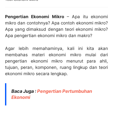
Pengertian Ekonomi Mikro
– Apa itu ekonomi
mikro dan contohnya? Apa contoh ekonomi mikro?
Apa yang dimaksud dengan teori ekonomi mikro?
Apa pengertian ekonomi mikro dan makro?
Agar lebih memahaminya, kali ini kita akan
membahas materi ekonomi mikro mulai dari
pengertian ekonomi mikro menurut para ahli,
tujuan, peran, komponen, ruang lingkup dan teori
ekonomi mikro secara lengkap.
Baca Juga :
Pengertian Pertumbuhan
Ekonomi