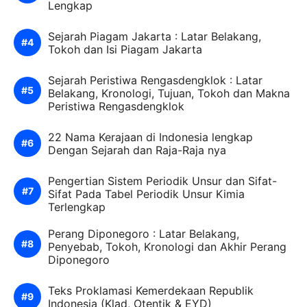
Lengkap
Sejarah Piagam Jakarta : Latar Belakang,
Tokoh dan Isi Piagam Jakarta
Sejarah Peristiwa Rengasdengklok : Latar
Belakang, Kronologi, Tujuan, Tokoh dan Makna
Peristiwa Rengasdengklok
22 Nama Kerajaan di Indonesia lengkap
Dengan Sejarah dan Raja-Raja nya
Pengertian Sistem Periodik Unsur dan Sifat-
Sifat Pada Tabel Periodik Unsur Kimia
Terlengkap
Perang Diponegoro : Latar Belakang,
Penyebab, Tokoh, Kronologi dan Akhir Perang
Diponegoro
Teks Proklamasi Kemerdekaan Republik
Indonesia (Klad, Otentik & EYD)