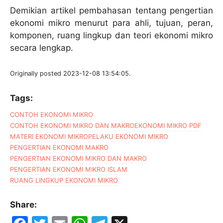
Demikian artikel pembahasan tentang pengertian
ekonomi mikro menurut para ahli, tujuan, peran,
komponen, ruang lingkup dan teori ekonomi mikro
secara lengkap.
Originally posted 2023-12-08 13:54:05.
Tags:
CONTOH EKONOMI MIKRO
CONTOH EKONOMI MIKRO DAN MAKRO
EKONOMI MIKRO PDF
MATERI EKONOMI MIKRO
PELAKU EKONOMI MIKRO
PENGERTIAN EKONOMI MAKRO
PENGERTIAN EKONOMI MIKRO DAN MAKRO
PENGERTIAN EKONOMI MIKRO ISLAM
RUANG LINGKUP EKONOMI MIKRO
Share: