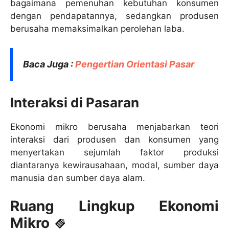
bagaimana pemenuhan kebutuhan konsumen
dengan pendapatannya, sedangkan produsen
berusaha memaksimalkan perolehan laba.
Baca Juga :
Pengertian Orientasi Pasar
Interaksi di Pasaran
Ekonomi mikro berusaha menjabarkan teori
interaksi dari produsen dan konsumen yang
menyertakan sejumlah faktor produksi
diantaranya kewirausahaan, modal, sumber daya
manusia dan sumber daya alam.
Ruang Lingkup Ekonomi
Mikro