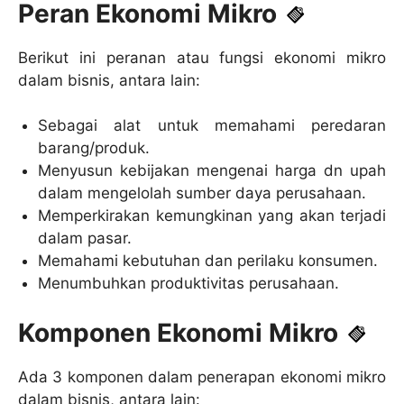
Peran Ekonomi Mikro
Berikut ini peranan atau fungsi ekonomi mikro
dalam bisnis, antara lain:
Sebagai alat untuk memahami peredaran
barang/produk.
Menyusun kebijakan mengenai harga dn upah
dalam mengelolah sumber daya perusahaan.
Memperkirakan kemungkinan yang akan terjadi
dalam pasar.
Memahami kebutuhan dan perilaku konsumen.
Menumbuhkan produktivitas perusahaan.
Komponen Ekonomi Mikro
Ada 3 komponen dalam penerapan ekonomi mikro
dalam bisnis, antara lain: