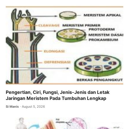
Pengertian, Ciri, Fungsi, Jenis-Jenis dan Letak
Jaringan Meristem Pada Tumbuhan Lengkap
Si Manis
August 5, 2026