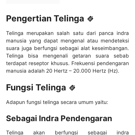
Pengertian Telinga
Telinga merupakan salah satu dari panca indra
manusia yang dapat mengenal atau mendeteksi
suara juga berfungsi sebagai alat keseimbangan.
Telinga bisa mengenali getaran suara sebab
terdapat reseptor khusus. Frekuensi pendengaran
manusia adalah 20 Hertz – 20.000 Hertz (Hz).
Fungsi Telinga
Adapun fungsi telinga secara umum yaitu:
Sebagai Indra Pendengaran
Telinga akan berfungsi sebagai indra