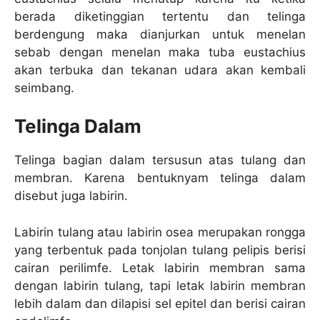
berada diketinggian tertentu dan telinga
berdengung maka dianjurkan untuk menelan
sebab dengan menelan maka tuba eustachius
akan terbuka dan tekanan udara akan kembali
seimbang.
Telinga Dalam
Telinga bagian dalam tersusun atas tulang dan
membran. Karena bentuknyam telinga dalam
disebut juga labirin.
Labirin tulang atau labirin osea merupakan rongga
yang terbentuk pada tonjolan tulang pelipis berisi
cairan perilimfe. Letak labirin membran sama
dengan labirin tulang, tapi letak labirin membran
lebih dalam dan dilapisi sel epitel dan berisi cairan