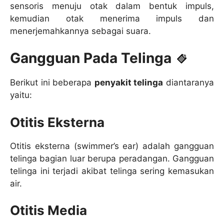
sensoris menuju otak dalam bentuk impuls,
kemudian otak menerima impuls dan
menerjemahkannya sebagai suara.
Gangguan Pada Telinga
Berikut ini beberapa
penyakit telinga
diantaranya
yaitu:
Otitis Eksterna
Otitis eksterna (swimmer’s ear) adalah gangguan
telinga bagian luar berupa peradangan. Gangguan
telinga ini terjadi akibat telinga sering kemasukan
air.
Otitis Media