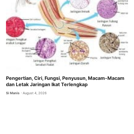
Pengertian, Ciri, Fungsi, Penyusun, Macam-Macam
dan Letak Jaringan Ikat Terlengkap
Si Manis
August 4, 2026