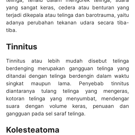
telinga, terlalu dalam mengorek telinga, suara
yang sangat keras, cedera atau benturan yang
terjadi dikepala atau telinga dan barotrauma, yaitu
adanya perubahan tekanan udara secara tiba-
tiba.
Tinnitus
Tinnitus atau lebih mudah disebut telinga
berdenging merupakan gangguan telinga yang
ditandai dengan telinga berdengin dalam waktu
singkat maupun lama. Penyebab tinnitus
diantaranya tulang telinga yang mengeras,
kotoran telinga yang menyumbat, mendengar
suara dengan volume keras, penuaan dan
gangguan pada sel saraf telinga.
Kolesteatoma