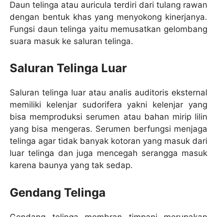
Daun telinga atau auricula terdiri dari tulang rawan
dengan bentuk khas yang menyokong kinerjanya.
Fungsi daun telinga yaitu memusatkan gelombang
suara masuk ke saluran telinga.
Saluran Telinga Luar
Saluran telinga luar atau analis auditoris eksternal
memiliki kelenjar sudorifera yakni kelenjar yang
bisa memproduksi serumen atau bahan mirip lilin
yang bisa mengeras. Serumen berfungsi menjaga
telinga agar tidak banyak kotoran yang masuk dari
luar telinga dan juga mencegah serangga masuk
karena baunya yang tak sedap.
Gendang Telinga
Gendang telinga membran timpani merupakan