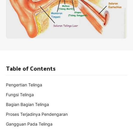
Table of Contents
Pengertian Telinga
Fungsi Telinga
Bagian Bagian Telinga
Proses Terjadinya Pendengaran
Gangguan Pada Telinga