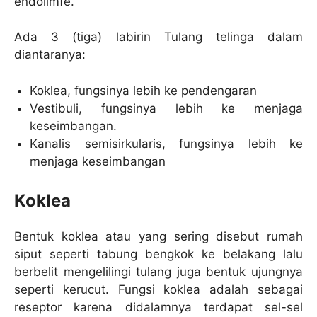
endolimfe.
Ada 3 (tiga) labirin Tulang telinga dalam
diantaranya:
Koklea, fungsinya lebih ke pendengaran
Vestibuli, fungsinya lebih ke menjaga
keseimbangan.
Kanalis semisirkularis, fungsinya lebih ke
menjaga keseimbangan
Koklea
Bentuk koklea atau yang sering disebut rumah
siput seperti tabung bengkok ke belakang lalu
berbelit mengelilingi tulang juga bentuk ujungnya
seperti kerucut. Fungsi koklea adalah sebagai
reseptor karena didalamnya terdapat sel-sel