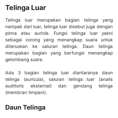
Telinga Luar
Telinga luar merupakan bagian telinga yang
nampak dari luar, telinga luar disebut juga dengan
pinna atau auricle. Fungsi telinga luar yakni
sebagai corong yang menangkap suara untuk
diteruskan ke saluran telinga. Daun telinga
merupakan bagian yang berfungsi menangkap
gelombang suara.
Ada 3 bagian telinga luar diantaranya daun
telinga (auricula), saluran telinga luar (analis
auditoris eksternal) dan gendang telinga
(membran timpani).
Daun Telinga