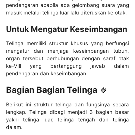
pendengaran apabila ada gelombang suara yang
masuk melalui telinga luar lalu diteruskan ke otak.
Untuk Mengatur Keseimbangan
Telinga memiliki struktur khusus yang berfungsi
mengatur dan menjaga keseimbangan tubuh,
organ tersebut berhubungan dengan saraf otak
ke-VIII yang bertanggung jawab dalam
pendengaran dan keseimbangan.
Bagian Bagian Telinga
Berikut ini struktur telinga dan fungsinya secara
lengkap. Telinga dibagi menjadi 3 bagian besar
yakni telinga luar, telinga tengah dan telinga
dalam.