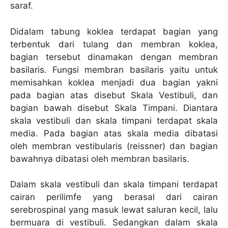
saraf.
Didalam tabung koklea terdapat bagian yang
terbentuk dari tulang dan membran koklea,
bagian tersebut dinamakan dengan membran
basilaris. Fungsi membran basilaris yaitu untuk
memisahkan koklea menjadi dua bagian yakni
pada bagian atas disebut Skala Vestibuli, dan
bagian bawah disebut Skala Timpani. Diantara
skala vestibuli dan skala timpani terdapat skala
media. Pada bagian atas skala media dibatasi
oleh membran vestibularis (reissner) dan bagian
bawahnya dibatasi oleh membran basilaris.
Dalam skala vestibuli dan skala timpani terdapat
cairan perilimfe yang berasal dari cairan
serebrospinal yang masuk lewat saluran kecil, lalu
bermuara di vestibuli. Sedangkan dalam skala