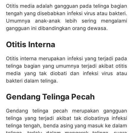
Otitis media adalah gangguan pada telinga bagian
tengah yang disebabkan infeksi virus atau bakteri.
Umumnya anak-anak lebih sering mengalami
gangguan ini dibandingkan orang dewasa.
Otitis Interna
Otitis interna merupakan infeksi yang terjadi pada
telinga bagian yang umumnya terjadi akibat otitis
media yang tak diobati dan infeksi virus atau
bakteri dalam telinga.
Gendang Telinga Pecah
Gendang telinga pecah merupakan gangguan
telinga yang terjadi akibat tak diobatinya infeksi
telinga tengah, benda asing yang masuk ke dalam