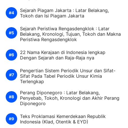
Sejarah Piagam Jakarta : Latar Belakang,
Tokoh dan Isi Piagam Jakarta
Sejarah Peristiwa Rengasdengklok : Latar
Belakang, Kronologi, Tujuan, Tokoh dan Makna
Peristiwa Rengasdengklok
22 Nama Kerajaan di Indonesia lengkap
Dengan Sejarah dan Raja-Raja nya
Pengertian Sistem Periodik Unsur dan Sifat-
Sifat Pada Tabel Periodik Unsur Kimia
Terlengkap
Perang Diponegoro : Latar Belakang,
Penyebab, Tokoh, Kronologi dan Akhir Perang
Diponegoro
Teks Proklamasi Kemerdekaan Republik
Indonesia (Klad, Otentik & EYD)