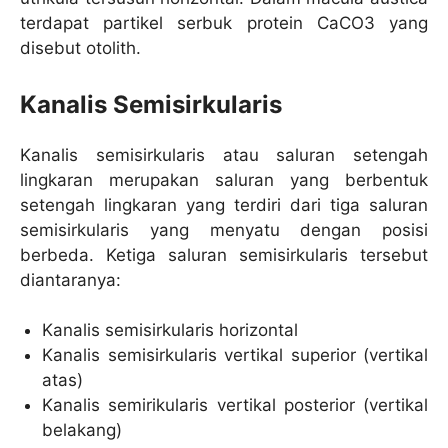
terdapat partikel serbuk protein CaCO3 yang
disebut otolith.
Kanalis Semisirkularis
Kanalis semisirkularis atau saluran setengah
lingkaran merupakan saluran yang berbentuk
setengah lingkaran yang terdiri dari tiga saluran
semisirkularis yang menyatu dengan posisi
berbeda. Ketiga saluran semisirkularis tersebut
diantaranya:
Kanalis semisirkularis horizontal
Kanalis semisirkularis vertikal superior (vertikal
atas)
Kanalis semirikularis vertikal posterior (vertikal
belakang)