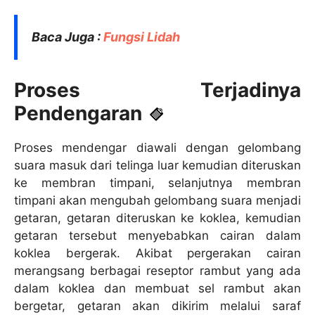
Baca Juga :
Fungsi Lidah
Proses Terjadinya
Pendengaran
Proses mendengar diawali dengan gelombang
suara masuk dari telinga luar kemudian diteruskan
ke membran timpani, selanjutnya membran
timpani akan mengubah gelombang suara menjadi
getaran, getaran diteruskan ke koklea, kemudian
getaran tersebut menyebabkan cairan dalam
koklea bergerak. Akibat pergerakan cairan
merangsang berbagai reseptor rambut yang ada
dalam koklea dan membuat sel rambut akan
bergetar, getaran akan dikirim melalui saraf