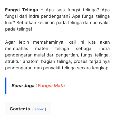
Fungsi Telinga
– Apa saja fungsi telinga? Apa
fungsi dari indra pendengaran? Apa fungsi telinga
luar? Sebutkan kelainan pada telinga dan penyakit
pada telinga!
Agar lebih memahaminya, kali ini kita akan
membahas materi telinga sebagai indra
pendengaran mulai dari pengertian, fungsi telinga,
struktur anatomi bagian telinga, proses terjadinya
pendengaran dan penyakit telinga secara lengkap.
Baca Juga :
Fungsi Mata
Contents
show