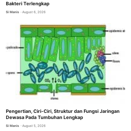
Bakteri Terlengkap
Si Manis
August 6, 2026
Pengertian, Ciri-Ciri, Struktur dan Fungsi Jaringan
Dewasa Pada Tumbuhan Lengkap
Si Manis
August 5, 2026