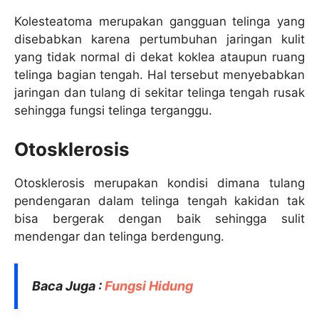
Kolesteatoma merupakan gangguan telinga yang
disebabkan karena pertumbuhan jaringan kulit
yang tidak normal di dekat koklea ataupun ruang
telinga bagian tengah. Hal tersebut menyebabkan
jaringan dan tulang di sekitar telinga tengah rusak
sehingga fungsi telinga terganggu.
Otosklerosis
Otosklerosis merupakan kondisi dimana tulang
pendengaran dalam telinga tengah kakidan tak
bisa bergerak dengan baik sehingga sulit
mendengar dan telinga berdengung.
Baca Juga :
Fungsi Hidung