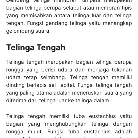
bagian telinga berupa selaput atau membran tipis
yang memisahkan antara telinga luar dan telinga
tengah. Fungsi gendang telinga yaitu menangkap
gelombang suara.
Telinga Tengah
Telinga tengah merupakan bagian telinga berupa
rongga yang berisi udara dan menjaga tekanan
udara tetap seimbang. Telinga tengah memiliki
dinding berlapis sel epitel. Fungsi telinga tengah
yang paling utama adalah meneruskan suara yang
diterima dari telinga luar ke telinga dalam.
Telinga tengah memiliki tuba eustachius yaitu
bagian yang menghubungkan telinga dengan
rongga mulut. Fungsi tuba eustachius adalah