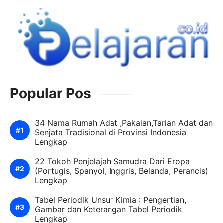
Popular Pos
34 Nama Rumah Adat ,Pakaian,Tarian Adat dan
Senjata Tradisional di Provinsi Indonesia
Lengkap
22 Tokoh Penjelajah Samudra Dari Eropa
(Portugis, Spanyol, Inggris, Belanda, Perancis)
Lengkap
Tabel Periodik Unsur Kimia : Pengertian,
Gambar dan Keterangan Tabel Periodik
Lengkap