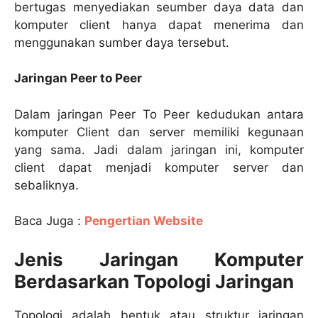
bertugas menyediakan seumber daya data dan
komputer client hanya dapat menerima dan
menggunakan sumber daya tersebut.
Jaringan Peer to Peer
Dalam jaringan Peer To Peer kedudukan antara
komputer Client dan server memiliki kegunaan
yang sama. Jadi dalam jaringan ini, komputer
client dapat menjadi komputer server dan
sebaliknya.
Baca Juga :
Pengertian Website
Jenis Jaringan Komputer
Berdasarkan Topologi Jaringan
Topologi adalah bentuk atau struktur jaringan