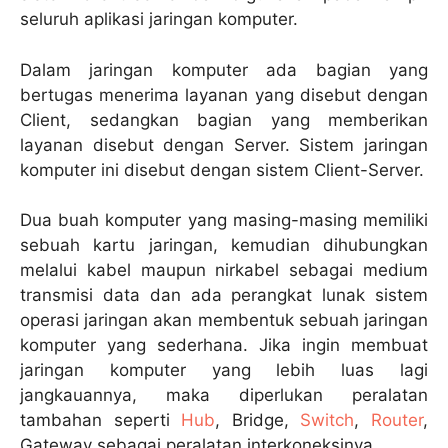
seluruh aplikasi jaringan komputer.
Dalam jaringan komputer ada bagian yang
bertugas menerima layanan yang disebut dengan
Client, sedangkan bagian yang memberikan
layanan disebut dengan Server. Sistem jaringan
komputer ini disebut dengan sistem Client-Server.
Dua buah komputer yang masing-masing memiliki
sebuah kartu jaringan, kemudian dihubungkan
melalui kabel maupun nirkabel sebagai medium
transmisi data dan ada perangkat lunak sistem
operasi jaringan akan membentuk sebuah jaringan
komputer yang sederhana. Jika ingin membuat
jaringan komputer yang lebih luas lagi
jangkauannya, maka diperlukan peralatan
tambahan seperti
Hub
, Bridge,
Switch
,
Router
,
Gateway sebagai peralatan interkoneksinya.