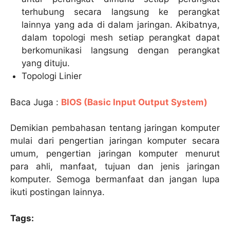
terhubung secara langsung ke perangkat
lainnya yang ada di dalam jaringan. Akibatnya,
dalam topologi mesh setiap perangkat dapat
berkomunikasi langsung dengan perangkat
yang dituju.
Topologi Linier
Baca Juga :
BIOS (Basic Input Output System)
Demikian pembahasan tentang jaringan komputer
mulai dari pengertian jaringan komputer secara
umum, pengertian jaringan komputer menurut
para ahli, manfaat, tujuan dan jenis jaringan
komputer. Semoga bermanfaat dan jangan lupa
ikuti postingan lainnya.
Tags: