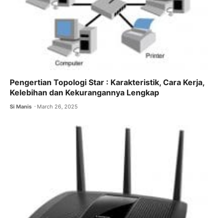
Pengertian Topologi Star : Karakteristik, Cara Kerja,
Kelebihan dan Kekurangannya Lengkap
Si Manis
March 26, 2025