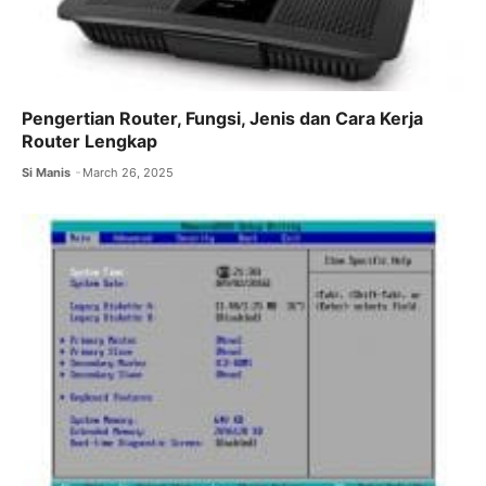
Pengertian Router, Fungsi, Jenis dan Cara Kerja
Router Lengkap
Si Manis
March 26, 2025