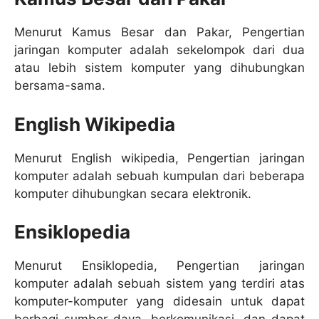
Menurut Kamus Besar dan Pakar, Pengertian
jaringan komputer adalah sekelompok dari dua
atau lebih sistem komputer yang dihubungkan
bersama-sama.
English Wikipedia
Menurut English wikipedia, Pengertian jaringan
komputer adalah sebuah kumpulan dari beberapa
komputer dihubungkan secara elektronik.
Ensiklopedia
Menurut Ensiklopedia, Pengertian jaringan
komputer adalah sebuah sistem yang terdiri atas
komputer-komputer yang didesain untuk dapat