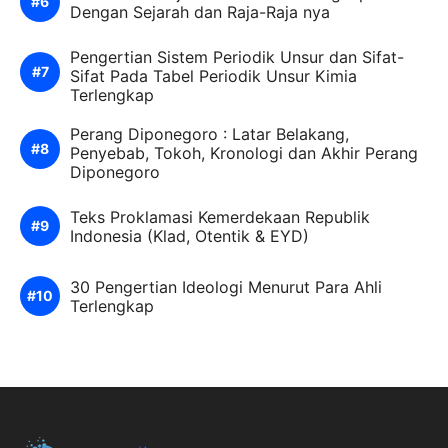
Dengan Sejarah dan Raja-Raja nya
Pengertian Sistem Periodik Unsur dan Sifat-
Sifat Pada Tabel Periodik Unsur Kimia
Terlengkap
Perang Diponegoro : Latar Belakang,
Penyebab, Tokoh, Kronologi dan Akhir Perang
Diponegoro
Teks Proklamasi Kemerdekaan Republik
Indonesia (Klad, Otentik & EYD)
30 Pengertian Ideologi Menurut Para Ahli
Terlengkap