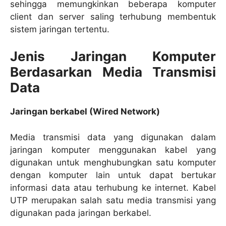
sehingga memungkinkan beberapa komputer
client dan server saling terhubung membentuk
sistem jaringan tertentu.
Jenis Jaringan Komputer
Berdasarkan Media Transmisi
Data
Jaringan berkabel (Wired Network)
Media transmisi data yang digunakan dalam
jaringan komputer menggunakan kabel yang
digunakan untuk menghubungkan satu komputer
dengan komputer lain untuk dapat bertukar
informasi data atau terhubung ke internet. Kabel
UTP merupakan salah satu media transmisi yang
digunakan pada jaringan berkabel.