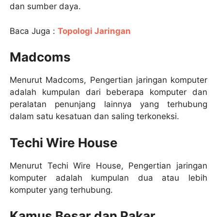
dan sumber daya.
Baca Juga :
Topologi Jaringan
Madcoms
Menurut Madcoms, Pengertian jaringan komputer
adalah kumpulan dari beberapa komputer dan
peralatan penunjang lainnya yang terhubung
dalam satu kesatuan dan saling terkoneksi.
Techi Wire House
Menurut Techi Wire House, Pengertian jaringan
komputer adalah kumpulan dua atau lebih
komputer yang terhubung.
Kamus Besar dan Pakar