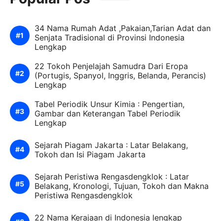
34 Nama Rumah Adat ,Pakaian,Tarian Adat dan
Senjata Tradisional di Provinsi Indonesia
Lengkap
22 Tokoh Penjelajah Samudra Dari Eropa
(Portugis, Spanyol, Inggris, Belanda, Perancis)
Lengkap
Tabel Periodik Unsur Kimia : Pengertian,
Gambar dan Keterangan Tabel Periodik
Lengkap
Sejarah Piagam Jakarta : Latar Belakang,
Tokoh dan Isi Piagam Jakarta
Sejarah Peristiwa Rengasdengklok : Latar
Belakang, Kronologi, Tujuan, Tokoh dan Makna
Peristiwa Rengasdengklok
22 Nama Kerajaan di Indonesia lengkap