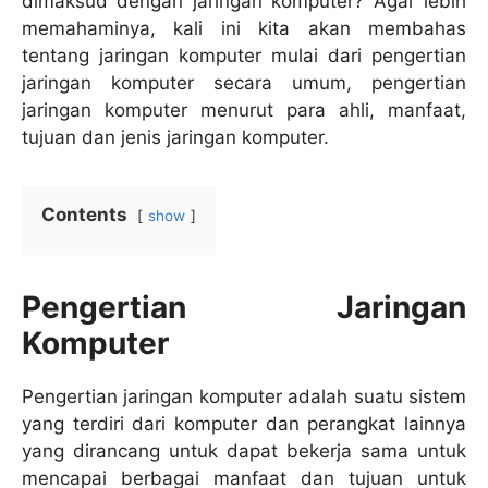
dimaksud dengan jaringan komputer? Agar lebih
memahaminya, kali ini kita akan membahas
tentang jaringan komputer mulai dari pengertian
jaringan komputer secara umum, pengertian
jaringan komputer menurut para ahli, manfaat,
tujuan dan jenis jaringan komputer.
Contents
show
Pengertian Jaringan
Komputer
Pengertian jaringan komputer adalah suatu sistem
yang terdiri dari komputer dan perangkat lainnya
yang dirancang untuk dapat bekerja sama untuk
mencapai berbagai manfaat dan tujuan untuk