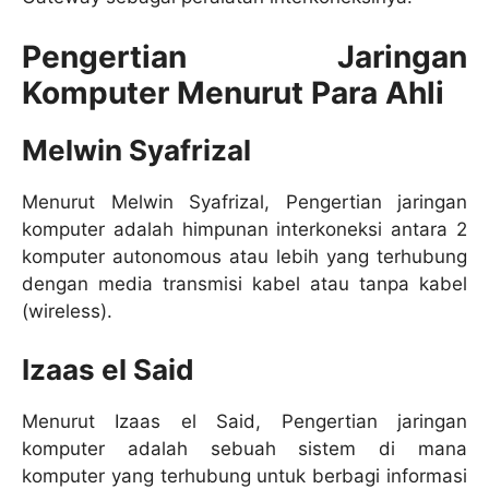
Pengertian Jaringan
Komputer Menurut Para Ahli
Melwin Syafrizal
Menurut Melwin Syafrizal, Pengertian jaringan
komputer adalah himpunan interkoneksi antara 2
komputer autonomous atau lebih yang terhubung
dengan media transmisi kabel atau tanpa kabel
(wireless).
Izaas el Said
Menurut Izaas el Said, Pengertian jaringan
komputer adalah sebuah sistem di mana
komputer yang terhubung untuk berbagi informasi