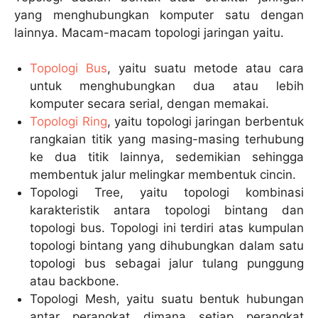
yang menghubungkan komputer satu dengan
lainnya. Macam-macam topologi jaringan yaitu.
Topologi Bus
, yaitu suatu metode atau cara
untuk menghubungkan dua atau lebih
komputer secara serial, dengan memakai.
Topologi Ring
, yaitu topologi jaringan berbentuk
rangkaian titik yang masing-masing terhubung
ke dua titik lainnya, sedemikian sehingga
membentuk jalur melingkar membentuk cincin.
Topologi Tree, yaitu topologi kombinasi
karakteristik antara topologi bintang dan
topologi bus. Topologi ini terdiri atas kumpulan
topologi bintang yang dihubungkan dalam satu
topologi bus sebagai jalur tulang punggung
atau backbone.
Topologi Mesh, yaitu suatu bentuk hubungan
antar perangkat dimana setiap perangkat