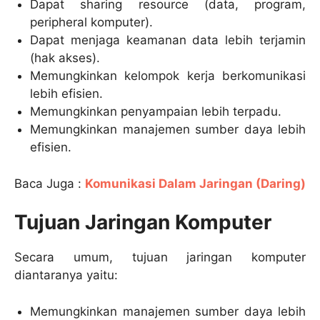
Dapat sharing resource (data, program,
peripheral komputer).
Dapat menjaga keamanan data lebih terjamin
(hak akses).
Memungkinkan kelompok kerja berkomunikasi
lebih efisien.
Memungkinkan penyampaian lebih terpadu.
Memungkinkan manajemen sumber daya lebih
efisien.
Baca Juga :
Komunikasi Dalam Jaringan (Daring)
Tujuan Jaringan Komputer
Secara umum, tujuan jaringan komputer
diantaranya yaitu:
Memungkinkan manajemen sumber daya lebih