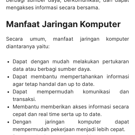
berbagi sumber daya, berkomunikasi, dan dapat
mengakses informasi secara bersama.
Manfaat Jaringan Komputer
Secara umum, manfaat jaringan komputer
diantaranya yaitu:
Dapat dengan mudah melakukan pertukaran
data atau berbagi sumber daya.
Dapat membantu mempertahankan informasi
agar tetap handal dan up to date.
Dapat mempermudah komunikasi dan
transaksi.
Membantu memberikan akses informasi secara
cepat dan real time serta up to date.
Dengan jaringan komputer dapat
mempermudah pekerjaan menjadi lebih cepat.