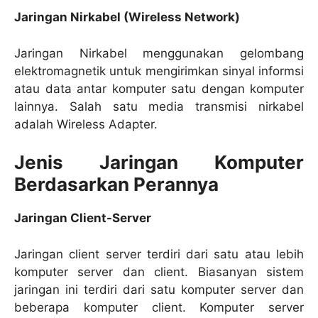
Jaringan Nirkabel (Wireless Network)
Jaringan Nirkabel menggunakan gelombang
elektromagnetik untuk mengirimkan sinyal informsi
atau data antar komputer satu dengan komputer
lainnya. Salah satu media transmisi nirkabel
adalah Wireless Adapter.
Jenis Jaringan Komputer
Berdasarkan Perannya
Jaringan Client-Server
Jaringan client server terdiri dari satu atau lebih
komputer server dan client. Biasanyan sistem
jaringan ini terdiri dari satu komputer server dan
beberapa komputer client. Komputer server