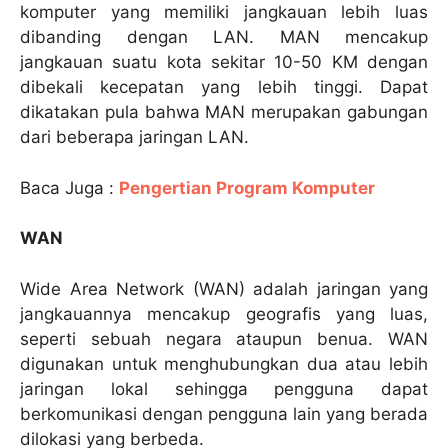
komputer yang memiliki jangkauan lebih luas
dibanding dengan LAN. MAN mencakup
jangkauan suatu kota sekitar 10-50 KM dengan
dibekali kecepatan yang lebih tinggi. Dapat
dikatakan pula bahwa MAN merupakan gabungan
dari beberapa jaringan LAN.
Baca Juga :
Pengertian Program Komputer
WAN
Wide Area Network (WAN) adalah jaringan yang
jangkauannya mencakup geografis yang luas,
seperti sebuah negara ataupun benua. WAN
digunakan untuk menghubungkan dua atau lebih
jaringan lokal sehingga pengguna dapat
berkomunikasi dengan pengguna lain yang berada
dilokasi yang berbeda.