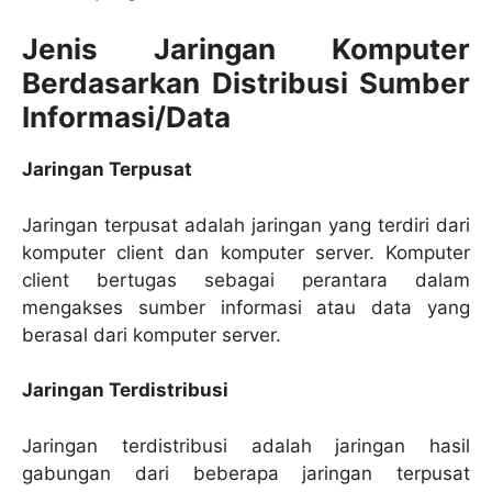
Jenis Jaringan Komputer
Berdasarkan Distribusi Sumber
Informasi/Data
Jaringan Terpusat
Jaringan terpusat adalah jaringan yang terdiri dari
komputer client dan komputer server. Komputer
client bertugas sebagai perantara dalam
mengakses sumber informasi atau data yang
berasal dari komputer server.
Jaringan Terdistribusi
Jaringan terdistribusi adalah jaringan hasil
gabungan dari beberapa jaringan terpusat