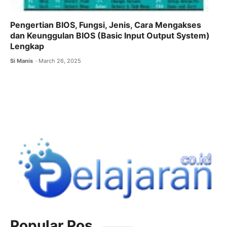
Pengertian BIOS, Fungsi, Jenis, Cara Mengakses
dan Keunggulan BIOS (Basic Input Output System)
Lengkap
Si Manis
March 26, 2025
Popular Pos