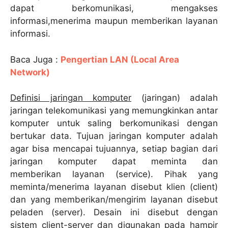
dapat berkomunikasi, mengakses
informasi,menerima maupun memberikan layanan
informasi.
Baca Juga :
Pengertian LAN (Local Area
Network)
Definisi jaringan komputer
(jaringan) adalah
jaringan telekomunikasi yang memungkinkan antar
komputer untuk saling berkomunikasi dengan
bertukar data. Tujuan jaringan komputer adalah
agar bisa mencapai tujuannya, setiap bagian dari
jaringan komputer dapat meminta dan
memberikan layanan (service). Pihak yang
meminta/menerima layanan disebut klien (client)
dan yang memberikan/mengirim layanan disebut
peladen (server). Desain ini disebut dengan
sistem client-server dan digunakan pada hampir