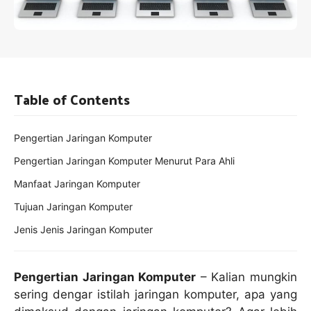
Table of Contents
Pengertian Jaringan Komputer
Pengertian Jaringan Komputer Menurut Para Ahli
Manfaat Jaringan Komputer
Tujuan Jaringan Komputer
Jenis Jenis Jaringan Komputer
Pengertian Jaringan Komputer
– Kalian mungkin
sering dengar istilah jaringan komputer, apa yang