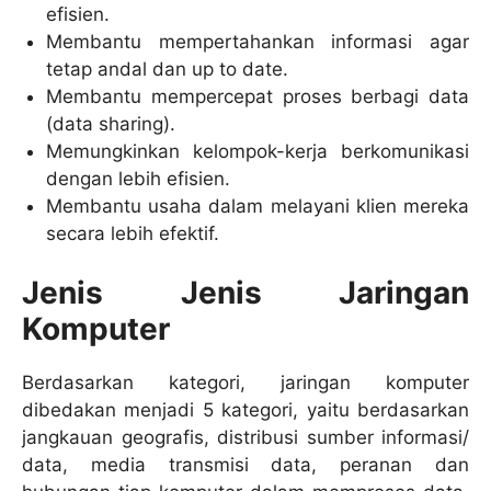
efisien.
Membantu mempertahankan informasi agar
tetap andal dan up to date.
Membantu mempercepat proses berbagi data
(data sharing).
Memungkinkan kelompok-kerja berkomunikasi
dengan lebih efisien.
Membantu usaha dalam melayani klien mereka
secara lebih efektif.
Jenis Jenis Jaringan
Komputer
Berdasarkan kategori, jaringan komputer
dibedakan menjadi 5 kategori, yaitu berdasarkan
jangkauan geografis, distribusi sumber informasi/
data, media transmisi data, peranan dan