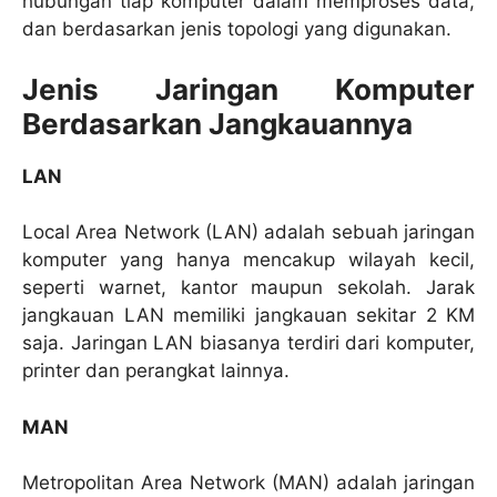
hubungan tiap komputer dalam memproses data,
dan berdasarkan jenis topologi yang digunakan.
Jenis Jaringan Komputer
Berdasarkan Jangkauannya
LAN
Local Area Network (LAN) adalah sebuah jaringan
komputer yang hanya mencakup wilayah kecil,
seperti warnet, kantor maupun sekolah. Jarak
jangkauan LAN memiliki jangkauan sekitar 2 KM
saja. Jaringan LAN biasanya terdiri dari komputer,
printer dan perangkat lainnya.
MAN
Metropolitan Area Network (MAN) adalah jaringan