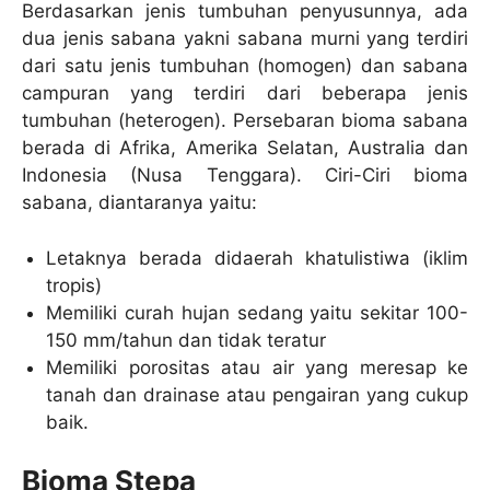
Berdasarkan jenis tumbuhan penyusunnya, ada
dua jenis sabana yakni sabana murni yang terdiri
dari satu jenis tumbuhan (homogen) dan sabana
campuran yang terdiri dari beberapa jenis
tumbuhan (heterogen). Persebaran bioma sabana
berada di Afrika, Amerika Selatan, Australia dan
Indonesia (Nusa Tenggara). Ciri-Ciri bioma
sabana, diantaranya yaitu:
Letaknya berada didaerah khatulistiwa (iklim
tropis)
Memiliki curah hujan sedang yaitu sekitar 100-
150 mm/tahun dan tidak teratur
Memiliki porositas atau air yang meresap ke
tanah dan drainase atau pengairan yang cukup
baik.
Bioma Stepa