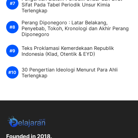
Sifat Pada Tabel Periodik Unsur Kimia
Terlengkap
Perang Diponegoro : Latar Belakang,
Penyebab, Tokoh, Kronologi dan Akhir Perang
Diponegoro
Teks Proklamasi Kemerdekaan Republik
Indonesia (Klad, Otentik & EYD)
30 Pengertian Ideologi Menurut Para Ahli
Terlengkap
Founded in 2018.