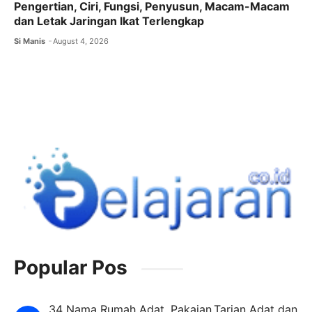
Pengertian, Ciri, Fungsi, Penyusun, Macam-Macam
dan Letak Jaringan Ikat Terlengkap
Si Manis
August 4, 2026
Popular Pos
34 Nama Rumah Adat ,Pakaian,Tarian Adat dan