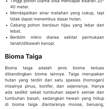
Tinggi pohon utama bisa mencapai kisaran 20-
40 meter.
Mendapatkan sinar matahari yang cukup, tapi
tidak dapat menembus dasar hutan.
Cabang pohon berdaun hijau yang lebar dan
lebat.
Beriklim mikro diarea sekitar permukaan
tanah/dibawah kanopi.
Bioma Taiga
Bioma taiga adalah jenis bioma terluas
dibandingkan bioma lainnya. Taiga merupakan
hutan yang terdiri dari satu spesies (homogen)
misalnya pinus, konifer, dan sejenisnya. Hanya
ada sedikit sekali tumbuhan seperti semak dan
tumbuhan basah, sedangkan hewan yang hidup
di bioma taiga diantaranya moose, beruang,