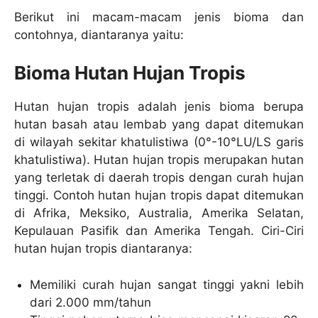
Berikut ini macam-macam jenis bioma dan
contohnya, diantaranya yaitu:
Bioma Hutan Hujan Tropis
Hutan hujan tropis adalah jenis bioma berupa
hutan basah atau lembab yang dapat ditemukan
di wilayah sekitar khatulistiwa (0°-10°LU/LS garis
khatulistiwa). Hutan hujan tropis merupakan hutan
yang terletak di daerah tropis dengan curah hujan
tinggi. Contoh hutan hujan tropis dapat ditemukan
di Afrika, Meksiko, Australia, Amerika Selatan,
Kepulauan Pasifik dan Amerika Tengah. Ciri-Ciri
hutan hujan tropis diantaranya:
Memiliki curah hujan sangat tinggi yakni lebih
dari 2.000 mm/tahun