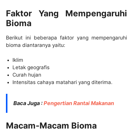
Faktor Yang Mempengaruhi
Bioma
Berikut ini beberapa faktor yang mempengaruhi
bioma diantaranya yaitu:
Iklim
Letak geografis
Curah hujan
Intensitas cahaya matahari yang diterima.
Baca Juga :
Pengertian Rantai Makanan
Macam-Macam Bioma