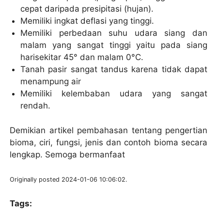
cepat daripada presipitasi (hujan).
Memiliki ingkat deflasi yang tinggi.
Memiliki perbedaan suhu udara siang dan
malam yang sangat tinggi yaitu pada siang
harisekitar 45° dan malam 0°C.
Tanah pasir sangat tandus karena tidak dapat
menampung air
Memiliki kelembaban udara yang sangat
rendah.
Demikian artikel pembahasan tentang pengertian
bioma, ciri, fungsi, jenis dan contoh bioma secara
lengkap. Semoga bermanfaat
Originally posted 2024-01-06 10:06:02.
Tags: