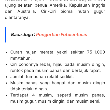
ujung selatan benua Amerika, Kepulauan Inggris
dan Australia. Ciri-Ciri bioma hutan gugur
diantaranya:
Baca Juga :
Pengertian Fotosintesis
Curah hujan merata yakni sekitar 75-1.000
mm/tahun.
Ciri pohonnya lebar, hijau pada musim dingin,
rontok pada musim panas dan bertajuk rapat.
Jumlah tumbuhan relatif sedikit.
Musim panas yang hangat dan musim dingin
tidak terlalu dingin.
Terdapat 4 musim, seperti musim panas,
musim gugur, musim dingin, dan musim semi.