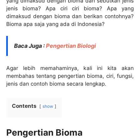
yang dimaksud dengan bioma dan sebutkan jenis
jenis bioma? Apa ciri ciri bioma? Apa yang
dimaksud dengan bioma dan berikan contohnya?
Bioma apa saja yang ada di Indonesia?
Baca Juga :
Pengertian Biologi
Agar lebih memahaminya, kali ini kita akan
membahas tentang pengertian bioma, ciri, fungsi,
jenis dan contoh bioma secara lengkap.
Contents
show
Pengertian Bioma