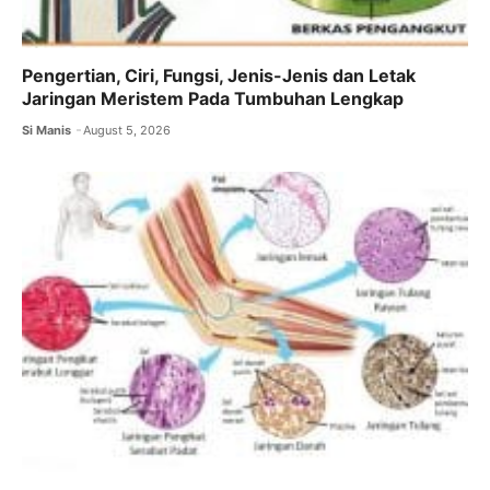
Pengertian, Ciri, Fungsi, Jenis-Jenis dan Letak
Jaringan Meristem Pada Tumbuhan Lengkap
Si Manis
August 5, 2026