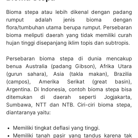
Bioma stepa atau lebih dikenal dengan padang
rumput adalah jenis bioma dengan
flora/tumbuhan utama berupa rumput. Persebaran
bioma meliputi daerah yang tidak memiliki curah
hujan tinggi disepanjang iklim topis dan subtropis.
Persebaran bioma stepa di dunia mencakup
benua Australia (padang Gibson), Afrika Utara
(gurun sahara), Asia (takla makan), Brazilia
(campos), Amerika Serikat (great basin),
Argentina. Di Indonesia, contoh bioma stepa bisa
ditemukan di daerah seperti Jogjakarta,
Sumbawa, NTT dan NTB. Ciri-ciri bioma stepa,
diantaranya yaitu:
Memiliki tingkat deflasi yang tinggi.
Memiliki tanah pasir yang tandus karena tak