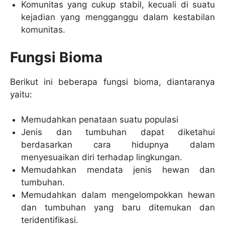
Komunitas yang cukup stabil, kecuali di suatu
kejadian yang mengganggu dalam kestabilan
komunitas.
Fungsi Bioma
Berikut ini beberapa fungsi bioma, diantaranya
yaitu:
Memudahkan penataan suatu populasi
Jenis dan tumbuhan dapat diketahui
berdasarkan cara hidupnya dalam
menyesuaikan diri terhadap lingkungan.
Memudahkan mendata jenis hewan dan
tumbuhan.
Memudahkan dalam mengelompokkan hewan
dan tumbuhan yang baru ditemukan dan
teridentifikasi.