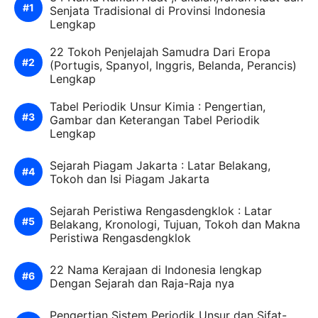
Senjata Tradisional di Provinsi Indonesia
Lengkap
22 Tokoh Penjelajah Samudra Dari Eropa
(Portugis, Spanyol, Inggris, Belanda, Perancis)
Lengkap
Tabel Periodik Unsur Kimia : Pengertian,
Gambar dan Keterangan Tabel Periodik
Lengkap
Sejarah Piagam Jakarta : Latar Belakang,
Tokoh dan Isi Piagam Jakarta
Sejarah Peristiwa Rengasdengklok : Latar
Belakang, Kronologi, Tujuan, Tokoh dan Makna
Peristiwa Rengasdengklok
22 Nama Kerajaan di Indonesia lengkap
Dengan Sejarah dan Raja-Raja nya
Pengertian Sistem Periodik Unsur dan Sifat-