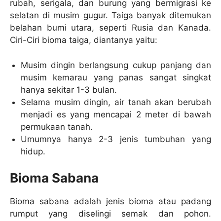
rubah, serigala, dan burung yang bermigrasi ke
selatan di musim gugur. Taiga banyak ditemukan
belahan bumi utara, seperti Rusia dan Kanada.
Ciri-Ciri bioma taiga, diantanya yaitu:
Musim dingin berlangsung cukup panjang dan
musim kemarau yang panas sangat singkat
hanya sekitar 1-3 bulan.
Selama musim dingin, air tanah akan berubah
menjadi es yang mencapai 2 meter di bawah
permukaan tanah.
Umumnya hanya 2-3 jenis tumbuhan yang
hidup.
Bioma Sabana
Bioma sabana adalah jenis bioma atau padang
rumput yang diselingi semak dan pohon.