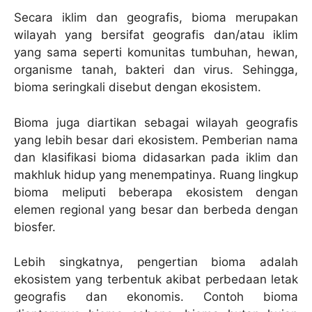
Secara iklim dan geografis, bioma merupakan
wilayah yang bersifat geografis dan/atau iklim
yang sama seperti komunitas tumbuhan, hewan,
organisme tanah, bakteri dan virus. Sehingga,
bioma seringkali disebut dengan ekosistem.
Bioma juga diartikan sebagai wilayah geografis
yang lebih besar dari ekosistem. Pemberian nama
dan klasifikasi bioma didasarkan pada iklim dan
makhluk hidup yang menempatinya. Ruang lingkup
bioma meliputi beberapa ekosistem dengan
elemen regional yang besar dan berbeda dengan
biosfer.
Lebih singkatnya, pengertian bioma adalah
ekosistem yang terbentuk akibat perbedaan letak
geografis dan ekonomis. Contoh bioma