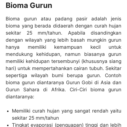
Bioma Gurun
Bioma gurun atau padang pasir adalah jenis
bioma yang berada didaerah dengan curah hujan
sekitar 25 mm/tahun. Apabila disandingkan
dengan wilayah yang lebih basah mungkin gurun
hanya memiliki kemampuan kecil untuk
mendukung kehidupan, namun biasanya gurun
memiliki kehidupan tersembunyi (khususnya siang
hari) untuk mempertahankan cairan tubuh. Sekitar
sepertiga wilayah bumi berupa gurun. Contoh
bioma gurun diantaranya Gurun Gobi di Asia dan
Gurun Sahara di Afrika. Ciri-Ciri bioma gurun
diantaranya:
Memiliki curah hujan yang sangat rendah yaitu
sekitar 25 mm/tahun
Tingkat evaporasi (penguapan) tinggi dan lebih