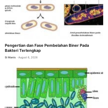
Pengertian dan Fase Pembelahan Biner Pada
Bakteri Terlengkap
Si Manis
August 6, 2026