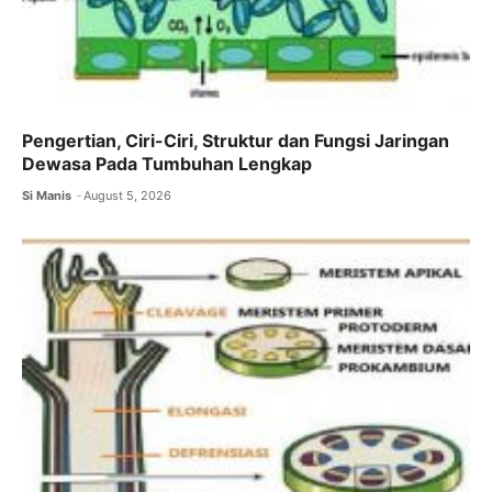
Pengertian, Ciri-Ciri, Struktur dan Fungsi Jaringan
Dewasa Pada Tumbuhan Lengkap
Si Manis
August 5, 2026