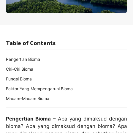
Table of Contents
Pengertian Bioma
Ciri-Ciri Bioma
Fungsi Bioma
Faktor Yang Mempengaruhi Bioma
Macam-Macam Bioma
Pengertian Bioma
– Apa yang dimaksud dengan
bioma? Apa yang dimaksud dengan bioma? Apa