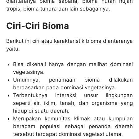
diantaranya bioma sabana, bioma hutan hujan
tropis, bioma tundra dan lain sebagainya.
Ciri-Ciri Bioma
Berikut ini ciri atau karakteristik bioma diantaranya
yaitu:
Bisa dikenali hanya dengan melihat dominasi
vegetasinya.
Umumnya, penamaan bioma dilakukan
berdasarkan pada dominasi vegetasinya.
Terbentuknya interaksi unsur lingkungan
seperti air, iklim, tanah, dan organisme yang
hidup di suatu daerah.
Merupakan komunitas klimak atau kumpulan
beragam populasi sebagai penanda daerah
tersebut terdapat dominasi vegetasi utama.