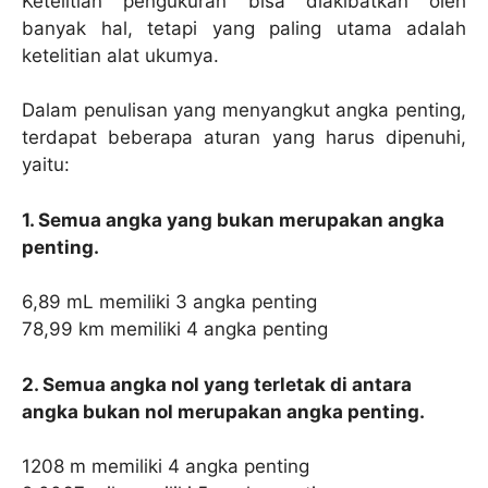
Ketelitian pengukuran bisa diakibatkan oleh
banyak hal, tetapi yang paling utama adalah
ketelitian alat ukumya.
Dalam penulisan yang menyangkut angka penting,
terdapat beberapa aturan yang harus dipenuhi,
yaitu:
1. Semua angka yang bukan merupakan angka
penting.
6,89 mL memiliki 3 angka penting
78,99 km memiliki 4 angka penting
2. Semua angka nol yang terletak di antara
angka bukan nol merupakan angka penting.
1208 m memiliki 4 angka penting