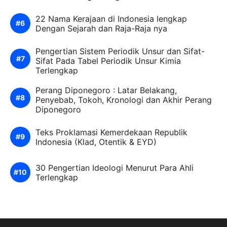
22 Nama Kerajaan di Indonesia lengkap
Dengan Sejarah dan Raja-Raja nya
Pengertian Sistem Periodik Unsur dan Sifat-
Sifat Pada Tabel Periodik Unsur Kimia
Terlengkap
Perang Diponegoro : Latar Belakang,
Penyebab, Tokoh, Kronologi dan Akhir Perang
Diponegoro
Teks Proklamasi Kemerdekaan Republik
Indonesia (Klad, Otentik & EYD)
30 Pengertian Ideologi Menurut Para Ahli
Terlengkap