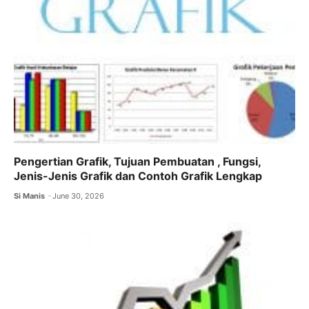
Pengertian Grafik, Tujuan Pembuatan , Fungsi,
Jenis-Jenis Grafik dan Contoh Grafik Lengkap
Si Manis
June 30, 2026