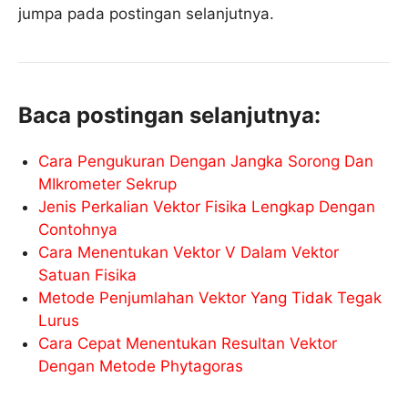
jumpa pada postingan selanjutnya.
Baca postingan selanjutnya:
Cara Pengukuran Dengan Jangka Sorong Dan
MIkrometer Sekrup
Jenis Perkalian Vektor Fisika Lengkap Dengan
Contohnya
Cara Menentukan Vektor V Dalam Vektor
Satuan Fisika
Metode Penjumlahan Vektor Yang Tidak Tegak
Lurus
Cara Cepat Menentukan Resultan Vektor
Dengan Metode Phytagoras