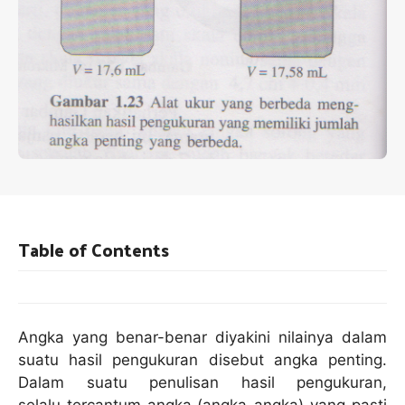
Table of Contents
Angka yang benar-benar diyakini nilainya dalam
suatu hasil pengukuran disebut angka penting.
Dalam suatu penulisan hasil pengukuran,