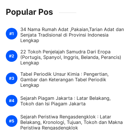
Popular Pos
34 Nama Rumah Adat ,Pakaian,Tarian Adat dan
Senjata Tradisional di Provinsi Indonesia
Lengkap
22 Tokoh Penjelajah Samudra Dari Eropa
(Portugis, Spanyol, Inggris, Belanda, Perancis)
Lengkap
Tabel Periodik Unsur Kimia : Pengertian,
Gambar dan Keterangan Tabel Periodik
Lengkap
Sejarah Piagam Jakarta : Latar Belakang,
Tokoh dan Isi Piagam Jakarta
Sejarah Peristiwa Rengasdengklok : Latar
Belakang, Kronologi, Tujuan, Tokoh dan Makna
Peristiwa Rengasdengklok