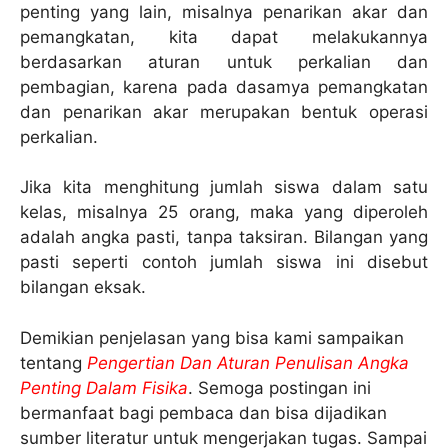
penting yang lain, misalnya penarikan akar dan
pemangkatan, kita dapat melakukannya
berdasarkan aturan untuk perkalian dan
pembagian, karena pada dasamya pemangkatan
dan penarikan akar merupakan bentuk operasi
perkalian.
Jika kita menghitung jumlah siswa dalam satu
kelas, misalnya 25 orang, maka yang diperoleh
adalah angka pasti, tanpa taksiran. Bilangan yang
pasti seperti contoh jumlah siswa ini disebut
bilangan eksak.
Demikian penjelasan yang bisa kami sampaikan
tentang
Pengertian Dan Aturan Penulisan Angka
Penting Dalam Fisika
. Semoga postingan ini
bermanfaat bagi pembaca dan bisa dijadikan
sumber literatur untuk mengerjakan tugas. Sampai