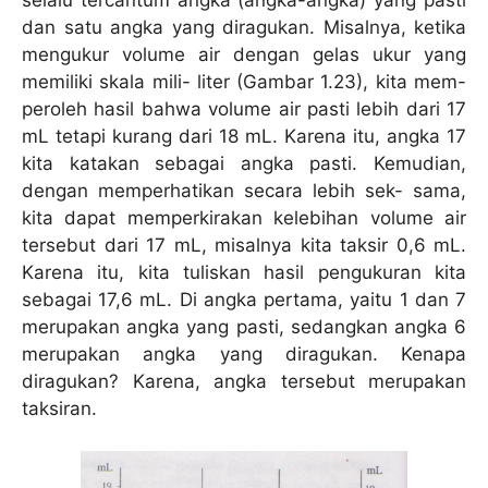
selalu tercantum angka (angka-angka) yang pasti
dan satu angka yang diragukan. Misalnya, ketika
mengukur volume air dengan gelas ukur yang
memiliki skala mili- liter (Gambar 1.23), kita mem-
peroleh hasil bahwa volume air pasti lebih dari 17
mL tetapi kurang dari 18 mL. Karena itu, angka 17
kita katakan sebagai angka pasti. Kemudian,
dengan memperhatikan secara lebih sek- sama,
kita dapat memperkirakan kelebihan volume air
tersebut dari 17 mL, misalnya kita taksir 0,6 mL.
Karena itu, kita tuliskan hasil pengukuran kita
sebagai 17,6 mL. Di angka pertama, yaitu 1 dan 7
merupakan angka yang pasti, sedangkan angka 6
merupakan angka yang diragukan. Kenapa
diragukan? Karena, angka tersebut merupakan
taksiran.