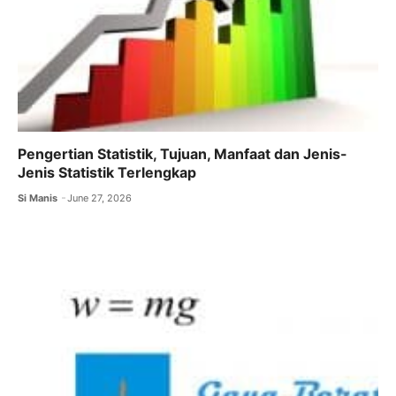
Pengertian Statistik, Tujuan, Manfaat dan Jenis-
Jenis Statistik Terlengkap
Si Manis
June 27, 2026