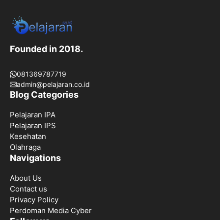
Founded in 2018.
081369787719
admin@pelajaran.co.id
Blog Categories
Pelajaran IPA
Pelajaran IPS
Kesehatan
Olahraga
Navigations
About Us
Contact us
Privacy Policy
Perdoman Media Cyber