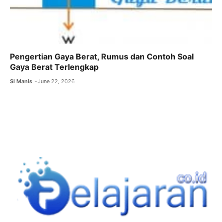
Pengertian Gaya Berat, Rumus dan Contoh Soal
Gaya Berat Terlengkap
Si Manis
June 22, 2026