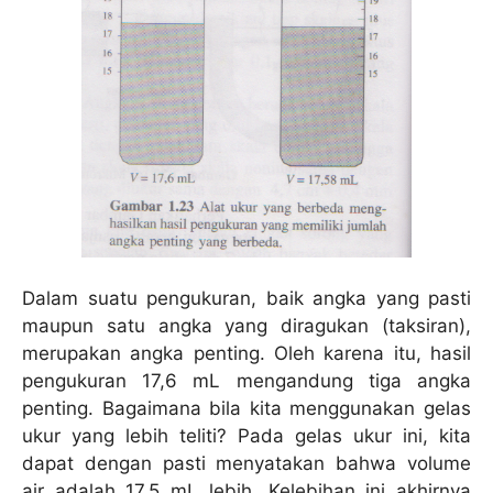
Dalam suatu pengukuran, baik angka yang pasti
maupun satu angka yang diragukan (taksiran),
merupakan angka penting. Oleh karena itu, hasil
pengukuran 17,6 mL mengandung tiga angka
penting. Bagaimana bila kita menggunakan gelas
ukur yang lebih teliti? Pada gelas ukur ini, kita
dapat dengan pasti menyatakan bahwa volume
air adalah 17,5 mL lebih. Kelebihan ini akhirnya