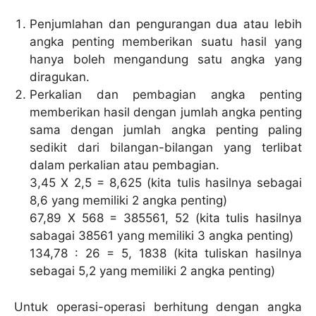
Penjumlahan dan pengurangan dua atau lebih
angka penting memberikan suatu hasil yang
hanya boleh mengandung satu angka yang
diragukan.
Perkalian dan pembagian angka penting
memberikan hasil dengan jumlah angka penting
sama dengan jumlah angka penting paling
sedikit dari bilangan-bilangan yang terlibat
dalam perkalian atau pembagian.
3,45 X 2,5 = 8,625 (kita tulis hasilnya sebagai
8,6 yang memiliki 2 angka penting)
67,89 X 568 = 385561, 52 (kita tulis hasilnya
sabagai 38561 yang memiliki 3 angka penting)
134,78 : 26 = 5, 1838 (kita tuliskan hasilnya
sebagai 5,2 yang memiliki 2 angka penting)
Untuk operasi-operasi berhitung dengan angka