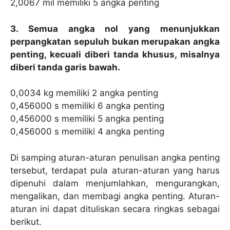
2,0067 mil memiliki 5 angka penting
3. Semua angka nol yang menunjukkan
perpangkatan sepuluh bukan merupakan angka
penting, kecuali diberi tanda khusus, misalnya
diberi tanda garis bawah.
0,0034 kg memiliki 2 angka penting
0,456000 s memiliki 6 angka penting
0,456000 s memiliki 5 angka penting
0,456000 s memiliki 4 angka penting
Di samping aturan-aturan penulisan angka penting
tersebut, terdapat pula aturan-aturan yang harus
dipenuhi dalam menjumlahkan, mengurangkan,
mengalikan, dan membagi angka penting. Aturan-
aturan ini dapat dituliskan secara ringkas sebagai
berikut.