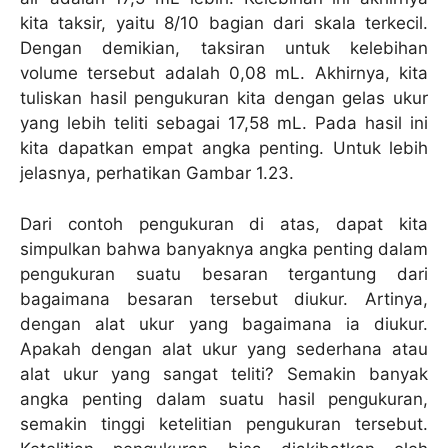
kita taksir, yaitu 8/10 bagian dari skala terkecil.
Dengan demikian, taksiran untuk kelebihan
volume tersebut adalah 0,08 mL. Akhirnya, kita
tuliskan hasil pengukuran kita dengan gelas ukur
yang lebih teliti sebagai 17,58 mL. Pada hasil ini
kita dapatkan empat angka penting. Untuk lebih
jelasnya, perhatikan Gambar 1.23.
Dari contoh pengukuran di atas, dapat kita
simpulkan bahwa banyaknya angka penting dalam
pengukuran suatu besaran tergantung dari
bagaimana besaran tersebut diukur. Artinya,
dengan alat ukur yang bagaimana ia diukur.
Apakah dengan alat ukur yang sederhana atau
alat ukur yang sangat teliti? Semakin banyak
angka penting dalam suatu hasil pengukuran,
semakin tinggi ketelitian pengukuran tersebut.