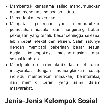
Membentuk kerjasama saling menguntungkan
dalam mengatasi persoalan hidup.
Memudahkan pekerjaan.
Mengatasi pekerjaan yang membutuhkan
pemecahan masalah dan mengurangi beban
pekerjaan yang terlalu besar sehingga seleseai
lebih cepat, efektif dan efisien. Salah satunya
dengan membagi pekerjaan besar sesuai
bagian kelompoknya masing-masing atau
sesuai keahlian.
Menciptakan iklim demokratis dalam kehidupan
masyarakat dengan memungkinkan setiap
individu memberikan masukan, berinteraksi,
dan memiliki peran yang sama dalam
masyarakat.
Jenis-Jenis Kelompok Sosial