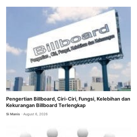
b
A
a
o
p
m
o
p
k
Pengertian Billboard, Ciri-Ciri, Fungsi, Kelebihan dan
Kekurangan Billboard Terlengkap
Si Manis
August 6, 2026