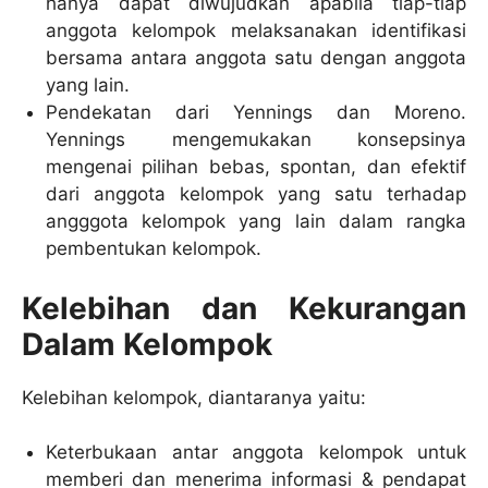
hanya dapat diwujudkan apabila tiap-tiap
anggota kelompok melaksanakan identifikasi
bersama antara anggota satu dengan anggota
yang lain.
Pendekatan dari Yennings dan Moreno.
Yennings mengemukakan konsepsinya
mengenai pilihan bebas, spontan, dan efektif
dari anggota kelompok yang satu terhadap
angggota kelompok yang lain dalam rangka
pembentukan kelompok.
Kelebihan dan Kekurangan
Dalam Kelompok
Kelebihan kelompok, diantaranya yaitu:
Keterbukaan antar anggota kelompok untuk
memberi dan menerima informasi & pendapat