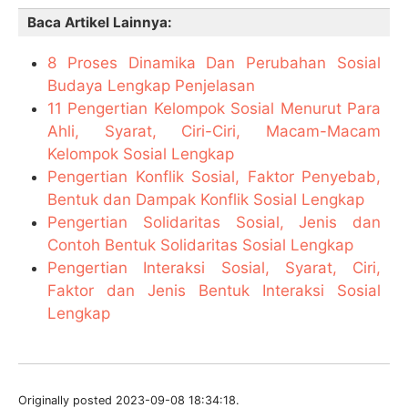
Baca Artikel Lainnya:
8 Proses Dinamika Dan Perubahan Sosial
Budaya Lengkap Penjelasan
11 Pengertian Kelompok Sosial Menurut Para
Ahli, Syarat, Ciri-Ciri, Macam-Macam
Kelompok Sosial Lengkap
Pengertian Konflik Sosial, Faktor Penyebab,
Bentuk dan Dampak Konflik Sosial Lengkap
Pengertian Solidaritas Sosial, Jenis dan
Contoh Bentuk Solidaritas Sosial Lengkap
Pengertian Interaksi Sosial, Syarat, Ciri,
Faktor dan Jenis Bentuk Interaksi Sosial
Lengkap
Originally posted 2023-09-08 18:34:18.