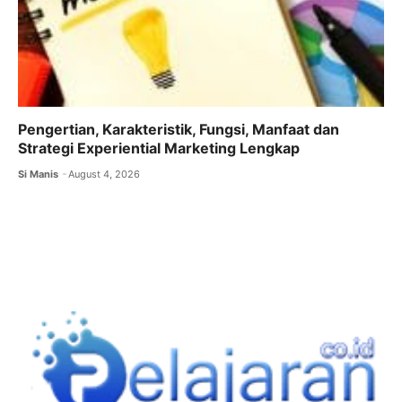
Pengertian, Karakteristik, Fungsi, Manfaat dan
Strategi Experiential Marketing Lengkap
Si Manis
August 4, 2026