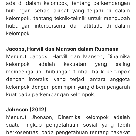
ada di dalam kelompok, tentang perkembangan
hubungan sebab akibat yang terjadi di dalam
kelompok, tentang teknik-teknik untuk mengubah
hubungan interpersonal dan attitude di dalam
kelompok.
Jacobs, Harvill dan Manson dalam Rusmana
Menurut Jacobs, Harvill dan Manson, Dinamika
kelompok adalah kekuatan yang saling
mempengaruhi hubungan timbal balik kelompok
dengan interaksi yang terjadi antara anggota
kelompok dengan pemimpin yang diberi pengaruh
kuat pada perkembangan kelompok.
Johnson (2012)
Menurut Jhonson, Dinamika kelompok adalah
suatu lingkup pengetahuan sosial yang lebih
berkosentrasi pada pengetahuan tentang hakekat