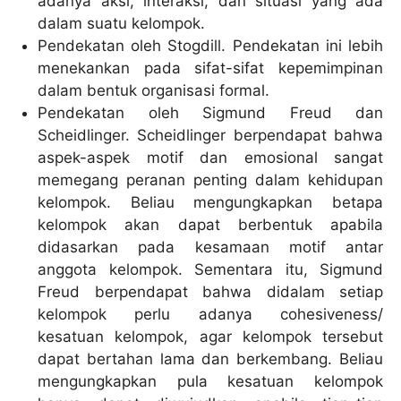
adanya aksi, interaksi, dan situasi yang ada
dalam suatu kelompok.
Pendekatan oleh Stogdill. Pendekatan ini lebih
menekankan pada sifat-sifat kepemimpinan
dalam bentuk organisasi formal.
Pendekatan oleh Sigmund Freud dan
Scheidlinger. Scheidlinger berpendapat bahwa
aspek-aspek motif dan emosional sangat
memegang peranan penting dalam kehidupan
kelompok. Beliau mengungkapkan betapa
kelompok akan dapat berbentuk apabila
didasarkan pada kesamaan motif antar
anggota kelompok. Sementara itu, Sigmund
Freud berpendapat bahwa didalam setiap
kelompok perlu adanya cohesiveness/
kesatuan kelompok, agar kelompok tersebut
dapat bertahan lama dan berkembang. Beliau
mengungkapkan pula kesatuan kelompok