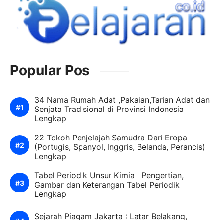
Popular Pos
34 Nama Rumah Adat ,Pakaian,Tarian Adat dan
Senjata Tradisional di Provinsi Indonesia
Lengkap
22 Tokoh Penjelajah Samudra Dari Eropa
(Portugis, Spanyol, Inggris, Belanda, Perancis)
Lengkap
Tabel Periodik Unsur Kimia : Pengertian,
Gambar dan Keterangan Tabel Periodik
Lengkap
Sejarah Piagam Jakarta : Latar Belakang,