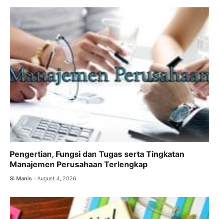
Pengertian, Fungsi dan Tugas serta Tingkatan
Manajemen Perusahaan Terlengkap
Si Manis
August 4, 2026