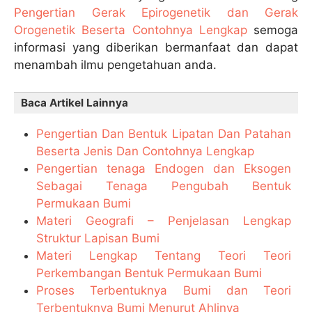
Pengertian Gerak Epirogenetik dan Gerak
Orogenetik Beserta Contohnya Lengkap
semoga
informasi yang diberikan bermanfaat dan dapat
menambah ilmu pengetahuan anda.
Baca Artikel Lainnya
Pengertian Dan Bentuk Lipatan Dan Patahan
Beserta Jenis Dan Contohnya Lengkap
Pengertian tenaga Endogen dan Eksogen
Sebagai Tenaga Pengubah Bentuk
Permukaan Bumi
Materi Geografi – Penjelasan Lengkap
Struktur Lapisan Bumi
Materi Lengkap Tentang Teori Teori
Perkembangan Bentuk Permukaan Bumi
Proses Terbentuknya Bumi dan Teori
Terbentuknya Bumi Menurut Ahlinya