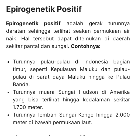
Epirogenetik Positif
Epirogenetik positif
adalah gerak turunnya
daratan sehingga terlihat seakan permukaan air
naik. Hal tersebut dapat ditemukan di daerah
sekitar pantai dan sungai.
Contohnya:
Turunnya pulau-pulau di Indonesia bagian
timur, seperti Kepulauan Maluku dan pulau-
pulau di barat daya Maluku hingga ke Pulau
Banda.
Turunnya muara Sungai Hudson di Amerika
yang bisa terlihat hingga kedalaman sekitar
1.700 meter.
Turunnya lembah Sungai Kongo hingga 2.000
meter di bawah permukaan laut.