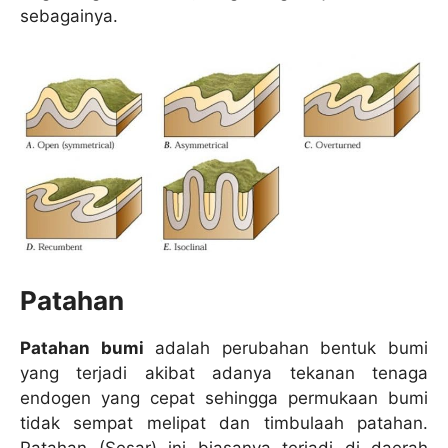
sebagainya.
Patahan
Patahan bumi
adalah perubahan bentuk bumi
yang terjadi akibat adanya tekanan tenaga
endogen yang cepat sehingga permukaan bumi
tidak sempat melipat dan timbulaah patahan.