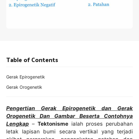
Table of Contents
Gerak Epirogenetik
Gerak Orogenetik
Pengertian Gerak Epirogenetik dan Gerak
Orogenetik Dan Gambar Beserta Contohnya
Lengkap
–
Tektonisme
ialah proses perubahan
letak lapisan bumi secara vertikal yang terjadi