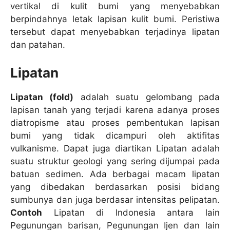
vertikal di kulit bumi yang menyebabkan
berpindahnya letak lapisan kulit bumi. Peristiwa
tersebut dapat menyebabkan terjadinya lipatan
dan patahan.
Lipatan
Lipatan (fold)
adalah suatu gelombang pada
lapisan tanah yang terjadi karena adanya proses
diatropisme atau proses pembentukan lapisan
bumi yang tidak dicampuri oleh aktifitas
vulkanisme. Dapat juga diartikan Lipatan adalah
suatu struktur geologi yang sering dijumpai pada
batuan sedimen. Ada berbagai macam lipatan
yang dibedakan berdasarkan posisi bidang
sumbunya dan juga berdasar intensitas pelipatan.
Contoh
Lipatan di Indonesia antara lain
Pegunungan barisan, Pegunungan Ijen dan lain