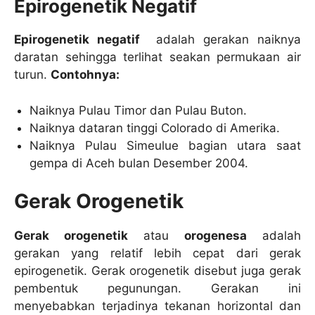
Epirogenetik Negatif
Epirogenetik negatif
adalah gerakan naiknya
daratan sehingga terlihat seakan permukaan air
turun.
Contohnya:
Naiknya Pulau Timor dan Pulau Buton.
Naiknya dataran tinggi Colorado di Amerika.
Naiknya Pulau Simeulue bagian utara saat
gempa di Aceh bulan Desember 2004.
Gerak Orogenetik
Gerak orogenetik
atau
orogenesa
adalah
gerakan yang relatif lebih cepat dari gerak
epirogenetik. Gerak orogenetik disebut juga gerak
pembentuk pegunungan. Gerakan ini
menyebabkan terjadinya tekanan horizontal dan