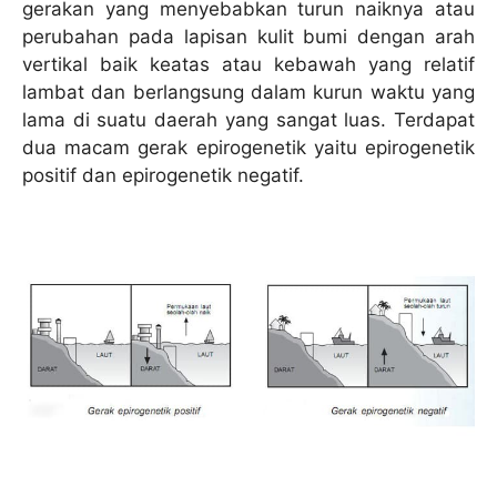
gerakan yang menyebabkan turun naiknya atau
perubahan pada lapisan kulit bumi dengan arah
vertikal baik keatas atau kebawah yang relatif
lambat dan berlangsung dalam kurun waktu yang
lama di suatu daerah yang sangat luas. Terdapat
dua macam gerak epirogenetik yaitu epirogenetik
positif dan epirogenetik negatif.