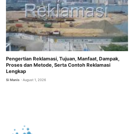
Pengertian Reklamasi, Tujuan, Manfaat, Dampak,
Proses dan Metode, Serta Contoh Reklamasi
Lengkap
Si Manis
August 1, 2026