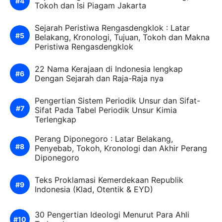
Tokoh dan Isi Piagam Jakarta
Sejarah Peristiwa Rengasdengklok : Latar
Belakang, Kronologi, Tujuan, Tokoh dan Makna
Peristiwa Rengasdengklok
22 Nama Kerajaan di Indonesia lengkap
Dengan Sejarah dan Raja-Raja nya
Pengertian Sistem Periodik Unsur dan Sifat-
Sifat Pada Tabel Periodik Unsur Kimia
Terlengkap
Perang Diponegoro : Latar Belakang,
Penyebab, Tokoh, Kronologi dan Akhir Perang
Diponegoro
Teks Proklamasi Kemerdekaan Republik
Indonesia (Klad, Otentik & EYD)
30 Pengertian Ideologi Menurut Para Ahli