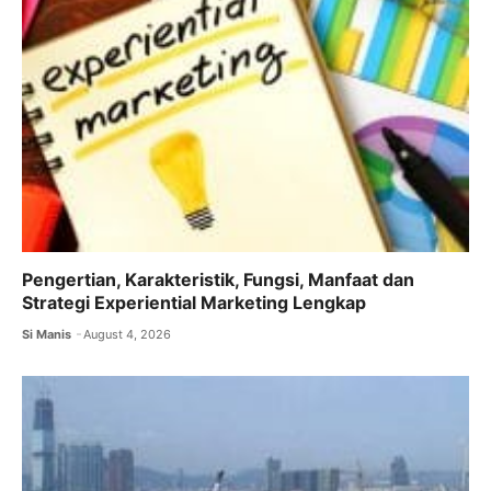
Pengertian, Karakteristik, Fungsi, Manfaat dan
Strategi Experiential Marketing Lengkap
Si Manis
August 4, 2026