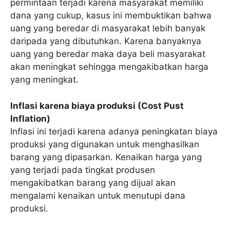
permintaan terjadi karena masyarakat memiliki
dana yang cukup, kasus ini membuktikan bahwa
uang yang beredar di masyarakat lebih banyak
daripada yang dibutuhkan. Karena banyaknya
uang yang beredar maka daya beli masyarakat
akan meningkat sehingga mengakibatkan harga
yang meningkat.
Inflasi karena biaya produksi (Cost Pust
Inflation)
Inflasi ini terjadi karena adanya peningkatan biaya
produksi yang digunakan untuk menghasilkan
barang yang dipasarkan. Kenaikan harga yang
yang terjadi pada tingkat produsen
mengakibatkan barang yang dijual akan
mengalami kenaikan untuk menutupi dana
produksi.