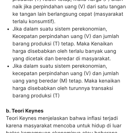
naik jika perpindahan uang (V) dari satu tangan
ke tangan lain berlangsung cepat (masyarakat
terlalu konsumtif).
Jika dalam suatu sistem perekonomian,
Kecepatan perpindahan uang (V) dan jumlah
barang produksi (T) tetap. Maka Kenaikan
harga disebabkan oleh terlalu banyak uang
yang dicetak dan beredar di masyarakat.
Jika dalam suatu sistem perekonomian,
kecepatan perpindahan uang (V) dan jumlah
uang yang beredar (M) tetap. Maka kenaikan
harga disebabkan oleh turunnya transaksi
barang produksi (T)
b. Teori Keynes
Teori Keynes menjelaskan bahwa inflasi terjadi
karena masyarakat mencoba untuk hidup di luar
batas kemampuan ekonominya atau beberapa