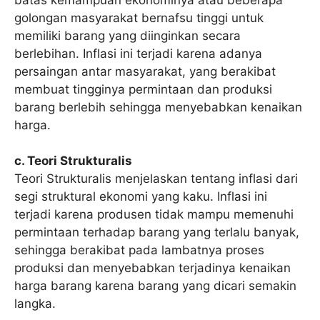
golongan masyarakat bernafsu tinggi untuk
memiliki barang yang diinginkan secara
berlebihan. Inflasi ini terjadi karena adanya
persaingan antar masyarakat, yang berakibat
membuat tingginya permintaan dan produksi
barang berlebih sehingga menyebabkan kenaikan
harga.
c. Teori Strukturalis
Teori Strukturalis menjelaskan tentang inflasi dari
segi struktural ekonomi yang kaku. Inflasi ini
terjadi karena produsen tidak mampu memenuhi
permintaan terhadap barang yang terlalu banyak,
sehingga berakibat pada lambatnya proses
produksi dan menyebabkan terjadinya kenaikan
harga barang karena barang yang dicari semakin
langka.