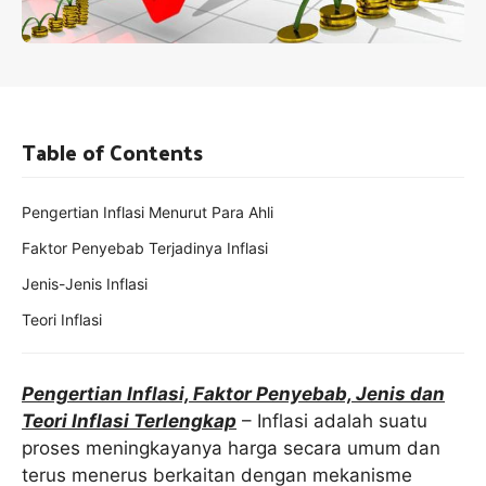
Table of Contents
Pengertian Inflasi Menurut Para Ahli
Faktor Penyebab Terjadinya Inflasi
Jenis-Jenis Inflasi
Teori Inflasi
Pengertian Inflasi, Faktor Penyebab, Jenis dan
Teori Inflasi Terlengkap
– Inflasi adalah suatu
proses meningkayanya harga secara umum dan
terus menerus berkaitan dengan mekanisme