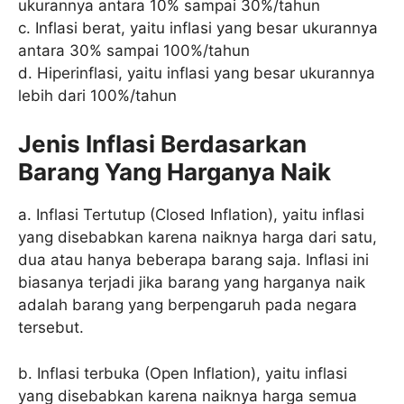
ukurannya antara 10% sampai 30%/tahun
c. Inflasi berat, yaitu inflasi yang besar ukurannya
antara 30% sampai 100%/tahun
d. Hiperinflasi, yaitu inflasi yang besar ukurannya
lebih dari 100%/tahun
Jenis Inflasi Berdasarkan
Barang Yang Harganya Naik
a. Inflasi Tertutup (Closed Inflation), yaitu inflasi
yang disebabkan karena naiknya harga dari satu,
dua atau hanya beberapa barang saja. Inflasi ini
biasanya terjadi jika barang yang harganya naik
adalah barang yang berpengaruh pada negara
tersebut.
b. Inflasi terbuka (Open Inflation), yaitu inflasi
yang disebabkan karena naiknya harga semua