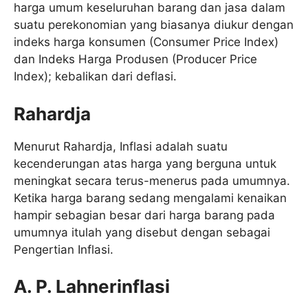
harga umum keseluruhan barang dan jasa dalam
suatu perekonomian yang biasanya diukur dengan
indeks harga konsumen (Consumer Price Index)
dan Indeks Harga Produsen (Producer Price
Index); kebalikan dari deflasi.
Rahardja
Menurut Rahardja, Inflasi adalah suatu
kecenderungan atas harga yang berguna untuk
meningkat secara terus-menerus pada umumnya.
Ketika harga barang sedang mengalami kenaikan
hampir sebagian besar dari harga barang pada
umumnya itulah yang disebut dengan sebagai
Pengertian Inflasi.
A. P. Lahnerinflasi