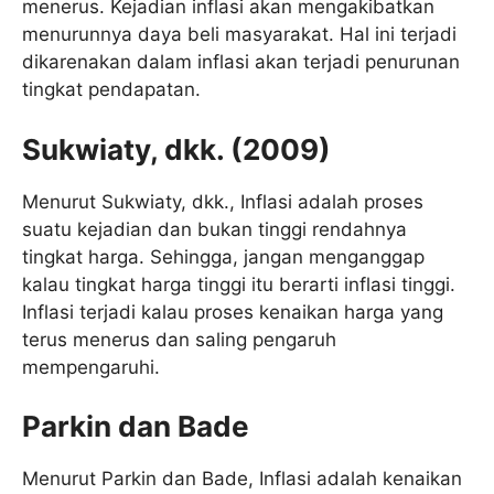
menerus. Kejadian inflasi akan mengakibatkan
menurunnya daya beli masyarakat. Hal ini terjadi
dikarenakan dalam inflasi akan terjadi penurunan
tingkat pendapatan.
Sukwiaty, dkk. (2009)
Menurut Sukwiaty, dkk., Inflasi adalah proses
suatu kejadian dan bukan tinggi rendahnya
tingkat harga. Sehingga, jangan menganggap
kalau tingkat harga tinggi itu berarti inflasi tinggi.
Inflasi terjadi kalau proses kenaikan harga yang
terus menerus dan saling pengaruh
mempengaruhi.
Parkin dan Bade
Menurut Parkin dan Bade, Inflasi adalah kenaikan