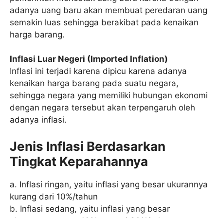
adanya uang baru akan membuat peredaran uang
semakin luas sehingga berakibat pada kenaikan
harga barang.
Inflasi Luar Negeri (Imported Inflation)
Inflasi ini terjadi karena dipicu karena adanya
kenaikan harga barang pada suatu negara,
sehingga negara yang memiliki hubungan ekonomi
dengan negara tersebut akan terpengaruh oleh
adanya inflasi.
Jenis Inflasi Berdasarkan
Tingkat Keparahannya
a. Inflasi ringan, yaitu inflasi yang besar ukurannya
kurang dari 10%/tahun
b. Inflasi sedang, yaitu inflasi yang besar