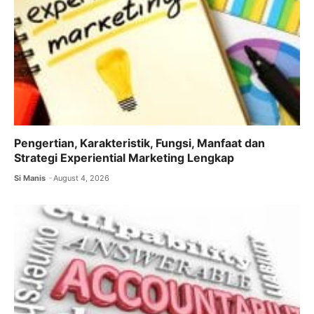
Pengertian, Karakteristik, Fungsi, Manfaat dan
Strategi Experiential Marketing Lengkap
Si Manis
August 4, 2026