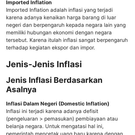
Imported Inflation
Imported Inflation adalah inflasi yang terjadi
karena adanya kenaikan harga barang di luar
negeri dan berpengaruh kepada negara lain yang
memiliki hubungan ekonomi dengan negara
tersebut. Karena itulah inflasi sangat berpengaruh
terhadap kegiatan ekspor dan impor.
Jenis-Jenis Inflasi
Jenis Inflasi Berdasarkan
Asalnya
Inflasi Dalam Negeri (Domestic Inflation)
Inflasi ini terjadi karena adanya defisit
(pengeluaran > pemasukan) pembiayaan atau
belanja negara. Untuk mengatasi hal ini,
pemerintah mencetak uang baru karena dengan