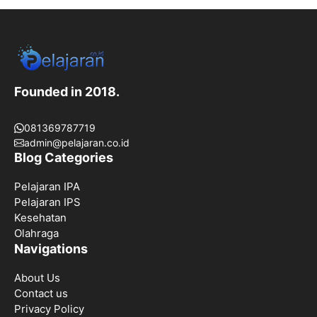
Founded in 2018.
081369787719
admin@pelajaran.co.id
Blog Categories
Pelajaran IPA
Pelajaran IPS
Kesehatan
Olahraga
Navigations
About Us
Contact us
Privacy Policy