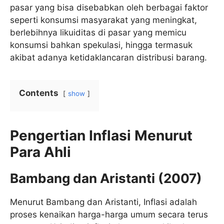
pasar yang bisa disebabkan oleh berbagai faktor
seperti konsumsi masyarakat yang meningkat,
berlebihnya likuiditas di pasar yang memicu
konsumsi bahkan spekulasi, hingga termasuk
akibat adanya ketidaklancaran distribusi barang.
Contents
show
Pengertian Inflasi Menurut
Para Ahli
Bambang dan Aristanti (2007)
Menurut Bambang dan Aristanti, Inflasi adalah
proses kenaikan harga-harga umum secara terus