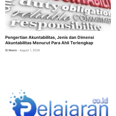
Pengertian Akuntabilitas, Jenis dan Dimensi
Akuntabilitas Menurut Para Ahli Terlengkap
Si Manis
August 1, 2026