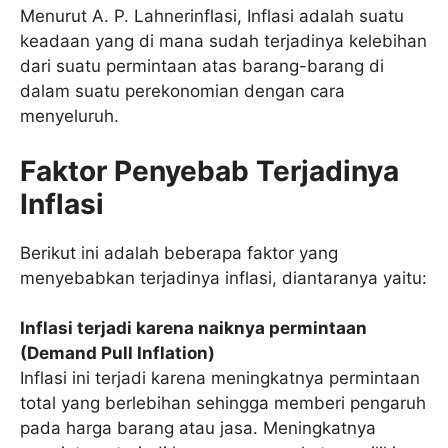
Menurut A. P. Lahnerinflasi, Inflasi adalah suatu
keadaan yang di mana sudah terjadinya kelebihan
dari suatu permintaan atas barang-barang di
dalam suatu perekonomian dengan cara
menyeluruh.
Faktor Penyebab Terjadinya
Inflasi
Berikut ini adalah beberapa faktor yang
menyebabkan terjadinya inflasi, diantaranya yaitu:
Inflasi terjadi karena naiknya permintaan
(Demand Pull Inflation)
Inflasi ini terjadi karena meningkatnya permintaan
total yang berlebihan sehingga memberi pengaruh
pada harga barang atau jasa. Meningkatnya