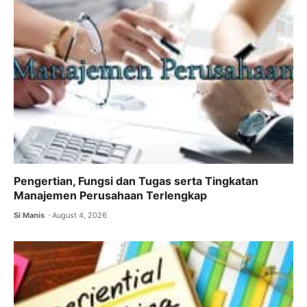
Pengertian, Fungsi dan Tugas serta Tingkatan
Manajemen Perusahaan Terlengkap
Si Manis
August 4, 2026