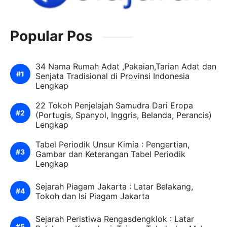
Popular Pos
34 Nama Rumah Adat ,Pakaian,Tarian Adat dan
Senjata Tradisional di Provinsi Indonesia
Lengkap
22 Tokoh Penjelajah Samudra Dari Eropa
(Portugis, Spanyol, Inggris, Belanda, Perancis)
Lengkap
Tabel Periodik Unsur Kimia : Pengertian,
Gambar dan Keterangan Tabel Periodik
Lengkap
Sejarah Piagam Jakarta : Latar Belakang,
Tokoh dan Isi Piagam Jakarta
Sejarah Peristiwa Rengasdengklok : Latar