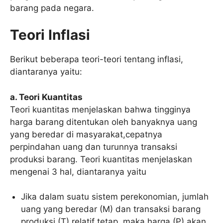
barang pada negara.
Teori Inflasi
Berikut beberapa teori-teori tentang inflasi,
diantaranya yaitu:
a. Teori Kuantitas
Teori kuantitas menjelaskan bahwa tingginya
harga barang ditentukan oleh banyaknya uang
yang beredar di masyarakat,cepatnya
perpindahan uang dan turunnya transaksi
produksi barang. Teori kuantitas menjelaskan
mengenai 3 hal, diantaranya yaitu
Jika dalam suatu sistem perekonomian, jumlah
uang yang beredar (M) dan transaksi barang
produksi (T) relatif tetap, maka harga (P) akan