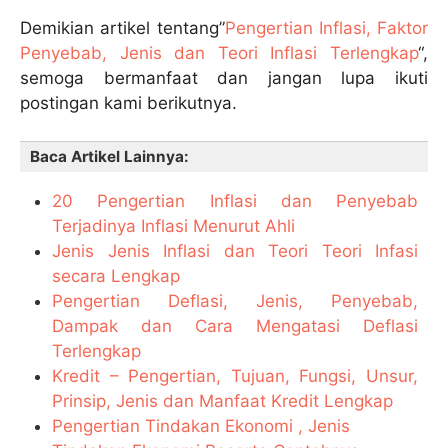
Demikian artikel tentang”
Pengertian Inflasi, Faktor
Penyebab, Jenis dan Teori Inflasi Terlengkap
“,
semoga bermanfaat dan jangan lupa ikuti
postingan kami berikutnya.
Baca Artikel Lainnya:
20 Pengertian Inflasi dan Penyebab
Terjadinya Inflasi Menurut Ahli
Jenis Jenis Inflasi dan Teori Teori Infasi
secara Lengkap
Pengertian Deflasi, Jenis, Penyebab,
Dampak dan Cara Mengatasi Deflasi
Terlengkap
Kredit – Pengertian, Tujuan, Fungsi, Unsur,
Prinsip, Jenis dan Manfaat Kredit Lengkap
Pengertian Tindakan Ekonomi , Jenis