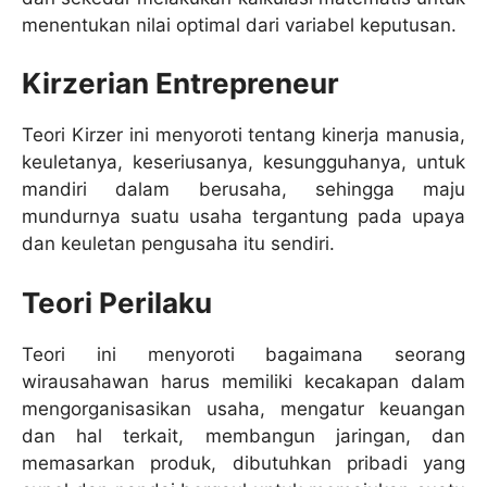
menentukan nilai optimal dari variabel keputusan.
Kirzerian Entrepreneur
Teori Kirzer ini menyoroti tentang kinerja manusia,
keuletanya, keseriusanya, kesungguhanya, untuk
mandiri dalam berusaha, sehingga maju
mundurnya suatu usaha tergantung pada upaya
dan keuletan pengusaha itu sendiri.
Teori Perilaku
Teori ini menyoroti bagaimana seorang
wirausahawan harus memiliki kecakapan dalam
mengorganisasikan usaha, mengatur keuangan
dan hal terkait, membangun jaringan, dan
memasarkan produk, dibutuhkan pribadi yang