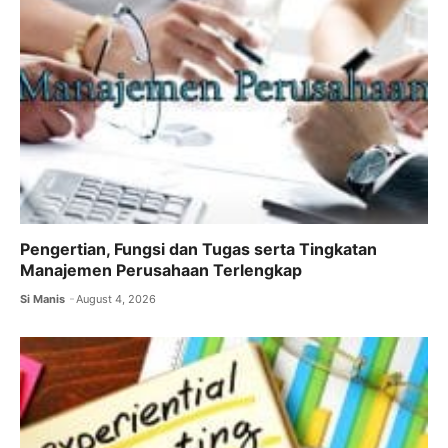
Pengertian, Fungsi dan Tugas serta Tingkatan
Manajemen Perusahaan Terlengkap
Si Manis
August 4, 2026