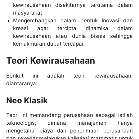
kewirausahaan disekitarnya terutama dalam
masyarakat
Mengembangkan dalam bentuk inovasi dan
kreasi agar tercipta dinamika dalam
kewirausahaan atau dunia bisnis sehingga
kemakmuran dapat tercapai.
Teori Kewirausahaan
Berikut ini adalah teori kewirausahaan,
diantaranya:
Neo Klasik
Teori ini memandang perusahaan sebagai istilah
teknoologis, dimana manajemen hanya
mengetahui biaya dan penerimaan perusahaan
dan sekedar melakukan kalkulasi matematis untuk