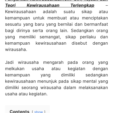
Teori Kewirausahaan Terlengkap
–
Kewirausahaan adalah suatu sikap atau
kemampuan untuk membuat atau menciptakan
sesuatu yang baru yang bernilai dan bermanfaat
bagi dirinya serta orang lain. Sedangkan orang
yang memiliki semangat, sikap perilaku dan
kemampuan kewirausahaan disebut dengan
wirausaha.
Jadi wirausaha mengarah pada orang yang
melkukan usaha atau kegiatan dengan
kemampuan yang dimiliki sedangkan
kewirausahaan menunjuk pada sikap mental yang
dimiliki seorang wirausaha dalam melaksanakan
usaha atau kegiatan.
Contents
show