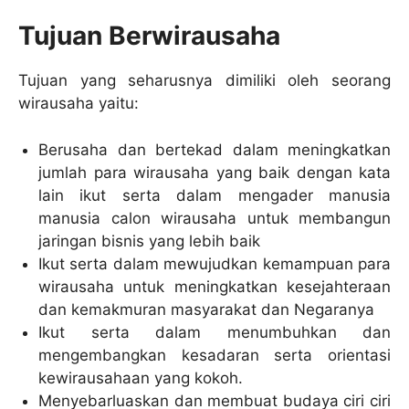
Tujuan Berwirausaha
Tujuan yang seharusnya dimiliki oleh seorang
wirausaha yaitu:
Berusaha dan bertekad dalam meningkatkan
jumlah para wirausaha yang baik dengan kata
lain ikut serta dalam mengader manusia
manusia calon wirausaha untuk membangun
jaringan bisnis yang lebih baik
Ikut serta dalam mewujudkan kemampuan para
wirausaha untuk meningkatkan kesejahteraan
dan kemakmuran masyarakat dan Negaranya
Ikut serta dalam menumbuhkan dan
mengembangkan kesadaran serta orientasi
kewirausahaan yang kokoh.
Menyebarluaskan dan membuat budaya ciri ciri