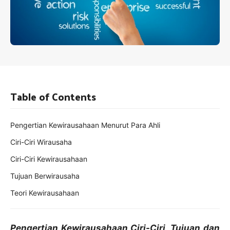
Table of Contents
Pengertian Kewirausahaan Menurut Para Ahli
Ciri-Ciri Wirausaha
Ciri-Ciri Kewirausahaan
Tujuan Berwirausaha
Teori Kewirausahaan
Pengertian Kewirausahaan,Ciri-Ciri, Tujuan dan