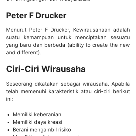
Peter F Drucker
Menurut Peter F Drucker, Kewirausahaan adalah
suatu kemampuan untuk menciptakan sesuatu
yang baru dan berbeda (ability to create the new
and different).
Ciri-Ciri Wirausaha
Seseorang dikatakan sebagai wirausaha. Apabila
telah memenuhi karakteristik atau ciri-ciri berikut
ini:
Memiliki keberanian
Memiliki daya kreasi
Berani mengambil risiko