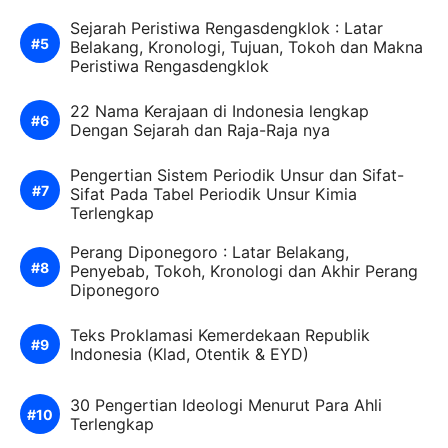
Sejarah Peristiwa Rengasdengklok : Latar
Belakang, Kronologi, Tujuan, Tokoh dan Makna
Peristiwa Rengasdengklok
22 Nama Kerajaan di Indonesia lengkap
Dengan Sejarah dan Raja-Raja nya
Pengertian Sistem Periodik Unsur dan Sifat-
Sifat Pada Tabel Periodik Unsur Kimia
Terlengkap
Perang Diponegoro : Latar Belakang,
Penyebab, Tokoh, Kronologi dan Akhir Perang
Diponegoro
Teks Proklamasi Kemerdekaan Republik
Indonesia (Klad, Otentik & EYD)
30 Pengertian Ideologi Menurut Para Ahli
Terlengkap