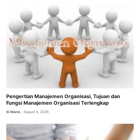
Pengertian Manajemen Organisasi, Tujuan dan
Fungsi Manajemen Organisasi Terlengkap
Si Manis
August 4, 2026