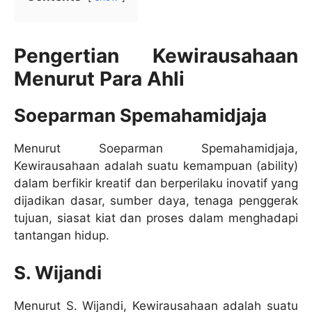
Pengertian Kewirausahaan
Menurut Para Ahli
Soeparman Spemahamidjaja
Menurut Soeparman Spemahamidjaja,
Kewirausahaan adalah suatu kemampuan (ability)
dalam berfikir kreatif dan berperilaku inovatif yang
dijadikan dasar, sumber daya, tenaga penggerak
tujuan, siasat kiat dan proses dalam menghadapi
tantangan hidup.
S. Wijandi
Menurut S. Wijandi, Kewirausahaan adalah suatu