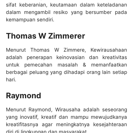
sifat keberanian, keutamaan dalam keteladanan
dalam mengambil resiko yang bersumber pada
kemampuan sendiri.
Thomas W Zimmerer
Menurut Thomas W Zimmere, Kewirausahaan
adalah penerapan keinovasian dan kreativitas
untuk pemecahan masalah & memanfaatkan
berbagai peluang yang dihadapi orang lain setiap
hari.
Raymond
Menurut Raymond, Wirausaha adalah seseorang
yang inovatif, kreatif dan mampu mewujudkanya
kreatifitasnya agar meningkatnya kesejahteraan
diri di lingkungan dan masyarakat.