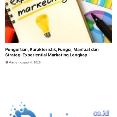
Pengertian, Karakteristik, Fungsi, Manfaat dan
Strategi Experiential Marketing Lengkap
Si Manis
August 4, 2026