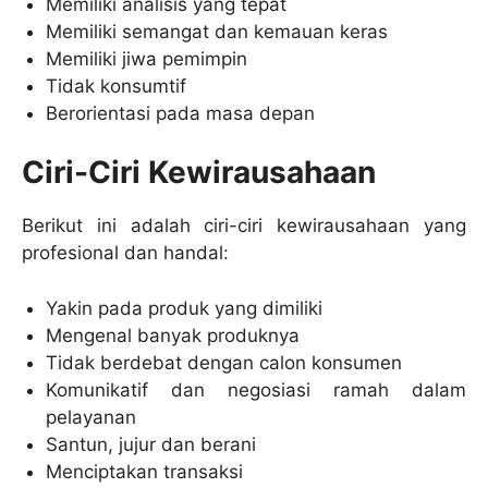
Memiliki analisis yang tepat
Memiliki semangat dan kemauan keras
Memiliki jiwa pemimpin
Tidak konsumtif
Berorientasi pada masa depan
Ciri-Ciri Kewirausahaan
Berikut ini adalah ciri-ciri kewirausahaan yang
profesional dan handal:
Yakin pada produk yang dimiliki
Mengenal banyak produknya
Tidak berdebat dengan calon konsumen
Komunikatif dan negosiasi ramah dalam
pelayanan
Santun, jujur dan berani
Menciptakan transaksi