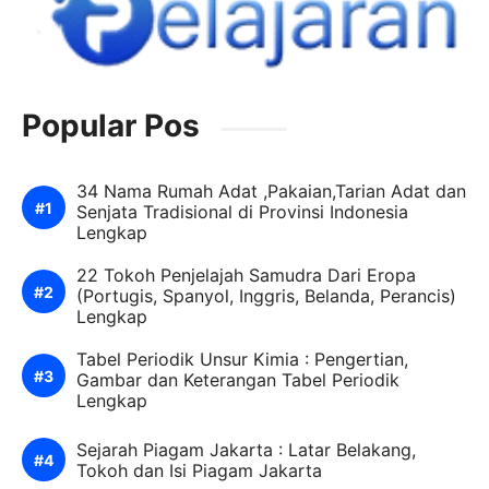
Popular Pos
34 Nama Rumah Adat ,Pakaian,Tarian Adat dan
Senjata Tradisional di Provinsi Indonesia
Lengkap
22 Tokoh Penjelajah Samudra Dari Eropa
(Portugis, Spanyol, Inggris, Belanda, Perancis)
Lengkap
Tabel Periodik Unsur Kimia : Pengertian,
Gambar dan Keterangan Tabel Periodik
Lengkap
Sejarah Piagam Jakarta : Latar Belakang,
Tokoh dan Isi Piagam Jakarta