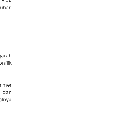
dividu
tuhan
ngarah
nflik
rimer
g dan
alnya