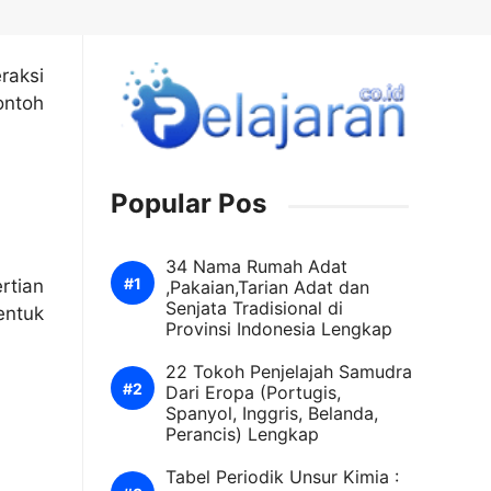
raksi
ontoh
Popular Pos
34 Nama Rumah Adat
rtian
,Pakaian,Tarian Adat dan
Senjata Tradisional di
bentuk
Provinsi Indonesia Lengkap
22 Tokoh Penjelajah Samudra
Dari Eropa (Portugis,
Spanyol, Inggris, Belanda,
Perancis) Lengkap
Tabel Periodik Unsur Kimia :