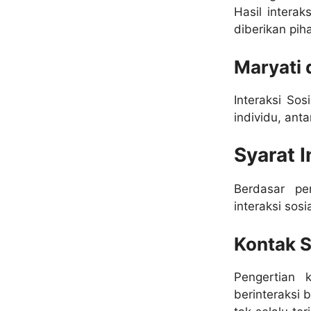
Hasil interak
diberikan pih
Maryati 
Interaksi Sos
individu, ant
Syarat I
Berdasar pe
interaksi sosia
Kontak S
Pengertian 
berinteraksi 