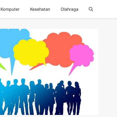
Komputer
Kesehatan
Olahraga