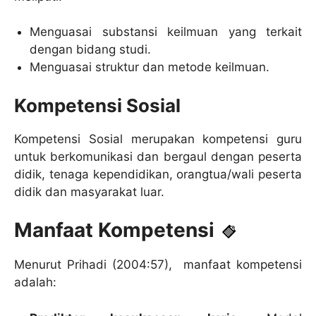
Menguasai substansi keilmuan yang terkait
dengan bidang studi.
Menguasai struktur dan metode keilmuan.
Kompetensi Sosial
Kompetensi Sosial merupakan kompetensi guru
untuk berkomunikasi dan bergaul dengan peserta
didik, tenaga kependidikan, orangtua/wali peserta
didik dan masyarakat luar.
Manfaat Kompetensi
Menurut Prihadi (2004:57), manfaat kompetensi
adalah: