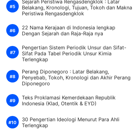
Sejarah Peristiwa Rengasdengklok : Latar
Belakang, Kronologi, Tujuan, Tokoh dan Makna
Peristiwa Rengasdengklok
22 Nama Kerajaan di Indonesia lengkap
Dengan Sejarah dan Raja-Raja nya
Pengertian Sistem Periodik Unsur dan Sifat-
Sifat Pada Tabel Periodik Unsur Kimia
Terlengkap
Perang Diponegoro : Latar Belakang,
Penyebab, Tokoh, Kronologi dan Akhir Perang
Diponegoro
Teks Proklamasi Kemerdekaan Republik
Indonesia (Klad, Otentik & EYD)
30 Pengertian Ideologi Menurut Para Ahli
Terlengkap