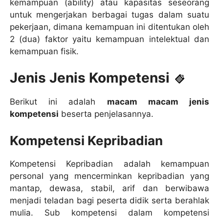
kemampuan (ability) atau kapasitas seseorang
untuk mengerjakan berbagai tugas dalam suatu
pekerjaan, dimana kemampuan ini ditentukan oleh
2 (dua) faktor yaitu kemampuan intelektual dan
kemampuan fisik.
Jenis Jenis Kompetensi
Berikut ini adalah
macam macam jenis
kompetensi
beserta penjelasannya.
Kompetensi Kepribadian
Kompetensi Kepribadian adalah kemampuan
personal yang mencerminkan kepribadian yang
mantap, dewasa, stabil, arif dan berwibawa
menjadi teladan bagi peserta didik serta berahlak
mulia. Sub kompetensi dalam kompetensi