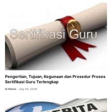
Pengertian, Tujuan, Kegunaan dan Prosedur Proses
Sertifikasi Guru Terlengkap
Si Manis
July 30, 2026