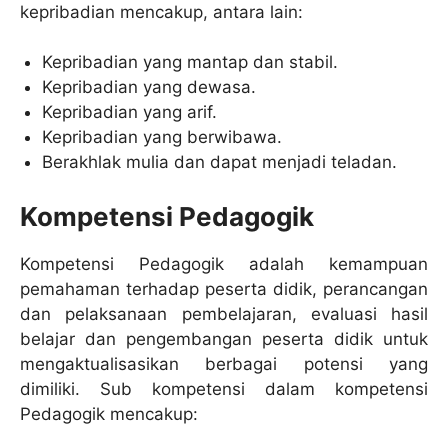
kepribadian mencakup, antara lain:
Kepribadian yang mantap dan stabil.
Kepribadian yang dewasa.
Kepribadian yang arif.
Kepribadian yang berwibawa.
Berakhlak mulia dan dapat menjadi teladan.
Kompetensi Pedagogik
Kompetensi Pedagogik adalah kemampuan
pemahaman terhadap peserta didik, perancangan
dan pelaksanaan pembelajaran, evaluasi hasil
belajar dan pengembangan peserta didik untuk
mengaktualisasikan berbagai potensi yang
dimiliki. Sub kompetensi dalam kompetensi
Pedagogik mencakup: