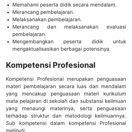
Memahami peserta didik secara mendalam.
Merancang pembelajaran.
Melaksanakan pembelajaran.
Merancang dan melaksanakan evaluasi
pembelajaran.
Mengembangkan peserta didik untuk
mengaktualisasikan berbagai potensinya.
Kompetensi Profesional
Kompetensi Profesional merupakan penguasaan
materi pembelajaran secara luas dan mendalam
yang mencakup penguasaan materi kurikulum
mata pelajaran di sekolah dan substansi keilmuan
yang menaungi materinya, serta penguasaan
terhadap struktur dan metodologi keilmuannya.
Sub kompetensi dalam kompetensi Profesional
meliputi: