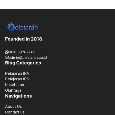
Founded in 2018.
081369787719
admin@pelajaran.co.id
Blog Categories
Pelajaran IPA
Pelajaran IPS
Kesehatan
Olahraga
Navigations
About Us
Contact us