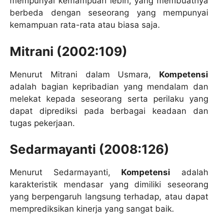
mempunyai kemampuan lebih, yang membuatnya
berbeda dengan seseorang yang mempunyai
kemampuan rata-rata atau biasa saja.
Mitrani (2002:109)
Menurut Mitrani dalam Usmara,
Kompetensi
adalah bagian kepribadian yang mendalam dan
melekat kepada seseorang serta perilaku yang
dapat diprediksi pada berbagai keadaan dan
tugas pekerjaan.
Sedarmayanti (2008:126)
Menurut Sedarmayanti,
Kompetensi
adalah
karakteristik mendasar yang dimiliki seseorang
yang berpengaruh langsung terhadap, atau dapat
memprediksikan kinerja yang sangat baik.