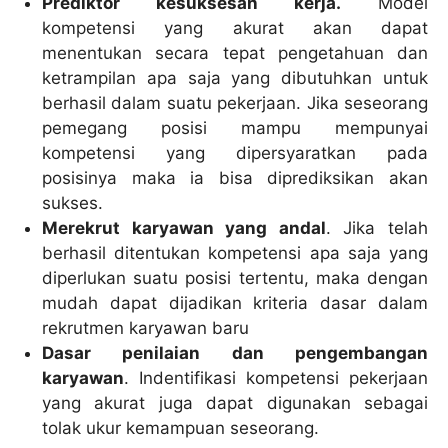
Prediktor kesuksesan kerja.
Model
kompetensi yang akurat akan dapat
menentukan secara tepat pengetahuan dan
ketrampilan apa saja yang dibutuhkan untuk
berhasil dalam suatu pekerjaan. Jika seseorang
pemegang posisi mampu mempunyai
kompetensi yang dipersyaratkan pada
posisinya maka ia bisa diprediksikan akan
sukses.
Merekrut karyawan yang andal
. Jika telah
berhasil ditentukan kompetensi apa saja yang
diperlukan suatu posisi tertentu, maka dengan
mudah dapat dijadikan kriteria dasar dalam
rekrutmen karyawan baru
Dasar penilaian dan pengembangan
karyawan
. Indentifikasi kompetensi pekerjaan
yang akurat juga dapat digunakan sebagai
tolak ukur kemampuan seseorang.