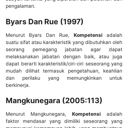
pengalaman.
Byars Dan Rue (1997)
Menurut Byars Dan Rue,
Kompetensi
adalah
suatu sifat atau karakteristik yang dibutuhkan oleh
seorang pemegang jabatan agar dapat
melaksanakan jabatan dengan baik, atau juga
dapat berarti karakteristik/ciri-ciri seseorang yang
mudah dilihat termasuk pengetahuan, keahlian
dan perilaku yang memungkinkan untuk
berkinerja.
Mangkunegara (2005:113)
Menurut Mangkunegara,
Kompetensi
adalah
faktor mendasar yang dimiliki seseorang yang