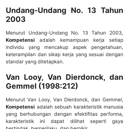
Undang-Undang No. 13 Tahun
2003
Menurut Undang-Undang No. 13 Tahun 2003,
Kompetensi
adalah kemampuan kerja setiap
individu yang mencakup aspek pengetahuan,
keterampilan dan sikap kerja yang sesuai dengan
standar yang ditetapkan.
Van Looy, Van Dierdonck, dan
Gemmel (1998:212)
Menurut Van Looy, Van Dierdonck, dan Gemmel,
Kompetensi
adalah sebuah karakteristik manusia
yang berhubungan dengan efektifitas performa,
karakteristik ini dapat dilihat seperti gaya
bertindak, berperilaku, dan berpikir.