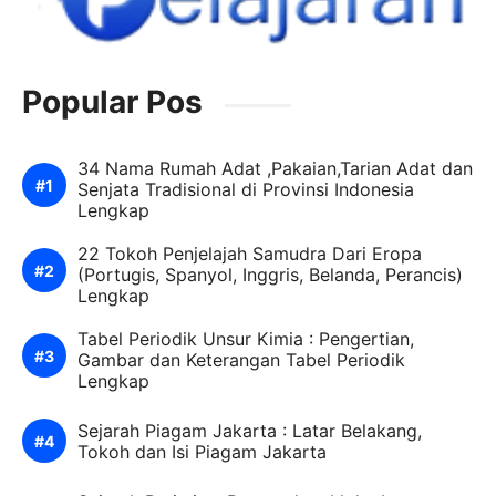
Popular Pos
34 Nama Rumah Adat ,Pakaian,Tarian Adat dan
Senjata Tradisional di Provinsi Indonesia
Lengkap
22 Tokoh Penjelajah Samudra Dari Eropa
(Portugis, Spanyol, Inggris, Belanda, Perancis)
Lengkap
Tabel Periodik Unsur Kimia : Pengertian,
Gambar dan Keterangan Tabel Periodik
Lengkap
Sejarah Piagam Jakarta : Latar Belakang,
Tokoh dan Isi Piagam Jakarta