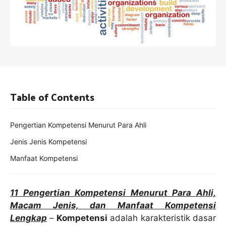
Table of Contents
Pengertian Kompetensi Menurut Para Ahli
Jenis Jenis Kompetensi
Manfaat Kompetensi
11 Pengertian Kompetensi Menurut Para Ahli,
Macam Jenis, dan Manfaat Kompetensi
Lengkap
–
Kompetensi
adalah karakteristik dasar