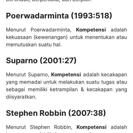
Poerwadarminta (1993:518)
Menurut Poerwadarminta,
Kompetensi
adalah
kekuasaan (kewenangan) untuk menentukan atau
memutuskan suatu hal.
Suparno (2001:27)
Menurut Suparno,
Kompetensi
adalah kecakapan
yang memadai untuk melakukan suatu tugas atau
sebagai memiliki ketrampilan & kecakapan yang
diisyaratkan.
Stephen Robbin (2007:38)
Menurut Stephen Robbin,
Kompetensi
adalah