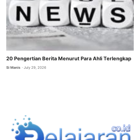
20 Pengertian Berita Menurut Para Ahli Terlengkap
Si Manis
July 29, 2026