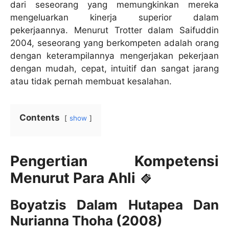
dari seseorang yang memungkinkan mereka
mengeluarkan kinerja superior dalam
pekerjaannya. Menurut Trotter dalam Saifuddin
2004, seseorang yang berkompeten adalah orang
dengan keterampilannya mengerjakan pekerjaan
dengan mudah, cepat, intuitif dan sangat jarang
atau tidak pernah membuat kesalahan.
Contents
show
Pengertian Kompetensi
Menurut Para Ahli
Boyatzis Dalam Hutapea Dan
Nurianna Thoha (2008)