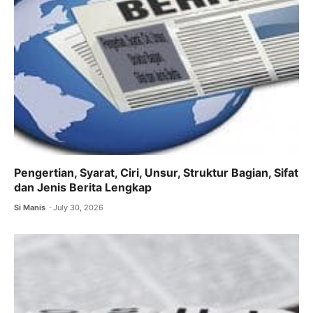
Pengertian, Syarat, Ciri, Unsur, Struktur Bagian, Sifat
dan Jenis Berita Lengkap
Si Manis
July 30, 2026