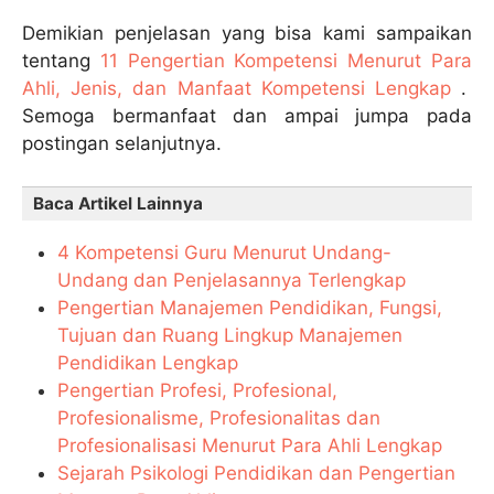
Demikian penjelasan yang bisa kami sampaikan
tentang
11 Pengertian Kompetensi Menurut Para
Ahli, Jenis, dan Manfaat Kompetensi Lengkap
.
Semoga bermanfaat dan ampai jumpa pada
postingan selanjutnya.
Baca Artikel Lainnya
4 Kompetensi Guru Menurut Undang-
Undang dan Penjelasannya Terlengkap
Pengertian Manajemen Pendidikan, Fungsi,
Tujuan dan Ruang Lingkup Manajemen
Pendidikan Lengkap
Pengertian Profesi, Profesional,
Profesionalisme, Profesionalitas dan
Profesionalisasi Menurut Para Ahli Lengkap
Sejarah Psikologi Pendidikan dan Pengertian