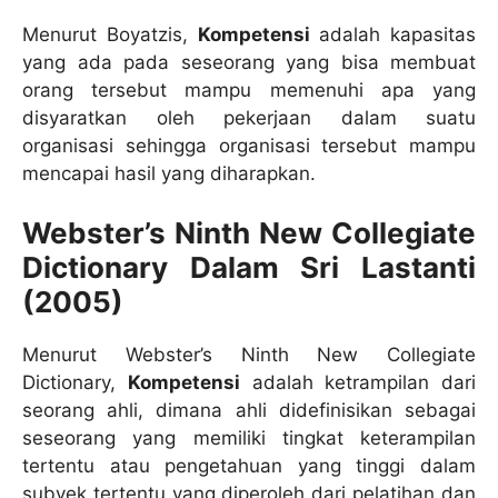
Menurut Boyatzis,
Kompetensi
adalah kapasitas
yang ada pada seseorang yang bisa membuat
orang tersebut mampu memenuhi apa yang
disyaratkan oleh pekerjaan dalam suatu
organisasi sehingga organisasi tersebut mampu
mencapai hasil yang diharapkan.
Webster’s Ninth New Collegiate
Dictionary Dalam Sri Lastanti
(2005)
Menurut Webster’s Ninth New Collegiate
Dictionary,
Kompetensi
adalah ketrampilan dari
seorang ahli, dimana ahli didefinisikan sebagai
seseorang yang memiliki tingkat keterampilan
tertentu atau pengetahuan yang tinggi dalam
subyek tertentu yang diperoleh dari pelatihan dan