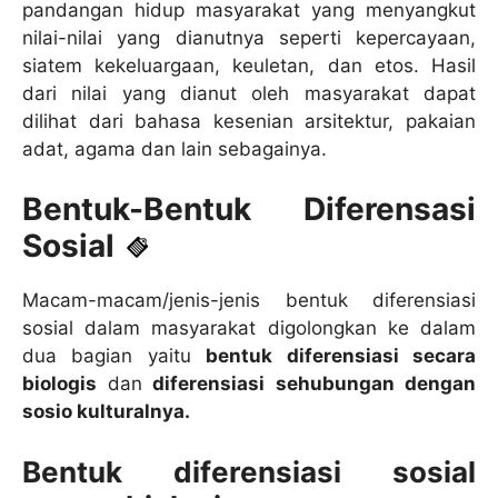
pandangan hidup masyarakat yang menyangkut
nilai-nilai yang dianutnya seperti kepercayaan,
siatem kekeluargaan, keuletan, dan etos. Hasil
dari nilai yang dianut oleh masyarakat dapat
dilihat dari bahasa kesenian arsitektur, pakaian
adat, agama dan lain sebagainya.
Bentuk-Bentuk Diferensasi
Sosial
Macam-macam/jenis-jenis bentuk diferensiasi
sosial dalam masyarakat digolongkan ke dalam
dua bagian yaitu
bentuk diferensiasi secara
biologis
dan
diferensiasi sehubungan dengan
sosio kulturalnya.
Bentuk diferensiasi sosial