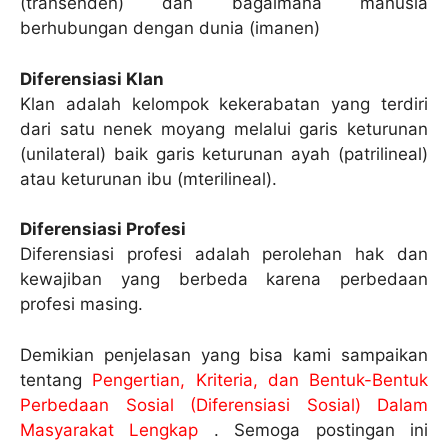
(transenden) dan bagaimana manusia
berhubungan dengan dunia (imanen)
Diferensiasi Klan
Klan adalah kelompok kekerabatan yang terdiri
dari satu nenek moyang melalui garis keturunan
(unilateral) baik garis keturunan ayah (patrilineal)
atau keturunan ibu (mterilineal).
Diferensiasi Profesi
Diferensiasi profesi adalah perolehan hak dan
kewajiban yang berbeda karena perbedaan
profesi masing.
Demikian penjelasan yang bisa kami sampaikan
tentang
Pengertian, Kriteria, dan Bentuk-Bentuk
Perbedaan Sosial (Diferensiasi Sosial) Dalam
Masyarakat Lengkap
. Semoga postingan ini