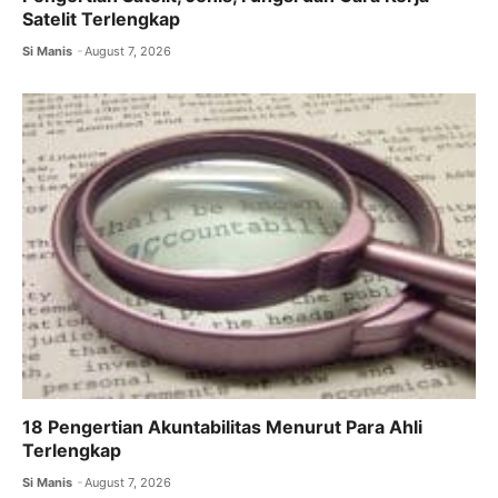
Satelit Terlengkap
Si Manis
August 7, 2026
18 Pengertian Akuntabilitas Menurut Para Ahli
Terlengkap
Si Manis
August 7, 2026