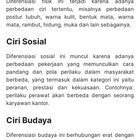
Diferensiasi fisik ini terjadi karena adanya
perbedaan ciri tertentu, misalnya perbedaan
postur tubuh, warna kulit, bentuk mata, warna
mata, rambut, hidung, muka dan lain sebagainya.
Ciri Sosial
Diferensiasi sosial ini muncul karena adanya
perbedaan pekerjaan yang memunculkan cara
pandang dan pola perilaku dalam masyarakat
berbeda, yang termasuk dalam kategori ini yaitu
peranan, prestasi dan kekuasaan. Contohnya:
perilaku perawat akan berbeda dengan seorang
karyawan kantor.
Ciri Budaya
Diferensiasi budaya ini berhubungan erat dengan