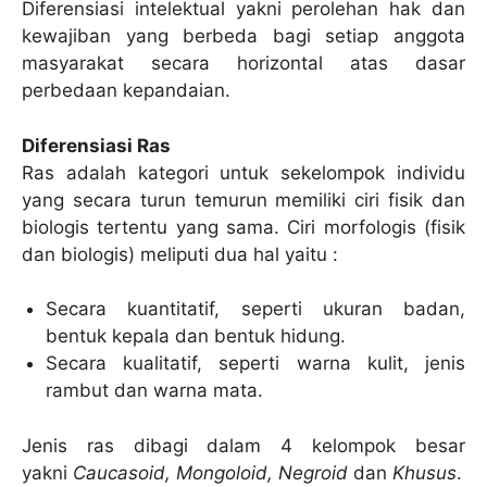
Diferensiasi intelektual yakni perolehan hak dan
kewajiban yang berbeda bagi setiap anggota
masyarakat secara horizontal atas dasar
perbedaan kepandaian.
Diferensiasi Ras
Ras adalah kategori untuk sekelompok individu
yang secara turun temurun memiliki ciri fisik dan
biologis tertentu yang sama. Ciri morfologis (fisik
dan biologis) meliputi dua hal yaitu :
Secara kuantitatif, seperti ukuran badan,
bentuk kepala dan bentuk hidung.
Secara kualitatif, seperti warna kulit, jenis
rambut dan warna mata.
Jenis ras dibagi dalam 4 kelompok besar
yakni
Caucasoid, Mongoloid, Negroid
dan
Khusus
.