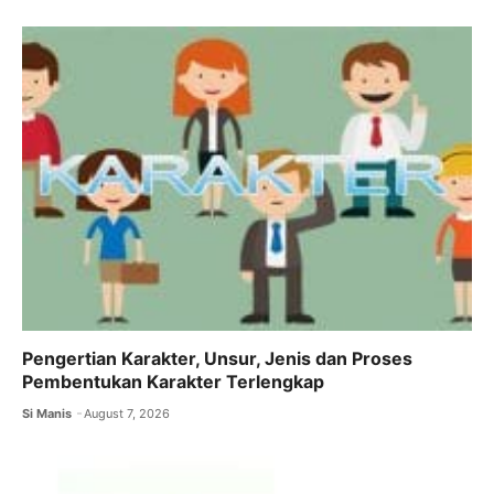
Pengertian Karakter, Unsur, Jenis dan Proses
Pembentukan Karakter Terlengkap
Si Manis
August 7, 2026