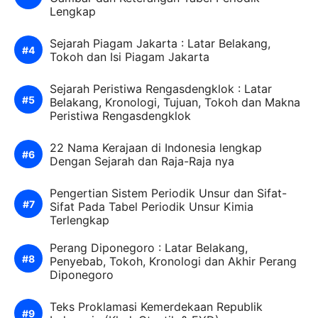
Lengkap
Sejarah Piagam Jakarta : Latar Belakang,
Tokoh dan Isi Piagam Jakarta
Sejarah Peristiwa Rengasdengklok : Latar
Belakang, Kronologi, Tujuan, Tokoh dan Makna
Peristiwa Rengasdengklok
22 Nama Kerajaan di Indonesia lengkap
Dengan Sejarah dan Raja-Raja nya
Pengertian Sistem Periodik Unsur dan Sifat-
Sifat Pada Tabel Periodik Unsur Kimia
Terlengkap
Perang Diponegoro : Latar Belakang,
Penyebab, Tokoh, Kronologi dan Akhir Perang
Diponegoro
Teks Proklamasi Kemerdekaan Republik