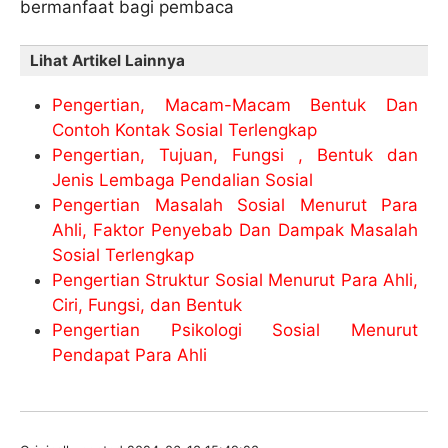
bermanfaat bagi pembaca
Lihat Artikel Lainnya
Pengertian, Macam-Macam Bentuk Dan
Contoh Kontak Sosial Terlengkap
Pengertian, Tujuan, Fungsi , Bentuk dan
Jenis Lembaga Pendalian Sosial
Pengertian Masalah Sosial Menurut Para
Ahli, Faktor Penyebab Dan Dampak Masalah
Sosial Terlengkap
Pengertian Struktur Sosial Menurut Para Ahli,
Ciri, Fungsi, dan Bentuk
Pengertian Psikologi Sosial Menurut
Pendapat Para Ahli