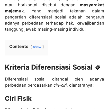
atau horizontal disebut dengan
masyarakat
majemuk
. Yang menjadi tekanan dalam
pengertian diferensiasi sosial adalah pengaruh
adanya perbedaan terhadap hak, kewajibandan
tanggung jawab masing-masing individu.
Contents
show
Kriteria Diferensiasi Sosial
Diferensiasi sosial ditandai oleh adanya
perbedaan berdasarkan
ciri-ciri
, diantaranya:
Ciri Fisik