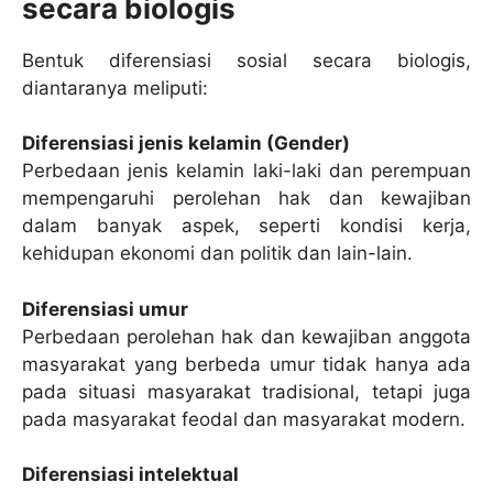
secara biologis
Bentuk diferensiasi sosial secara biologis,
diantaranya meliputi:
Diferensiasi jenis kelamin (Gender)
Perbedaan jenis kelamin laki-laki dan perempuan
mempengaruhi perolehan hak dan kewajiban
dalam banyak aspek, seperti kondisi kerja,
kehidupan ekonomi dan politik dan lain-lain.
Diferensiasi umur
Perbedaan perolehan hak dan kewajiban anggota
masyarakat yang berbeda umur tidak hanya ada
pada situasi masyarakat tradisional, tetapi juga
pada masyarakat feodal dan masyarakat modern.
Diferensiasi intelektual