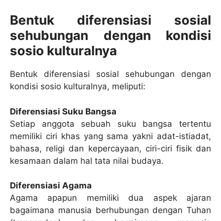
Bentuk diferensiasi sosial
sehubungan dengan kondisi
sosio kulturalnya
Bentuk diferensiasi sosial sehubungan dengan
kondisi sosio kulturalnya, meliputi:
Diferensiasi Suku Bangsa
Setiap anggota sebuah suku bangsa tertentu
memiliki ciri khas yang sama yakni adat-istiadat,
bahasa, religi dan kepercayaan, ciri-ciri fisik dan
kesamaan dalam hal tata nilai budaya.
Diferensiasi Agama
Agama apapun memiliki dua aspek ajaran
bagaimana manusia berhubungan dengan Tuhan