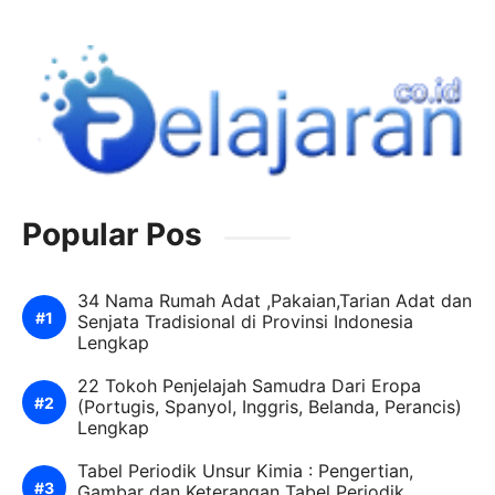
Popular Pos
34 Nama Rumah Adat ,Pakaian,Tarian Adat dan
Senjata Tradisional di Provinsi Indonesia
Lengkap
22 Tokoh Penjelajah Samudra Dari Eropa
(Portugis, Spanyol, Inggris, Belanda, Perancis)
Lengkap
Tabel Periodik Unsur Kimia : Pengertian,
Gambar dan Keterangan Tabel Periodik