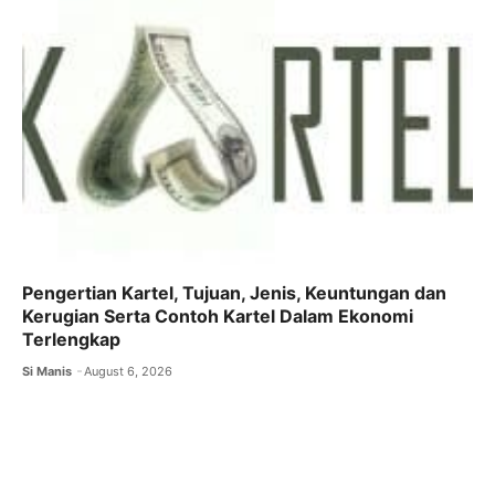
Pengertian Kartel, Tujuan, Jenis, Keuntungan dan
Kerugian Serta Contoh Kartel Dalam Ekonomi
Terlengkap
Si Manis
August 6, 2026