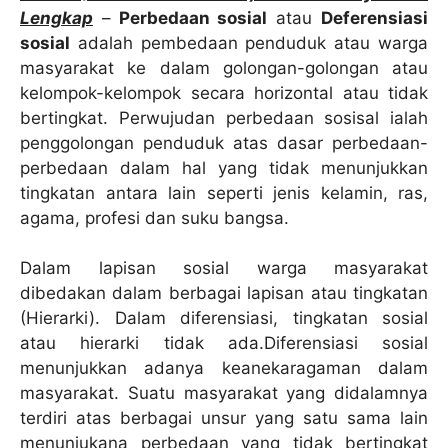
Lengkap
–
Perbedaan sosial
atau
Deferensiasi
sosial
adalah pembedaan penduduk atau warga
masyarakat ke dalam golongan-golongan atau
kelompok-kelompok secara horizontal atau tidak
bertingkat. Perwujudan perbedaan sosisal ialah
penggolongan penduduk atas dasar perbedaan-
perbedaan dalam hal yang tidak menunjukkan
tingkatan antara lain seperti jenis kelamin, ras,
agama, profesi dan suku bangsa.
Dalam lapisan sosial warga masyarakat
dibedakan dalam berbagai lapisan atau tingkatan
(Hierarki). Dalam diferensiasi, tingkatan sosial
atau hierarki tidak ada.Diferensiasi sosial
menunjukkan adanya keanekaragaman dalam
masyarakat. Suatu masyarakat yang didalamnya
terdiri atas berbagai unsur yang satu sama lain
menunjukana perbedaan yang tidak bertingkat