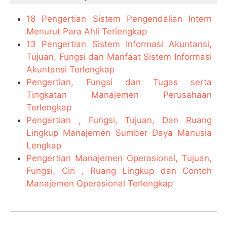
18 Pengertian Sistem Pengendalian Intern
Menurut Para Ahli Terlengkap
13 Pengertian Sistem Informasi Akuntansi,
Tujuan, Fungsi dan Manfaat Sistem Informasi
Akuntansi Terlengkap
Pengertian, Fungsi dan Tugas serta
Tingkatan Manajemen Perusahaan
Terlengkap
Pengertian , Fungsi, Tujuan, Dan Ruang
Lingkup Manajemen Sumber Daya Manusia
Lengkap
Pengertian Manajemen Operasional, Tujuan,
Fungsi, Ciri , Ruang Lingkup dan Contoh
Manajemen Operasional Terlengkap