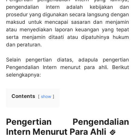
pengendalian intern adalah kebijakan dan
prosedur yang digunakan secara langsung dengan
maksud untuk mencapai sasaran dan menjamin
atau menyediakan laporan keuangan yang tepat
serta menjamin ditaati atau dipatuhinya hukum
dan peraturan.
Selain pengertian diatas, adapula pengertian
Pengendalian Intern menurut para ahli. Berikut
selengkapnya:
Contents
show
Pengertian Pengendalian
Intern Menurut Para Ahli