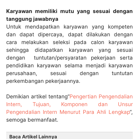
Karyawan memiliki mutu yang sesuai dengan
tanggung jawabnya
Untuk mendapatkan karyawan yang kompeten
dan dapat dipercaya, dapat dilakukan dengan
cara melakukan seleksi pada calon karyawan
sehingga didapatkan karyawan yang sesuai
dengan tuntutan/persyaratan pekerjaan serta
pendidikan karyawan selama menjadi karyawan
perusahaan, sesuai dengan tuntutan
perkembangan pekerjaannya.
Demikian artikel tentang”
Pengertian Pengendalian
Intern, Tujuan, Komponen dan Unsur
Pengendalian Intern Menurut Para Ahli Lengkap
“,
semoga bermanfaat.
Baca Artikel Lainnya