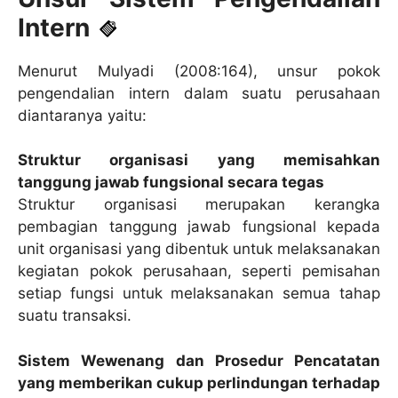
Intern
Menurut Mulyadi (2008:164), unsur pokok
pengendalian intern dalam suatu perusahaan
diantaranya yaitu:
Struktur organisasi yang memisahkan
tanggung jawab fungsional secara tegas
Struktur organisasi merupakan kerangka
pembagian tanggung jawab fungsional kepada
unit organisasi yang dibentuk untuk melaksanakan
kegiatan pokok perusahaan, seperti pemisahan
setiap fungsi untuk melaksanakan semua tahap
suatu transaksi.
Sistem Wewenang dan Prosedur Pencatatan
yang memberikan cukup perlindungan terhadap