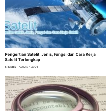
Pengertian Satelit, Jenis, Fungsi dan Cara Kerja
Satelit Terlengkap
Si Manis
August 7, 2026