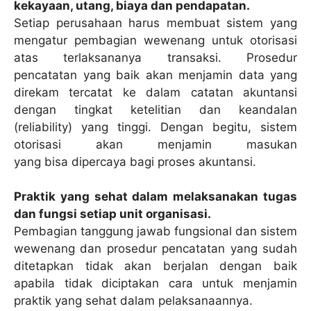
kekayaan, utang, biaya dan pendapatan.
Setiap perusahaan harus membuat sistem yang
mengatur pembagian wewenang untuk otorisasi
atas terlaksananya transaksi. Prosedur
pencatatan yang baik akan menjamin data yang
direkam tercatat ke dalam catatan akuntansi
dengan tingkat ketelitian dan keandalan
(reliability) yang tinggi. Dengan begitu, sistem
otorisasi akan menjamin masukan
yang bisa dipercaya bagi proses akuntansi.
Praktik yang sehat dalam melaksanakan tugas
dan fungsi setiap unit organisasi.
Pembagian tanggung jawab fungsional dan sistem
wewenang dan prosedur pencatatan yang sudah
ditetapkan tidak akan berjalan dengan baik
apabila tidak diciptakan cara untuk menjamin
praktik yang sehat dalam pelaksanaannya.