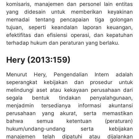
komisaris, manajemen dan personel lain entitas
yang didesain untuk memberikan keyakinan
memadai tentang pencapaian tiga golongan
tujuan, seperti keandalan laporan keuangan,
efektifitas dan efisiensi operasi, dan kepatuhan
terhadap hukum dan peraturan yang berlaku.
Hery (2013:159)
Menurut Hery, Pengendalian Intern adalah
seperangkat kebijakan dan prosedur untuk
melindungi aset atau kekayaan perusahaan dari
segala bentuk tindakan penyalahgunaan,
menjadmin tersedianya informasi akuntansi
perusahaan yang akurat, serta memastikan
bahwa semua ketentuan (peraturan)
hukum/undang-undang serta kebijakan
manajemen telah dipatuhi atau dijalankan