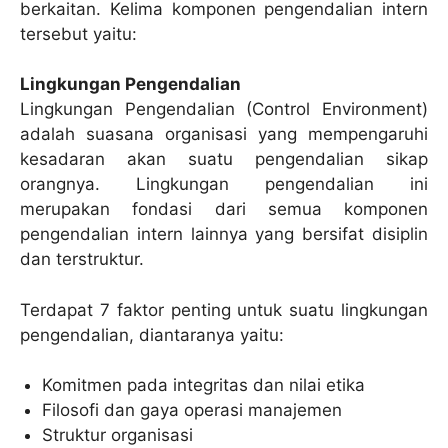
berkaitan. Kelima komponen pengendalian intern
tersebut yaitu:
Lingkungan Pengendalian
Lingkungan Pengendalian (Control Environment)
adalah suasana organisasi yang mempengaruhi
kesadaran akan suatu pengendalian sikap
orangnya. Lingkungan pengendalian ini
merupakan fondasi dari semua komponen
pengendalian intern lainnya yang bersifat disiplin
dan terstruktur.
Terdapat 7 faktor penting untuk suatu lingkungan
pengendalian, diantaranya yaitu:
Komitmen pada integritas dan nilai etika
Filosofi dan gaya operasi manajemen
Struktur organisasi