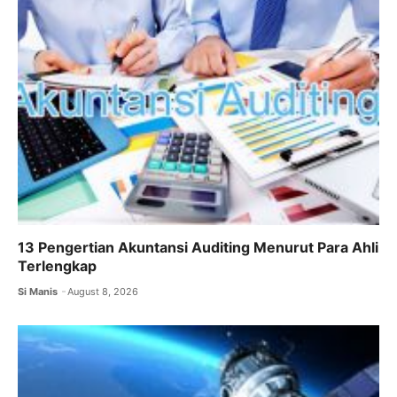
13 Pengertian Akuntansi Auditing Menurut Para Ahli
Terlengkap
Si Manis
August 8, 2026