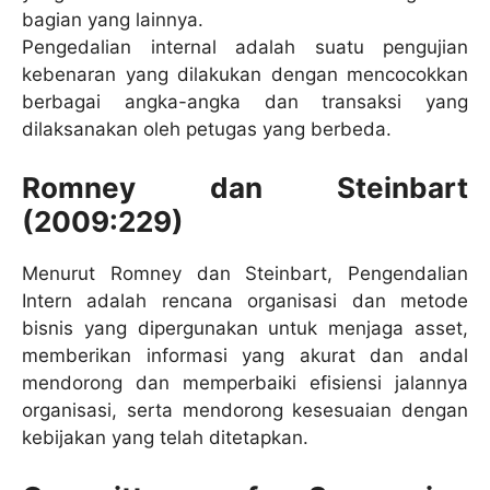
bagian yang lainnya.
Pengedalian internal adalah suatu pengujian
kebenaran yang dilakukan dengan mencocokkan
berbagai angka-angka dan transaksi yang
dilaksanakan oleh petugas yang berbeda.
Romney dan Steinbart
(2009:229)
Menurut Romney dan Steinbart, Pengendalian
Intern adalah rencana organisasi dan metode
bisnis yang dipergunakan untuk menjaga asset,
memberikan informasi yang akurat dan andal
mendorong dan memperbaiki efisiensi jalannya
organisasi, serta mendorong kesesuaian dengan
kebijakan yang telah ditetapkan.