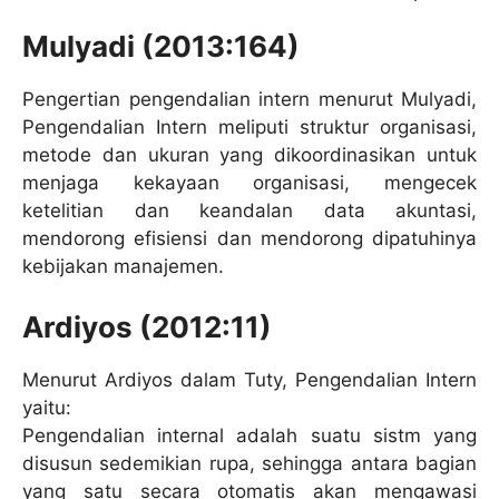
Mulyadi (2013:164)
Pengertian pengendalian intern menurut Mulyadi,
Pengendalian Intern meliputi struktur organisasi,
metode dan ukuran yang dikoordinasikan untuk
menjaga kekayaan organisasi, mengecek
ketelitian dan keandalan data akuntasi,
mendorong efisiensi dan mendorong dipatuhinya
kebijakan manajemen.
Ardiyos (2012:11)
Menurut Ardiyos dalam Tuty, Pengendalian Intern
yaitu:
Pengendalian internal adalah suatu sistm yang
disusun sedemikian rupa, sehingga antara bagian
yang satu secara otomatis akan mengawasi