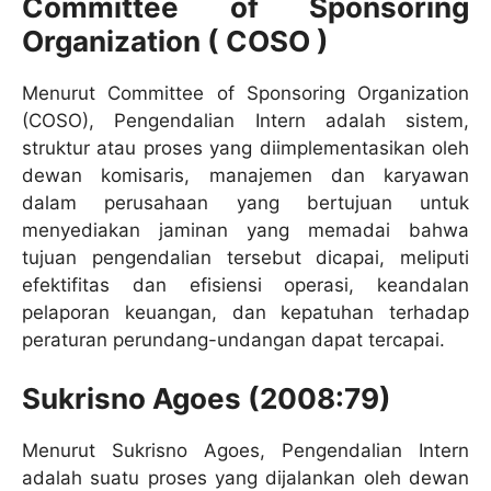
Committee of Sponsoring
Organization ( COSO )
Menurut Committee of Sponsoring Organization
(COSO), Pengendalian Intern adalah sistem,
struktur atau proses yang diimplementasikan oleh
dewan komisaris, manajemen dan karyawan
dalam perusahaan yang bertujuan untuk
menyediakan jaminan yang memadai bahwa
tujuan pengendalian tersebut dicapai, meliputi
efektifitas dan efisiensi operasi, keandalan
pelaporan keuangan, dan kepatuhan terhadap
peraturan perundang-undangan dapat tercapai.
Sukrisno Agoes (2008:79)
Menurut Sukrisno Agoes, Pengendalian Intern
adalah suatu proses yang dijalankan oleh dewan