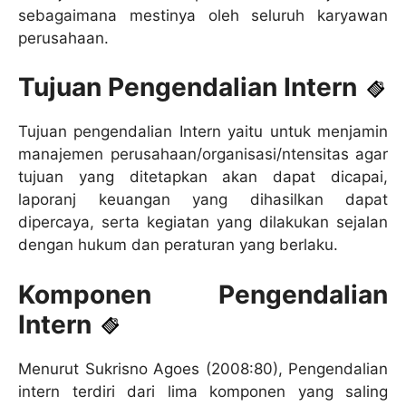
sebagaimana mestinya oleh seluruh karyawan
perusahaan.
Tujuan Pengendalian Intern
Tujuan pengendalian Intern yaitu untuk menjamin
manajemen perusahaan/organisasi/ntensitas agar
tujuan yang ditetapkan akan dapat dicapai,
laporanj keuangan yang dihasilkan dapat
dipercaya, serta kegiatan yang dilakukan sejalan
dengan hukum dan peraturan yang berlaku.
Komponen Pengendalian
Intern
Menurut Sukrisno Agoes (2008:80), Pengendalian
intern terdiri dari lima komponen yang saling