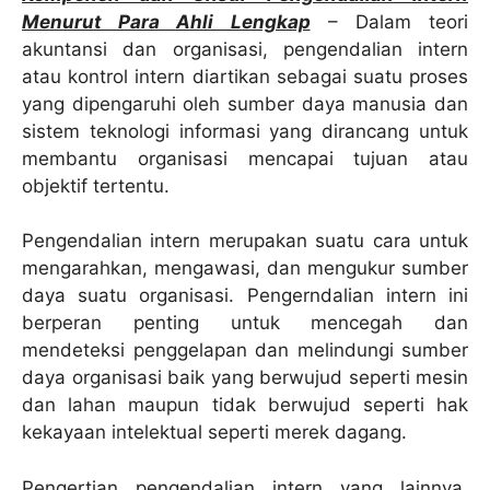
Menurut Para Ahli Lengkap
– Dalam teori
akuntansi dan organisasi, pengendalian intern
atau kontrol intern diartikan sebagai suatu proses
yang dipengaruhi oleh sumber daya manusia dan
sistem teknologi informasi yang dirancang untuk
membantu organisasi mencapai tujuan atau
objektif tertentu.
Pengendalian intern merupakan suatu cara untuk
mengarahkan, mengawasi, dan mengukur sumber
daya suatu organisasi. Pengerndalian intern ini
berperan penting untuk mencegah dan
mendeteksi penggelapan dan melindungi sumber
daya organisasi baik yang berwujud seperti mesin
dan lahan maupun tidak berwujud seperti hak
kekayaan intelektual seperti merek dagang.
Pengertian pengendalian intern yang lainnya,