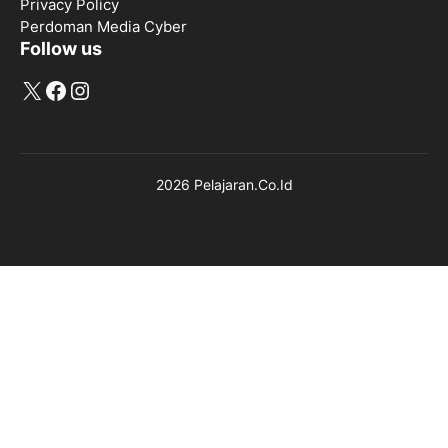
Privacy Policy
Perdoman Media Cyber
Follow us
X
Facebook
Instagram
2026 Pelajaran.Co.Id