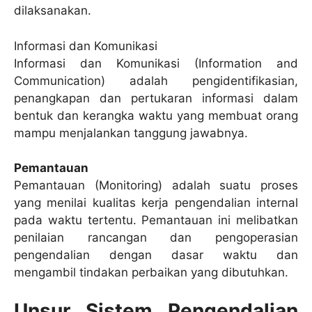
dilaksanakan.
Informasi dan Komunikasi
Informasi dan Komunikasi (Information and
Communication) adalah pengidentifikasian,
penangkapan dan pertukaran informasi dalam
bentuk dan kerangka waktu yang membuat orang
mampu menjalankan tanggung jawabnya.
Pemantauan
Pemantauan (Monitoring) adalah suatu proses
yang menilai kualitas kerja pengendalian internal
pada waktu tertentu. Pemantauan ini melibatkan
penilaian rancangan dan pengoperasian
pengendalian dengan dasar waktu dan
mengambil tindakan perbaikan yang dibutuhkan.
Unsur Sistem Pengendalian