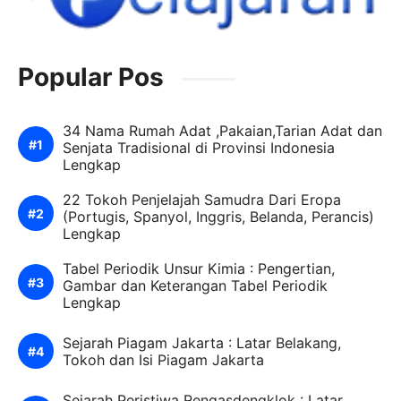
Popular Pos
34 Nama Rumah Adat ,Pakaian,Tarian Adat dan
Senjata Tradisional di Provinsi Indonesia
Lengkap
22 Tokoh Penjelajah Samudra Dari Eropa
(Portugis, Spanyol, Inggris, Belanda, Perancis)
Lengkap
Tabel Periodik Unsur Kimia : Pengertian,
Gambar dan Keterangan Tabel Periodik
Lengkap
Sejarah Piagam Jakarta : Latar Belakang,
Tokoh dan Isi Piagam Jakarta
Sejarah Peristiwa Rengasdengklok : Latar