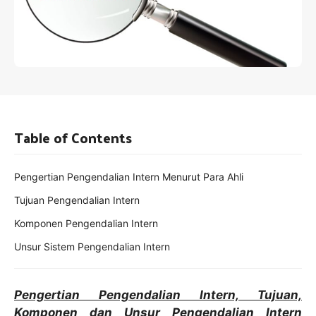
Table of Contents
Pengertian Pengendalian Intern Menurut Para Ahli
Tujuan Pengendalian Intern
Komponen Pengendalian Intern
Unsur Sistem Pengendalian Intern
Pengertian Pengendalian Intern, Tujuan,
Komponen dan Unsur Pengendalian Intern