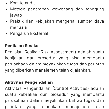
Komite audit
Metode penerapan wewenang dan tanggung
jawab
Praktik dan kebijakan mengenai sumber daya
manusia
Pengaruh Eksternal
Penilaian Resiko
Penilaian Resiko (Risk Assessment) adalah suatu
kebijakan dan prosedur yang bisa membantu
perusahaan dalam meyakinkan tugas dan perintah
yang diberikan manajemen telah dijalankan.
Aktivitas Pengendalian
Aktivitas Pengendalian (Control Activities) adalah
suatu kebijakan dan prosedur yang membantu
perusahaan dalam meyakinkan bahwa tugas dan
perintah yang diberikan manajemen telah