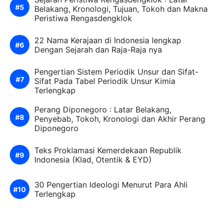
Belakang, Kronologi, Tujuan, Tokoh dan Makna
Peristiwa Rengasdengklok
22 Nama Kerajaan di Indonesia lengkap
Dengan Sejarah dan Raja-Raja nya
Pengertian Sistem Periodik Unsur dan Sifat-
Sifat Pada Tabel Periodik Unsur Kimia
Terlengkap
Perang Diponegoro : Latar Belakang,
Penyebab, Tokoh, Kronologi dan Akhir Perang
Diponegoro
Teks Proklamasi Kemerdekaan Republik
Indonesia (Klad, Otentik & EYD)
30 Pengertian Ideologi Menurut Para Ahli
Terlengkap