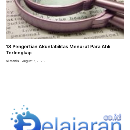
18 Pengertian Akuntabilitas Menurut Para Ahli
Terlengkap
Si Manis
August 7, 2026