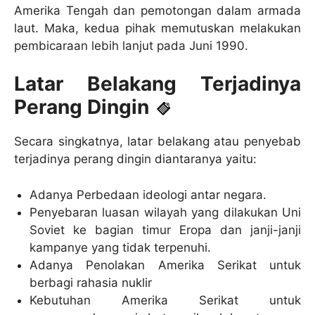
Amerika Tengah dan pemotongan dalam armada
laut. Maka, kedua pihak memutuskan melakukan
pembicaraan lebih lanjut pada Juni 1990.
Latar Belakang Terjadinya
Perang Dingin
Secara singkatnya, latar belakang atau penyebab
terjadinya perang dingin diantaranya yaitu:
Adanya Perbedaan ideologi antar negara.
Penyebaran luasan wilayah yang dilakukan Uni
Soviet ke bagian timur Eropa dan janji-janji
kampanye yang tidak terpenuhi.
Adanya Penolakan Amerika Serikat untuk
berbagi rahasia nuklir
Kebutuhan Amerika Serikat untuk