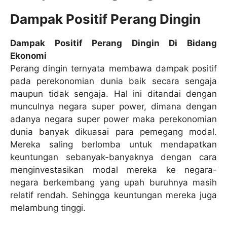
Dampak Positif Perang Dingin
Dampak Positif Perang Dingin Di Bidang
Ekonomi
Perang dingin ternyata membawa dampak positif
pada perekonomian dunia baik secara sengaja
maupun tidak sengaja. Hal ini ditandai dengan
munculnya negara super power, dimana dengan
adanya negara super power maka perekonomian
dunia banyak dikuasai para pemegang modal.
Mereka saling berlomba untuk mendapatkan
keuntungan sebanyak-banyaknya dengan cara
menginvestasikan modal mereka ke negara-
negara berkembang yang upah buruhnya masih
relatif rendah. Sehingga keuntungan mereka juga
melambung tinggi.