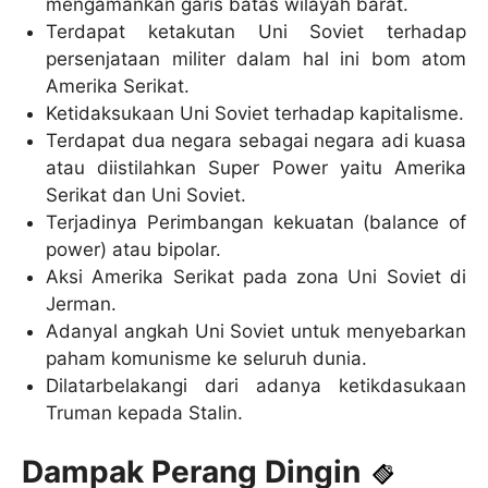
mengamankan garis batas wilayah barat.
Terdapat ketakutan Uni Soviet terhadap
persenjataan militer dalam hal ini bom atom
Amerika Serikat.
Ketidaksukaan Uni Soviet terhadap kapitalisme.
Terdapat dua negara sebagai negara adi kuasa
atau diistilahkan Super Power yaitu Amerika
Serikat dan Uni Soviet.
Terjadinya Perimbangan kekuatan (balance of
power) atau bipolar.
Aksi Amerika Serikat pada zona Uni Soviet di
Jerman.
Adanyal angkah Uni Soviet untuk menyebarkan
paham komunisme ke seluruh dunia.
Dilatarbelakangi dari adanya ketikdasukaan
Truman kepada Stalin.
Dampak Perang Dingin