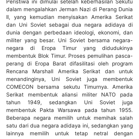
Peristiwa ini dimulai setelah keberhasilan Sekutu
dalam mengalahkan Jerman Nazi di Perang Dunia
II, yang kemudian menyisakan Amerika Serikat
dan Uni Soviet sebagai dua negara adidaya di
dunia dengan perbedaan ideologi, ekonomi, dan
militer yang besar. Uni Soviet bersama negara-
negara di Eropa Timur yang didudukinya
membentuk Blok Timur. Proses pemulihan pasca-
perang di Eropa Barat difasilitasi oleh program
Rencana Marshall Amerika Serikat dan untuk
menandinginya, Uni Soviet juga membentuk
COMECON bersama sekutu Timurnya. Amerika
Serikat membentuk aliansi militer NATO pada
tahun 1949, sedangkan Uni Soviet juga
membentuk Pakta Warsawa pada tahun 1955.
Beberapa negara memilih untuk memihak salah
satu dari dua negara adidaya ini, sedangkan yang
lainnya memilih untuk tetap netral dengan