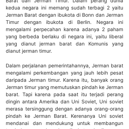
Barat dan Jerman Timur. Dalam perang dunia
kedua negara ini memang sudah terbagi 2 yaitu
Jerman Barat dengan ibukota di Bonn dan Jerman
Timur dengan ibukota di Berlin. Negara ini
mengalami perpecahan karena adanya 2 paham
yang berbeda berlaku di negara ini, yaitu liberal
yang dianut jerman barat dan Komunis yang
dianut jerman timur.
Dalam perjalanan pemerintahannya, Jerman barat
mengalami perkembangan yang jauh lebih pesat
daripada Jerman timur. Karena itu, banyak orang
Jerman timur yang memutuskan pindah ke Jerman
barat. Tapi karena pada saat itu terjadi perang
dingin antara Amerika dan Uni Soviet, Uni soviet
merasa tersinggung dengan adanya orang-orang
pindah ke Jerman Barat. Kerenanya Uni soviet
mendanai dan mendukung untuk membangun