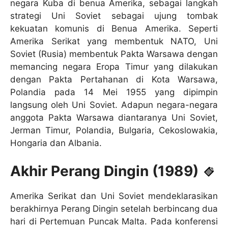
negara Kuba di benua Amerika, sebagai langkah
strategi Uni Soviet sebagai ujung tombak
kekuatan komunis di Benua Amerika. Seperti
Amerika Serikat yang membentuk NATO, Uni
Soviet (Rusia) membentuk Pakta Warsawa dengan
memancing negara Eropa Timur yang dilakukan
dengan Pakta Pertahanan di Kota Warsawa,
Polandia pada 14 Mei 1955 yang dipimpin
langsung oleh Uni Soviet. Adapun negara-negara
anggota Pakta Warsawa diantaranya Uni Soviet,
Jerman Timur, Polandia, Bulgaria, Cekoslowakia,
Hongaria dan Albania.
Akhir Perang Dingin (1989)
Amerika Serikat dan Uni Soviet mendeklarasikan
berakhirnya Perang Dingin setelah berbincang dua
hari di Pertemuan Puncak Malta. Pada konferensi