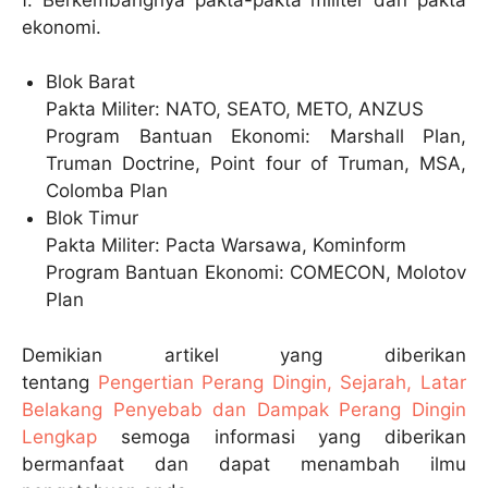
ekonomi.
Blok Barat
Pakta Militer: NATO, SEATO, METO, ANZUS
Program Bantuan Ekonomi: Marshall Plan,
Truman Doctrine, Point four of Truman, MSA,
Colomba Plan
Blok Timur
Pakta Militer: Pacta Warsawa, Kominform
Program Bantuan Ekonomi: COMECON, Molotov
Plan
Demikian artikel yang diberikan
tentang
Pengertian Perang Dingin, Sejarah, Latar
Belakang Penyebab dan Dampak Perang Dingin
Lengkap
semoga informasi yang diberikan
bermanfaat dan dapat menambah ilmu