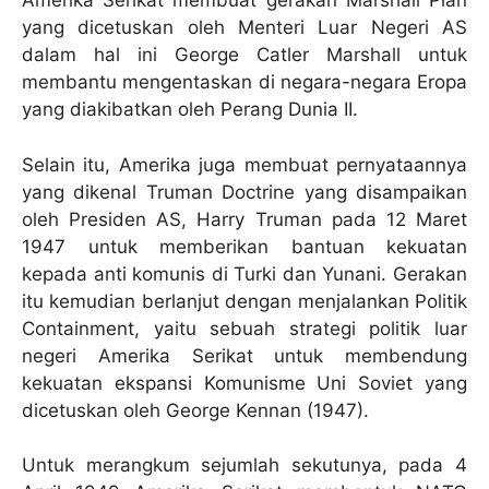
Amerika Serikat membuat gerakan Marshall Plan
yang dicetuskan oleh Menteri Luar Negeri AS
dalam hal ini George Catler Marshall untuk
membantu mengentaskan di negara-negara Eropa
yang diakibatkan oleh Perang Dunia II.
Selain itu, Amerika juga membuat pernyataannya
yang dikenal Truman Doctrine yang disampaikan
oleh Presiden AS, Harry Truman pada 12 Maret
1947 untuk memberikan bantuan kekuatan
kepada anti komunis di Turki dan Yunani. Gerakan
itu kemudian berlanjut dengan menjalankan Politik
Containment, yaitu sebuah strategi politik luar
negeri Amerika Serikat untuk membendung
kekuatan ekspansi Komunisme Uni Soviet yang
dicetuskan oleh George Kennan (1947).
Untuk merangkum sejumlah sekutunya, pada 4