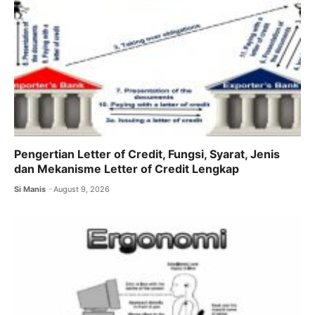
Pengertian Letter of Credit, Fungsi, Syarat, Jenis
dan Mekanisme Letter of Credit Lengkap
Si Manis
August 9, 2026