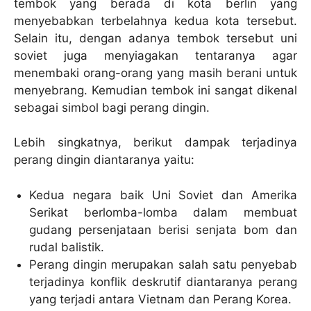
tembok yang berada di kota berlin yang
menyebabkan terbelahnya kedua kota tersebut.
Selain itu, dengan adanya tembok tersebut uni
soviet juga menyiagakan tentaranya agar
menembaki orang-orang yang masih berani untuk
menyebrang. Kemudian tembok ini sangat dikenal
sebagai simbol bagi perang dingin.
Lebih singkatnya, berikut dampak terjadinya
perang dingin diantaranya yaitu:
Kedua negara baik Uni Soviet dan Amerika
Serikat berlomba-lomba dalam membuat
gudang persenjataan berisi senjata bom dan
rudal balistik.
Perang dingin merupakan salah satu penyebab
terjadinya konflik deskrutif diantaranya perang
yang terjadi antara Vietnam dan Perang Korea.