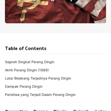
Table of Contents
Sejarah Singkat Perang Dingin
Akhir Perang Dingin (1989)
Latar Belakang Terjadinya Perang Dingin
Dampak Perang Dingin
Peristiwa yang Terjadi Dalam Perang Dingin