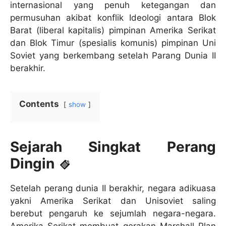
internasional yang penuh ketegangan dan
permusuhan akibat konflik Ideologi antara Blok
Barat (liberal kapitalis) pimpinan Amerika Serikat
dan Blok Timur (spesialis komunis) pimpinan Uni
Soviet yang berkembang setelah Parang Dunia II
berakhir.
Contents
show
Sejarah Singkat Perang
Dingin
Setelah perang dunia II berakhir, negara adikuasa
yakni Amerika Serikat dan Unisoviet saling
berebut pengaruh ke sejumlah negara-negara.