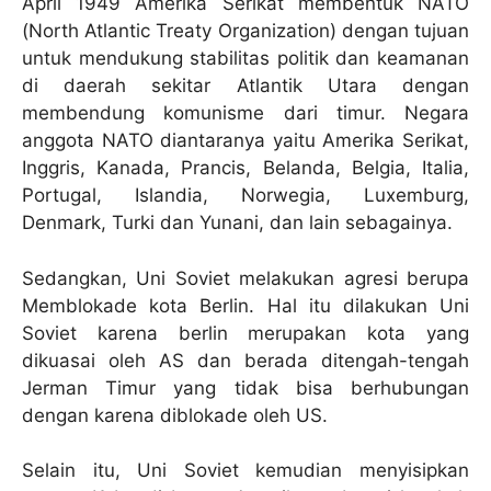
April 1949 Amerika Serikat membentuk NATO
(North Atlantic Treaty Organization) dengan tujuan
untuk mendukung stabilitas politik dan keamanan
di daerah sekitar Atlantik Utara dengan
membendung komunisme dari timur. Negara
anggota NATO diantaranya yaitu Amerika Serikat,
Inggris, Kanada, Prancis, Belanda, Belgia, Italia,
Portugal, Islandia, Norwegia, Luxemburg,
Denmark, Turki dan Yunani, dan lain sebagainya.
Sedangkan, Uni Soviet melakukan agresi berupa
Memblokade kota Berlin. Hal itu dilakukan Uni
Soviet karena berlin merupakan kota yang
dikuasai oleh AS dan berada ditengah-tengah
Jerman Timur yang tidak bisa berhubungan
dengan karena diblokade oleh US.
Selain itu, Uni Soviet kemudian menyisipkan