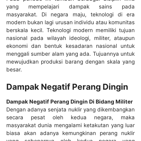
yang mempelajari dampak sains pada
masyarakat. Di negara maju, teknologi di era
modern bukan lagi urusan individu atau komunitas
berskala kecil. Teknologi modern memiliki tujuan
nasional pada wilayah ideologi, militer, ataupun
ekonomi dan bentuk kesadaran nasional untuk
menggali sumber alam yang ada. Tujuannya untuk
mewujudkan produksi barang dengan skala yang
besar.
Dampak Negatif Perang Dingin
Dampak Negatif Perang Dingin Di Bidang Militer
Dengan adanya senjata nuklir yang dikembangkan
secara pesat oleh kedua negara, maka
masyarakat dunia mengalami ketakutan yang luar
biasa akan adanya kemungkinan perang nuklir
yang sebenarnya oleh kedua negara yang