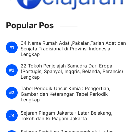
Popular Pos
34 Nama Rumah Adat ,Pakaian,Tarian Adat dan
Senjata Tradisional di Provinsi Indonesia
Lengkap
22 Tokoh Penjelajah Samudra Dari Eropa
(Portugis, Spanyol, Inggris, Belanda, Perancis)
Lengkap
Tabel Periodik Unsur Kimia : Pengertian,
Gambar dan Keterangan Tabel Periodik
Lengkap
Sejarah Piagam Jakarta : Latar Belakang,
Tokoh dan Isi Piagam Jakarta
Sejarah Peristiwa Rengasdengklok : Latar