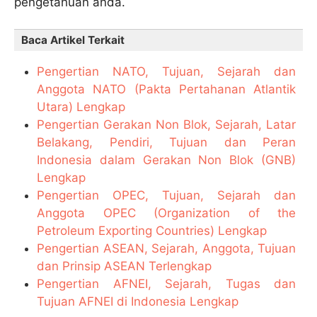
pengetahuan anda.
Baca Artikel Terkait
Pengertian NATO, Tujuan, Sejarah dan
Anggota NATO (Pakta Pertahanan Atlantik
Utara) Lengkap
Pengertian Gerakan Non Blok, Sejarah, Latar
Belakang, Pendiri, Tujuan dan Peran
Indonesia dalam Gerakan Non Blok (GNB)
Lengkap
Pengertian OPEC, Tujuan, Sejarah dan
Anggota OPEC (Organization of the
Petroleum Exporting Countries) Lengkap
Pengertian ASEAN, Sejarah, Anggota, Tujuan
dan Prinsip ASEAN Terlengkap
Pengertian AFNEI, Sejarah, Tugas dan
Tujuan AFNEI di Indonesia Lengkap