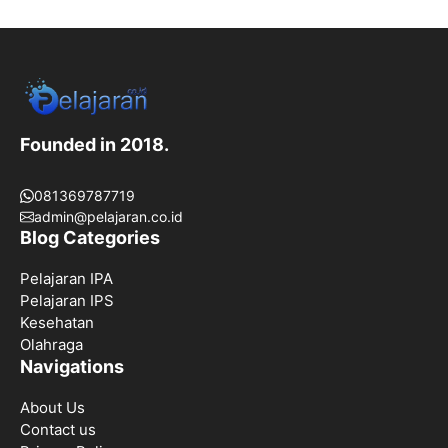
Founded in 2018.
081369787719
admin@pelajaran.co.id
Blog Categories
Pelajaran IPA
Pelajaran IPS
Kesehatan
Olahraga
Navigations
About Us
Contact us