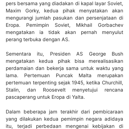
pers bersama yang diadakan di kapal layar Soviet,
Maxim Gorky, kedua pihak menyatakan akan
mengurangi jumlah pasukan dan persenjataan di
Eropa. Pemimpin Soviet, Mikhail Gorbachev
mengatakan ia tidak akan pernah menyulut
perang terbuka dengan AS.
Sementara itu, Presiden AS George Bush
mengatakan kedua pihak bisa merealisasikan
perdamaian dan bekerja sama untuk waktu yang
lama. Pertemuan Puncak Malta merupakan
pertemuan terpenting sejak 1945, ketika Churchill,
Stalin, dan Roosevelt menyetujui rencana
pascaperang untuk Eropa di Yalta.
Dalam beberapa jam terakhir dari pembicaraan
yang dilakukan kedua pemimpin negara adidaya
itu, terjadi perbedaan mengenai kebijakan di