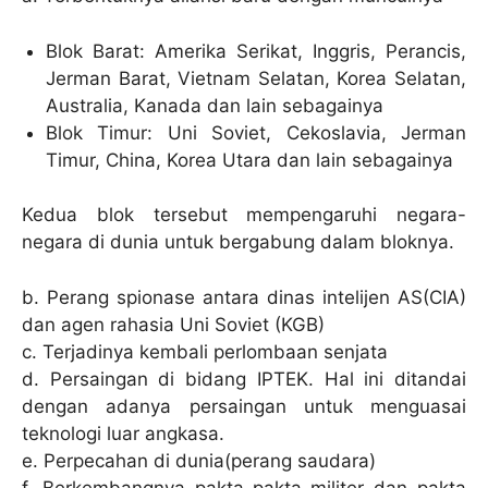
Blok Barat: Amerika Serikat, Inggris, Perancis,
Jerman Barat, Vietnam Selatan, Korea Selatan,
Australia, Kanada dan lain sebagainya
Blok Timur: Uni Soviet, Cekoslavia, Jerman
Timur, China, Korea Utara dan lain sebagainya
Kedua blok tersebut mempengaruhi negara-
negara di dunia untuk bergabung dalam bloknya.
b. Perang spionase antara dinas intelijen AS(CIA)
dan agen rahasia Uni Soviet (KGB)
c. Terjadinya kembali perlombaan senjata
d. Persaingan di bidang IPTEK. Hal ini ditandai
dengan adanya persaingan untuk menguasai
teknologi luar angkasa.
e. Perpecahan di dunia(perang saudara)
f. Berkembangnya pakta-pakta militer dan pakta