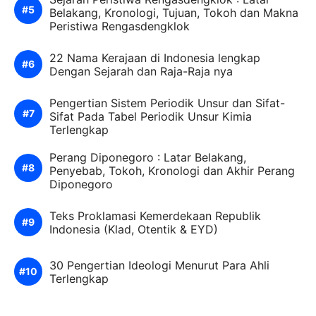
Belakang, Kronologi, Tujuan, Tokoh dan Makna
Peristiwa Rengasdengklok
22 Nama Kerajaan di Indonesia lengkap
Dengan Sejarah dan Raja-Raja nya
Pengertian Sistem Periodik Unsur dan Sifat-
Sifat Pada Tabel Periodik Unsur Kimia
Terlengkap
Perang Diponegoro : Latar Belakang,
Penyebab, Tokoh, Kronologi dan Akhir Perang
Diponegoro
Teks Proklamasi Kemerdekaan Republik
Indonesia (Klad, Otentik & EYD)
30 Pengertian Ideologi Menurut Para Ahli
Terlengkap