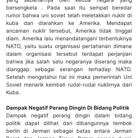
bersengketa . Pada saat itu sempat beredar
rumor bahwa uni soviet telah meletakkan nuklir di
kuba dan diarahkan ke Amerika. Mendapat
ancaman nuklir tersebut, Amerika tidak tinggal
diam. Amerika lalu menandatangani terbentuknya
NATO, yaitu suatu organisasi pertahanan dimana
dalam organisasi tersebut terdapat perjanjian
bahwa jika salah satu negaranya diserang maka
dianggap sebagai serangan terhadap NATO.
Setelah mengetahui hal ini maka pemerintah Uni
Soviet menarik kembali rudal-rudal nuklirnya dari
Kuba.
Dampak Negatif Perang Dingin Di Bidang Politik
Dampak negatif perang dingin dalam bidang
politik dapat dilihat dari dibangunnya tembok
berlin di Jerman sebagai batas antara Jerman