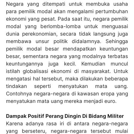
Negara yang ditempati untuk membuka usaha
para pemilik modal akan mengalami pertumbuhan
ekonomi yang pesat. Pada saat itu, negara pemilik
modal yang berlomba-lomba untuk menguasai
dunia perekonomian, secara tidak langsung juga
membawa unsur politik didalamnya. Sehingga
pemilik modal besar mendapatkan keuntungan
besar, sementara negara yang modalnya terbatas
keuntungannya juga kecil. Kemudian muncul
istilah globalisasi ekonomi di masyarakat. Untuk
mengatasi hal tersebut, maka dilakukan beberapa
tindakan seperti menyatukan mata uang.
Contohnya negara-negara di kawasan eropa yang
menyatukan mata uang mereka menjadi euro.
Dampak Positif Perang Dingin Di Bidang Militer
Karena adanya rasa iri di antara negara-negara
yang berseteru, negara-negara tersebut mulai