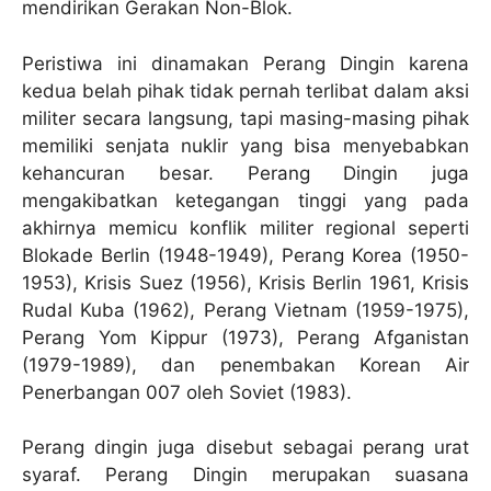
mendirikan Gerakan Non-Blok.
Peristiwa ini dinamakan Perang Dingin karena
kedua belah pihak tidak pernah terlibat dalam aksi
militer secara langsung, tapi masing-masing pihak
memiliki senjata nuklir yang bisa menyebabkan
kehancuran besar. Perang Dingin juga
mengakibatkan ketegangan tinggi yang pada
akhirnya memicu konflik militer regional seperti
Blokade Berlin (1948-1949), Perang Korea (1950-
1953), Krisis Suez (1956), Krisis Berlin 1961, Krisis
Rudal Kuba (1962), Perang Vietnam (1959-1975),
Perang Yom Kippur (1973), Perang Afganistan
(1979-1989), dan penembakan Korean Air
Penerbangan 007 oleh Soviet (1983).
Perang dingin juga disebut sebagai perang urat
syaraf. Perang Dingin merupakan suasana