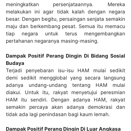
meningkatkan persenjataannya. Mereka
melakukan ini agar tidak kalah dengan negara
besar. Dengan begitu, persaingan senjata semakin
maju dan berkembang pesat. Semua itu memacu
tiap negara untuk terus mengembangkan
pertahanan negaranya masing-masing.
Dampak Positif Perang Dingin Di Bidang Sosial
Budaya
Terjadi penyebaran isu-isu HAM mulai sedikit
demi sedikit mengglobal yang secara langsung
adanya undang-undang tentang HAM mulai
diakui. Untuk itu, rakyat menyetujui peresmian
HAM itu sendiri. Dengan adanya HAM, rakyat
semakin percaya akan adanya demokrasi dan
tidak ada lagi penindasan bagi kaum lemah.
Dampak Positif Perang Dingin Di Luar Angkasa