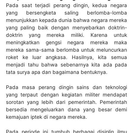
Pada saat terjadi perang dingin, kedua negara
yang bersengketa saling berlomba-lomba
menunjukkan kepada dunia bahwa negara mereka
yang paling baik dengan menyebarkan doktrin-
doktrin yang mereka miliki. Karena untuk
meningkatkan gengsi negara mereka maka
mereka sama-sama berlomba untuk meluncurkan
roket ke luar angkasa. Hasilnya, kita semua
menjadi tahu bahwa sebenarnya kita ada pada
tata surya apa dan bagaimana bentuknya.
Pada masa perang dingin sains dan teknologi
yang terpaut dengan kegiatan militer mendapat
sorotan yang lebih dari pemerintah. Pemerintah
bersedia mengeluarkan dana yang besar demi
kemajuan iptek di negara mereka.
Pada periode ini tumbuh berbagai disiplin ilmu