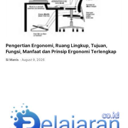
Pengertian Ergonomi, Ruang Lingkup, Tujuan,
Fungsi, Manfaat dan Prinsip Ergonomi Terlengkap
Si Manis
August 9, 2026