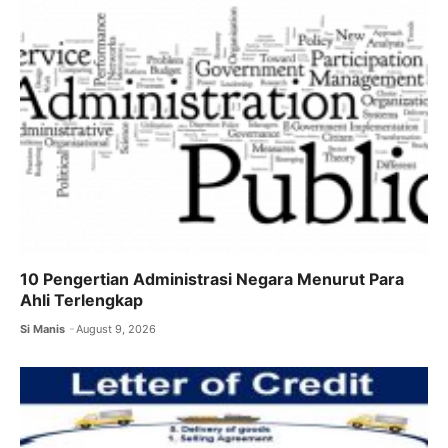
10 Pengertian Administrasi Negara Menurut Para
Ahli Terlengkap
Si Manis
August 9, 2026