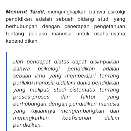
Menurut Tardif,
mengungkapkan bahwa psikolgi
pendidikan adalah sebuah bidang studi yang
berhubungan dengan penerapan pengetahuan
tentang perilaku manusia untuk usaha-usaha
kependidikan.
Dari pendapat diatas dapat disimpulkan
bahwa psikologi pendidikan adalah
sebuah ilmu yang mempelajari tentang
perilaku manusia didalam dunia pendidikan
yang meliputi studi sistematis tentang
proses-proses dan faktor yang
berhubungan dengan pendidikan manusia
yang tujuannya mengembangkan dan
meningkatkan keefisienan dalam
pendidikan.