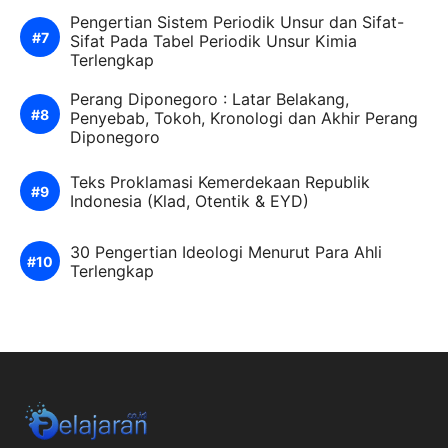
Pengertian Sistem Periodik Unsur dan Sifat-
Sifat Pada Tabel Periodik Unsur Kimia
Terlengkap
Perang Diponegoro : Latar Belakang,
Penyebab, Tokoh, Kronologi dan Akhir Perang
Diponegoro
Teks Proklamasi Kemerdekaan Republik
Indonesia (Klad, Otentik & EYD)
30 Pengertian Ideologi Menurut Para Ahli
Terlengkap