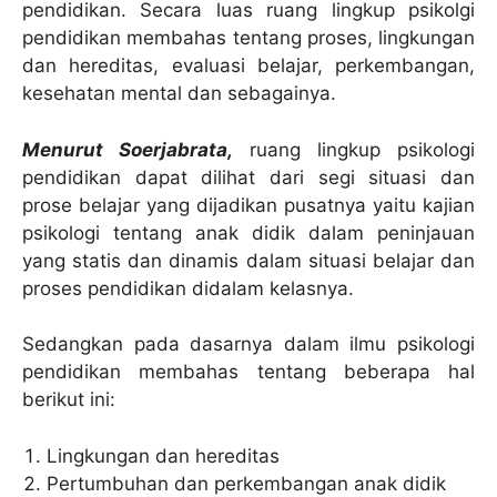
pendidikan. Secara luas ruang lingkup psikolgi
pendidikan membahas tentang proses, lingkungan
dan hereditas, evaluasi belajar, perkembangan,
kesehatan mental dan sebagainya.
Menurut Soerjabrata,
ruang lingkup psikologi
pendidikan dapat dilihat dari segi situasi dan
prose belajar yang dijadikan pusatnya yaitu kajian
psikologi tentang anak didik dalam peninjauan
yang statis dan dinamis dalam situasi belajar dan
proses pendidikan didalam kelasnya.
Sedangkan pada dasarnya dalam ilmu psikologi
pendidikan membahas tentang beberapa hal
berikut ini:
Lingkungan dan hereditas
Pertumbuhan dan perkembangan anak didik