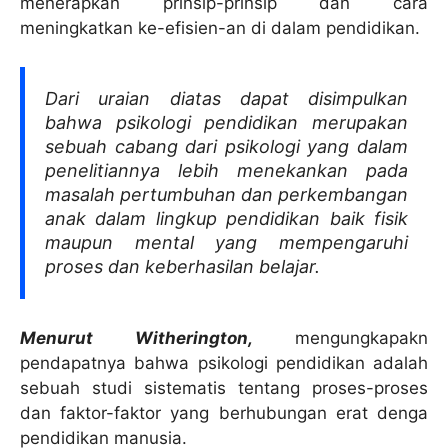
menerapkan prinsip-prinsip dan cara
meningkatkan ke-efisien-an di dalam pendidikan.
Dari uraian diatas dapat disimpulkan
bahwa psikologi pendidikan merupakan
sebuah cabang dari psikologi yang dalam
penelitiannya lebih menekankan pada
masalah pertumbuhan dan perkembangan
anak dalam lingkup pendidikan baik fisik
maupun mental yang mempengaruhi
proses dan keberhasilan belajar.
Menurut Witherington,
mengungkapakn
pendapatnya bahwa psikologi pendidikan adalah
sebuah studi sistematis tentang proses-proses
dan faktor-faktor yang berhubungan erat denga
pendidikan manusia.