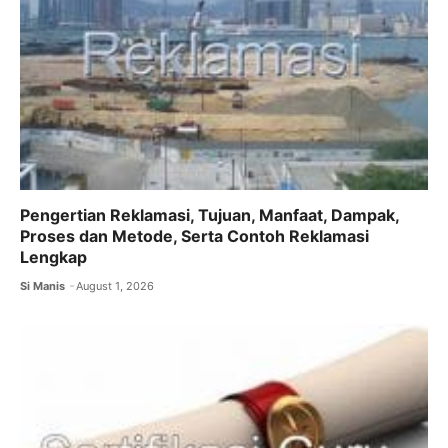
k
Pengertian Reklamasi, Tujuan, Manfaat, Dampak,
Proses dan Metode, Serta Contoh Reklamasi
Lengkap
Si Manis
August 1, 2026