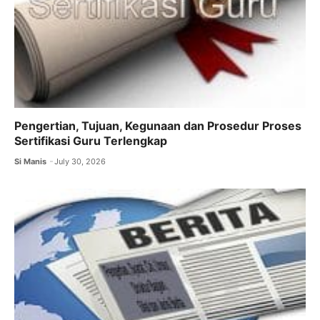
Pengertian, Tujuan, Kegunaan dan Prosedur Proses
Sertifikasi Guru Terlengkap
Si Manis
July 30, 2026