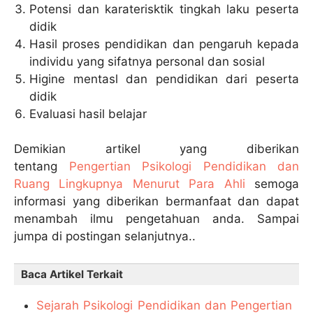
Potensi dan karaterisktik tingkah laku peserta
didik
Hasil proses pendidikan dan pengaruh kepada
individu yang sifatnya personal dan sosial
Higine mentasl dan pendidikan dari peserta
didik
Evaluasi hasil belajar
Demikian artikel yang diberikan
tentang
Pengertian Psikologi Pendidikan dan
Ruang Lingkupnya Menurut Para Ahli
semoga
informasi yang diberikan bermanfaat dan dapat
menambah ilmu pengetahuan anda. Sampai
jumpa di postingan selanjutnya..
Baca Artikel Terkait
Sejarah Psikologi Pendidikan dan Pengertian