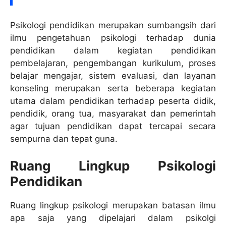
Psikologi pendidikan merupakan sumbangsih dari
ilmu pengetahuan psikologi terhadap dunia
pendidikan dalam kegiatan pendidikan
pembelajaran, pengembangan kurikulum, proses
belajar mengajar, sistem evaluasi, dan layanan
konseling merupakan serta beberapa kegiatan
utama dalam pendidikan terhadap peserta didik,
pendidik, orang tua, masyarakat dan pemerintah
agar tujuan pendidikan dapat tercapai secara
sempurna dan tepat guna.
Ruang Lingkup Psikologi
Pendidikan
Ruang lingkup psikologi merupakan batasan ilmu
apa saja yang dipelajari dalam psikolgi