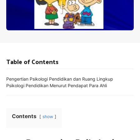
Table of Contents
Pengertian Psikologi Pendidikan dan Ruang Lingkup
Psikologi Pendidikan Menurut Pendapat Para Ahli
Contents
show