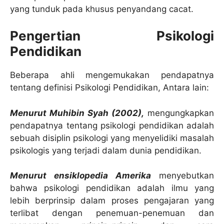
yang tunduk pada khusus penyandang cacat.
Pengertian Psikologi
Pendidikan
Beberapa ahli mengemukakan pendapatnya
tentang definisi Psikologi Pendidikan, Antara lain:
Menurut Muhibin Syah (2002),
mengungkapkan
pendapatnya tentang psikologi pendidikan adalah
sebuah disiplin psikologi yang menyelidiki masalah
psikologis yang terjadi dalam dunia pendidikan.
Menurut ensiklopedia Amerika
menyebutkan
bahwa psikologi pendidikan adalah ilmu yang
lebih berprinsip dalam proses pengajaran yang
terlibat dengan penemuan-penemuan dan