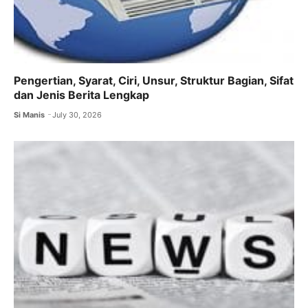
Pengertian, Syarat, Ciri, Unsur, Struktur Bagian, Sifat
dan Jenis Berita Lengkap
Si Manis
July 30, 2026