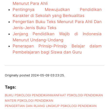
Menurut Para Ahli
Pentingnya Mewujudkan Pendidikan
Karakter di Sekolah yang Berkualitas
Pengertian Buku Teks Menurut Para Ahli Dan
Jenis-Jenis Buku Teks
Jenjang Pendidikan Wajib di Indonesia
Menurut Undang-Undang
Penerapan Prinsip-Prinsip Belajar dalam
Pembelajaran bagi Siswa dan Guru
Originally posted 2024-05-09 03:23:25.
Tags:
BUKU PSIKOLOGI PENDIDIKAN
MANFAAT PSIKOLOGI PENDIDIKAN
MATERI PSIKOLOGI PENDIDIKAN
PENGERTIAN DAN RUANG LINGKUP PSIKOLOGI PENDIDIKAN