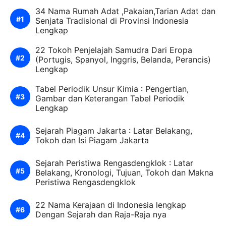
34 Nama Rumah Adat ,Pakaian,Tarian Adat dan
Senjata Tradisional di Provinsi Indonesia
Lengkap
22 Tokoh Penjelajah Samudra Dari Eropa
(Portugis, Spanyol, Inggris, Belanda, Perancis)
Lengkap
Tabel Periodik Unsur Kimia : Pengertian,
Gambar dan Keterangan Tabel Periodik
Lengkap
Sejarah Piagam Jakarta : Latar Belakang,
Tokoh dan Isi Piagam Jakarta
Sejarah Peristiwa Rengasdengklok : Latar
Belakang, Kronologi, Tujuan, Tokoh dan Makna
Peristiwa Rengasdengklok
22 Nama Kerajaan di Indonesia lengkap
Dengan Sejarah dan Raja-Raja nya