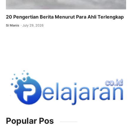
20 Pengertian Berita Menurut Para Ahli Terlengkap
Si Manis
July 29, 2026
Popular Pos