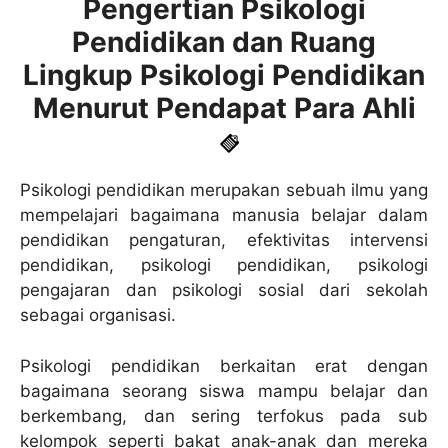
Pengertian Psikologi
Pendidikan dan Ruang
Lingkup Psikologi Pendidikan
Menurut Pendapat Para Ahli
Psikologi pendidikan merupakan sebuah ilmu yang
mempelajari bagaimana manusia belajar dalam
pendidikan pengaturan, efektivitas intervensi
pendidikan, psikologi pendidikan, psikologi
pengajaran dan psikologi sosial dari sekolah
sebagai organisasi.
Psikologi pendidikan berkaitan erat dengan
bagaimana seorang siswa mampu belajar dan
berkembang, dan sering terfokus pada sub
kelompok seperti bakat anak-anak dan mereka