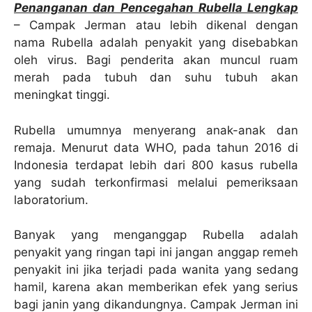
Penanganan dan Pencegahan Rubella Lengkap
– Campak Jerman atau lebih dikenal dengan
nama Rubella adalah penyakit yang disebabkan
oleh virus. Bagi penderita akan muncul ruam
merah pada tubuh dan suhu tubuh akan
meningkat tinggi.
Rubella umumnya menyerang anak-anak dan
remaja. Menurut data WHO, pada tahun 2016 di
Indonesia terdapat lebih dari 800 kasus rubella
yang sudah terkonfirmasi melalui pemeriksaan
laboratorium.
Banyak yang menganggap Rubella adalah
penyakit yang ringan tapi ini jangan anggap remeh
penyakit ini jika terjadi pada wanita yang sedang
hamil, karena akan memberikan efek yang serius
bagi janin yang dikandungnya. Campak Jerman ini