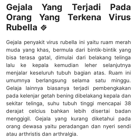
Gejala Yang Terjadi Pada
Orang Yang Terkena Virus
Rubella
Gejala penyakit virus rubella ini yaitu ruam merah
muda yang khas, bermula dari bintik-bintik yang
bisa terasa gatal, dimulai dari belakang telinga
lalu ke kepala kemudian leher selanjutnya
menjalar keseluruh tubuh bagian atas. Ruam ini
umumnya berlangsung selama satu minggu.
Gelaja lainnya biasanya terjadi pembengkakan
pada kelenjar getah bening dibelakang kepala dan
sekitar telinga, suhu tubuh tinggi mencapai 38
derajat celcius bahkan lebih disertai badan
menggigil. Gejala yang kurang diketahui pada
orang dewasa yaitu peradangan dan nyeri sendi
atau arthristis dan arthralgia.