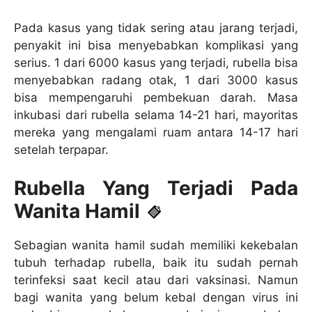
Pada kasus yang tidak sering atau jarang terjadi,
penyakit ini bisa menyebabkan komplikasi yang
serius. 1 dari 6000 kasus yang terjadi, rubella bisa
menyebabkan radang otak, 1 dari 3000 kasus
bisa mempengaruhi pembekuan darah. Masa
inkubasi dari rubella selama 14-21 hari, mayoritas
mereka yang mengalami ruam antara 14-17 hari
setelah terpapar.
Rubella Yang Terjadi Pada
Wanita Hamil
Sebagian wanita hamil sudah memiliki kekebalan
tubuh terhadap rubella, baik itu sudah pernah
terinfeksi saat kecil atau dari vaksinasi. Namun
bagi wanita yang belum kebal dengan virus ini