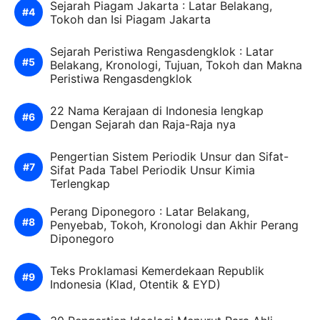
Sejarah Piagam Jakarta : Latar Belakang,
Tokoh dan Isi Piagam Jakarta
Sejarah Peristiwa Rengasdengklok : Latar
Belakang, Kronologi, Tujuan, Tokoh dan Makna
Peristiwa Rengasdengklok
22 Nama Kerajaan di Indonesia lengkap
Dengan Sejarah dan Raja-Raja nya
Pengertian Sistem Periodik Unsur dan Sifat-
Sifat Pada Tabel Periodik Unsur Kimia
Terlengkap
Perang Diponegoro : Latar Belakang,
Penyebab, Tokoh, Kronologi dan Akhir Perang
Diponegoro
Teks Proklamasi Kemerdekaan Republik
Indonesia (Klad, Otentik & EYD)