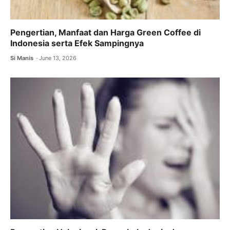
Pengertian, Manfaat dan Harga Green Coffee di
Indonesia serta Efek Sampingnya
Si Manis
June 13, 2026