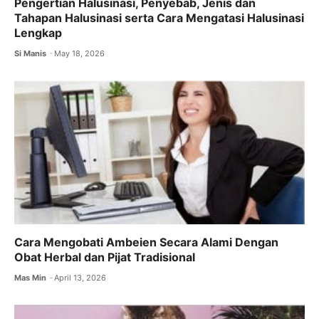
Pengertian Halusinasi, Penyebab, Jenis dan
Tahapan Halusinasi serta Cara Mengatasi Halusinasi
Lengkap
Si Manis
May 18, 2026
Cara Mengobati Ambeien Secara Alami Dengan
Obat Herbal dan Pijat Tradisional
Mas Min
April 13, 2026