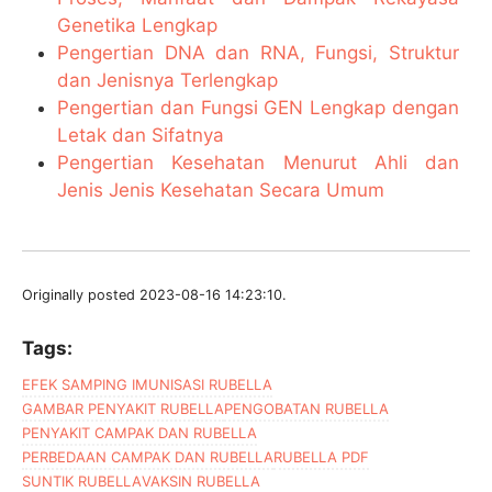
Genetika Lengkap
Pengertian DNA dan RNA, Fungsi, Struktur
dan Jenisnya Terlengkap
Pengertian dan Fungsi GEN Lengkap dengan
Letak dan Sifatnya
Pengertian Kesehatan Menurut Ahli dan
Jenis Jenis Kesehatan Secara Umum
Originally posted 2023-08-16 14:23:10.
Tags:
EFEK SAMPING IMUNISASI RUBELLA
GAMBAR PENYAKIT RUBELLA
PENGOBATAN RUBELLA
PENYAKIT CAMPAK DAN RUBELLA
PERBEDAAN CAMPAK DAN RUBELLA
RUBELLA PDF
SUNTIK RUBELLA
VAKSIN RUBELLA