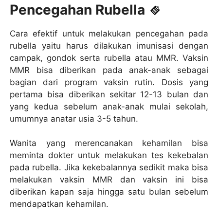
Pencegahan Rubella
Cara efektif untuk melakukan pencegahan pada
rubella yaitu harus dilakukan imunisasi dengan
campak, gondok serta rubella atau MMR. Vaksin
MMR bisa diberikan pada anak-anak sebagai
bagian dari program vaksin rutin. Dosis yang
pertama bisa diberikan sekitar 12-13 bulan dan
yang kedua sebelum anak-anak mulai sekolah,
umumnya anatar usia 3-5 tahun.
Wanita yang merencanakan kehamilan bisa
meminta dokter untuk melakukan tes kekebalan
pada rubella. Jika kekebalannya sedikit maka bisa
melakukan vaksin MMR dan vaksin ini bisa
diberikan kapan saja hingga satu bulan sebelum
mendapatkan kehamilan.