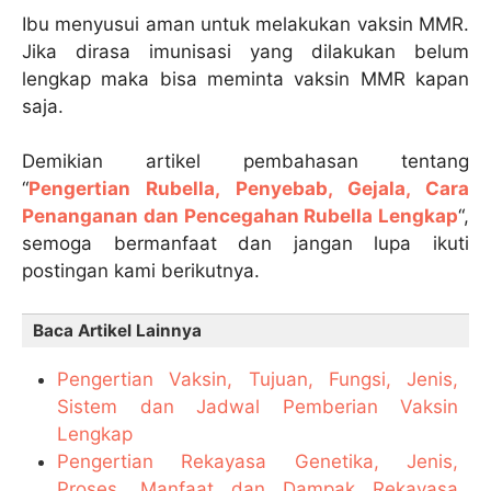
Ibu menyusui aman untuk melakukan vaksin MMR.
Jika dirasa imunisasi yang dilakukan belum
lengkap maka bisa meminta vaksin MMR kapan
saja.
Demikian artikel pembahasan tentang
“
Pengertian Rubella, Penyebab, Gejala, Cara
Penanganan dan Pencegahan Rubella Lengkap
“,
semoga bermanfaat dan jangan lupa ikuti
postingan kami berikutnya.
Baca Artikel Lainnya
Pengertian Vaksin, Tujuan, Fungsi, Jenis,
Sistem dan Jadwal Pemberian Vaksin
Lengkap
Pengertian Rekayasa Genetika, Jenis,
Proses, Manfaat dan Dampak Rekayasa