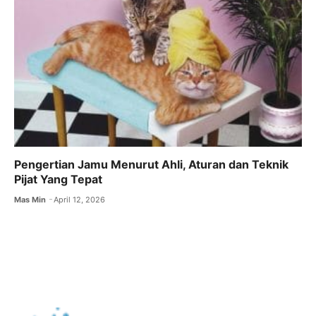
Pengertian Jamu Menurut Ahli, Aturan dan Teknik
Pijat Yang Tepat
Mas Min
April 12, 2026