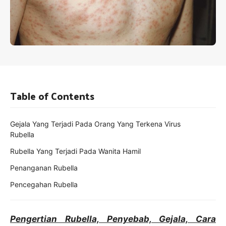
Table of Contents
Gejala Yang Terjadi Pada Orang Yang Terkena Virus
Rubella
Rubella Yang Terjadi Pada Wanita Hamil
Penanganan Rubella
Pencegahan Rubella
Pengertian Rubella, Penyebab, Gejala, Cara