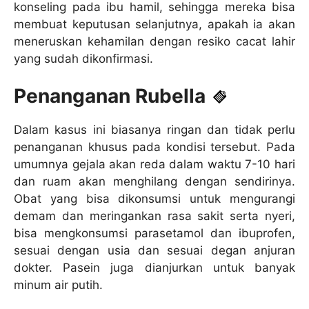
konseling pada ibu hamil, sehingga mereka bisa
membuat keputusan selanjutnya, apakah ia akan
meneruskan kehamilan dengan resiko cacat lahir
yang sudah dikonfirmasi.
Penanganan Rubella
Dalam kasus ini biasanya ringan dan tidak perlu
penanganan khusus pada kondisi tersebut. Pada
umumnya gejala akan reda dalam waktu 7-10 hari
dan ruam akan menghilang dengan sendirinya.
Obat yang bisa dikonsumsi untuk mengurangi
demam dan meringankan rasa sakit serta nyeri,
bisa mengkonsumsi parasetamol dan ibuprofen,
sesuai dengan usia dan sesuai degan anjuran
dokter. Pasein juga dianjurkan untuk banyak
minum air putih.