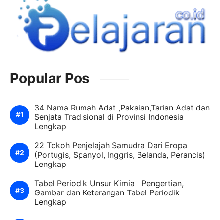
Popular Pos
34 Nama Rumah Adat ,Pakaian,Tarian Adat dan
Senjata Tradisional di Provinsi Indonesia
Lengkap
22 Tokoh Penjelajah Samudra Dari Eropa
(Portugis, Spanyol, Inggris, Belanda, Perancis)
Lengkap
Tabel Periodik Unsur Kimia : Pengertian,
Gambar dan Keterangan Tabel Periodik
Lengkap