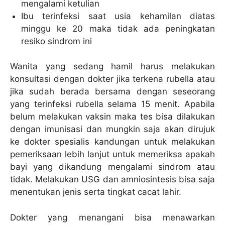
mengalami ketulian
Ibu terinfeksi saat usia kehamilan diatas
minggu ke 20 maka tidak ada peningkatan
resiko sindrom ini
Wanita yang sedang hamil harus melakukan
konsultasi dengan dokter jika terkena rubella atau
jika sudah berada bersama dengan seseorang
yang terinfeksi rubella selama 15 menit. Apabila
belum melakukan vaksin maka tes bisa dilakukan
dengan imunisasi dan mungkin saja akan dirujuk
ke dokter spesialis kandungan untuk melakukan
pemeriksaan lebih lanjut untuk memeriksa apakah
bayi yang dikandung mengalami sindrom atau
tidak. Melakukan USG dan amniosintesis bisa saja
menentukan jenis serta tingkat cacat lahir.
Dokter yang menangani bisa menawarkan