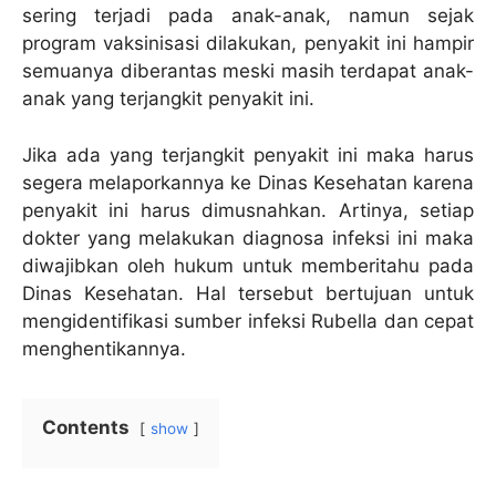
sering terjadi pada anak-anak, namun sejak
program vaksinisasi dilakukan, penyakit ini hampir
semuanya diberantas meski masih terdapat anak-
anak yang terjangkit penyakit ini.
Jika ada yang terjangkit penyakit ini maka harus
segera melaporkannya ke Dinas Kesehatan karena
penyakit ini harus dimusnahkan. Artinya, setiap
dokter yang melakukan diagnosa infeksi ini maka
diwajibkan oleh hukum untuk memberitahu pada
Dinas Kesehatan. Hal tersebut bertujuan untuk
mengidentifikasi sumber infeksi Rubella dan cepat
menghentikannya.
Contents
show