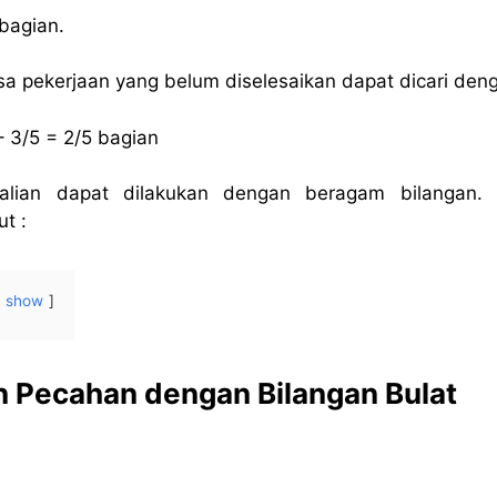
 bagian.
sa pekerjaan yang belum diselesaikan dapat dicari den
 – 3/5 = 2/5 bagian
kalian dapat dilakukan dengan beragam bilangan. 
ut :
show
n Pecahan dengan Bilangan Bulat