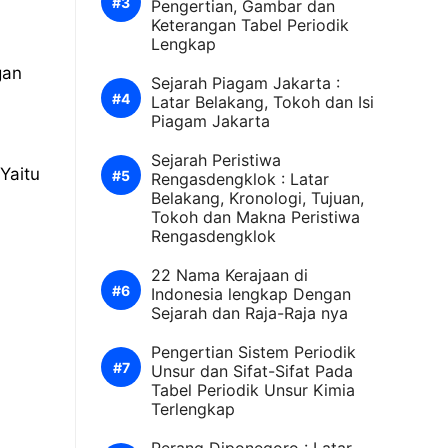
Pengertian, Gambar dan
Keterangan Tabel Periodik
Lengkap
gan
Sejarah Piagam Jakarta :
Latar Belakang, Tokoh dan Isi
Piagam Jakarta
Sejarah Peristiwa
Yaitu
Rengasdengklok : Latar
Belakang, Kronologi, Tujuan,
Tokoh dan Makna Peristiwa
Rengasdengklok
22 Nama Kerajaan di
Indonesia lengkap Dengan
Sejarah dan Raja-Raja nya
Pengertian Sistem Periodik
Unsur dan Sifat-Sifat Pada
Tabel Periodik Unsur Kimia
Terlengkap