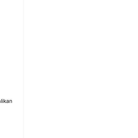
likan