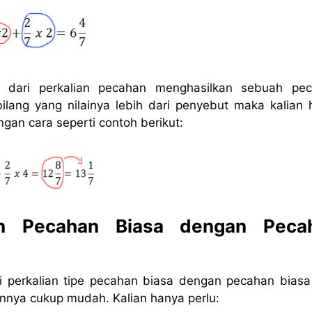
il dari perkalian pecahan menghasilkan sebuah pe
lang yang nilainya lebih dari penyebut maka kalian 
gan cara seperti contoh berikut:
an Pecahan Biasa dengan Peca
i perkalian tipe pecahan biasa dengan pecahan biasa
nnya cukup mudah. Kalian hanya perlu: