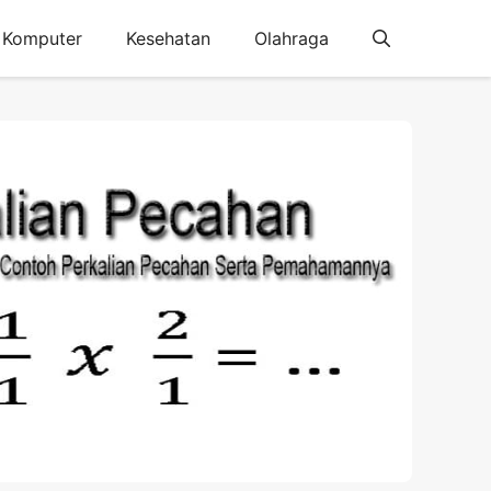
Komputer
Kesehatan
Olahraga