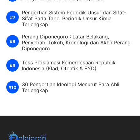
Pengertian Sistem Periodik Unsur dan Sifat-
Sifat Pada Tabel Periodik Unsur Kimia
Terlengkap
Perang Diponegoro : Latar Belakang,
Penyebab, Tokoh, Kronologi dan Akhir Perang
Diponegoro
Teks Proklamasi Kemerdekaan Republik
Indonesia (Klad, Otentik & EYD)
30 Pengertian Ideologi Menurut Para Ahli
Terlengkap