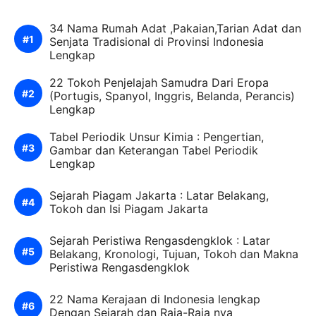
34 Nama Rumah Adat ,Pakaian,Tarian Adat dan
Senjata Tradisional di Provinsi Indonesia
Lengkap
22 Tokoh Penjelajah Samudra Dari Eropa
(Portugis, Spanyol, Inggris, Belanda, Perancis)
Lengkap
Tabel Periodik Unsur Kimia : Pengertian,
Gambar dan Keterangan Tabel Periodik
Lengkap
Sejarah Piagam Jakarta : Latar Belakang,
Tokoh dan Isi Piagam Jakarta
Sejarah Peristiwa Rengasdengklok : Latar
Belakang, Kronologi, Tujuan, Tokoh dan Makna
Peristiwa Rengasdengklok
22 Nama Kerajaan di Indonesia lengkap
Dengan Sejarah dan Raja-Raja nya