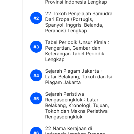
Provinsi Indonesia Lengkap
22 Tokoh Penjelajah Samudra
Dari Eropa (Portugis,
Spanyol, Inggris, Belanda,
Perancis) Lengkap
Tabel Periodik Unsur Kimia :
Pengertian, Gambar dan
Keterangan Tabel Periodik
Lengkap
Sejarah Piagam Jakarta :
Latar Belakang, Tokoh dan Isi
Piagam Jakarta
Sejarah Peristiwa
Rengasdengklok : Latar
Belakang, Kronologi, Tujuan,
Tokoh dan Makna Peristiwa
Rengasdengklok
22 Nama Kerajaan di