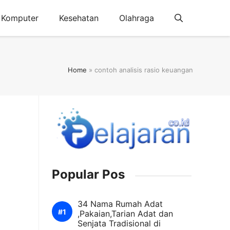
Komputer
Kesehatan
Olahraga
Home
»
contoh analisis rasio keuangan
Popular Pos
34 Nama Rumah Adat
,Pakaian,Tarian Adat dan
Senjata Tradisional di