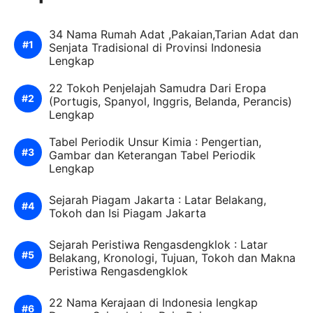
34 Nama Rumah Adat ,Pakaian,Tarian Adat dan
Senjata Tradisional di Provinsi Indonesia
Lengkap
22 Tokoh Penjelajah Samudra Dari Eropa
(Portugis, Spanyol, Inggris, Belanda, Perancis)
Lengkap
Tabel Periodik Unsur Kimia : Pengertian,
Gambar dan Keterangan Tabel Periodik
Lengkap
Sejarah Piagam Jakarta : Latar Belakang,
Tokoh dan Isi Piagam Jakarta
Sejarah Peristiwa Rengasdengklok : Latar
Belakang, Kronologi, Tujuan, Tokoh dan Makna
Peristiwa Rengasdengklok
22 Nama Kerajaan di Indonesia lengkap