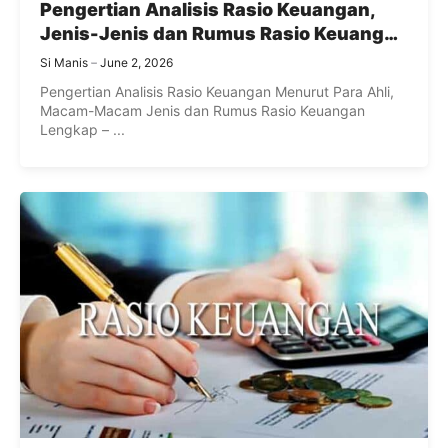
Pengertian Analisis Rasio Keuangan,
Jenis-Jenis dan Rumus Rasio Keuangan
Lengkap
Si Manis
June 2, 2026
Pengertian Analisis Rasio Keuangan Menurut Para Ahli,
Macam-Macam Jenis dan Rumus Rasio Keuangan
Lengkap – ...