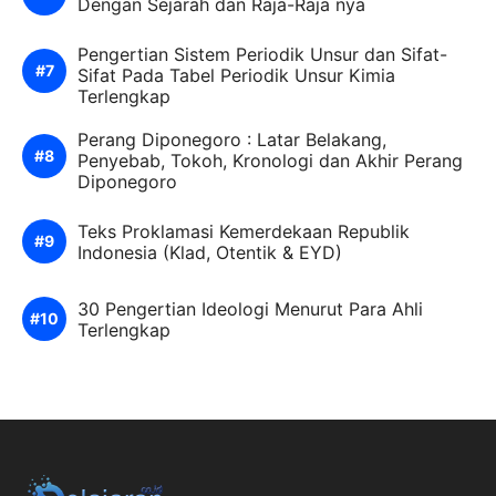
Dengan Sejarah dan Raja-Raja nya
Pengertian Sistem Periodik Unsur dan Sifat-
Sifat Pada Tabel Periodik Unsur Kimia
Terlengkap
Perang Diponegoro : Latar Belakang,
Penyebab, Tokoh, Kronologi dan Akhir Perang
Diponegoro
Teks Proklamasi Kemerdekaan Republik
Indonesia (Klad, Otentik & EYD)
30 Pengertian Ideologi Menurut Para Ahli
Terlengkap