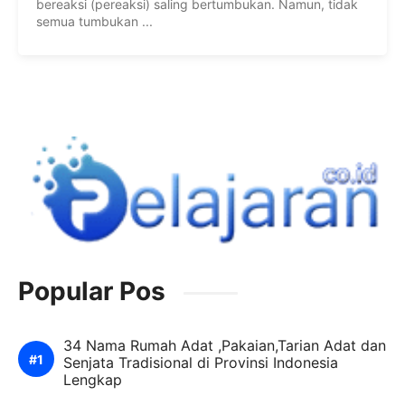
bereaksi (pereaksi) saling bertumbukan. Namun, tidak
semua tumbukan ...
Popular Pos
34 Nama Rumah Adat ,Pakaian,Tarian Adat dan
Senjata Tradisional di Provinsi Indonesia
Lengkap