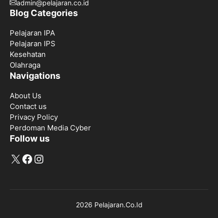
admin@pelajaran.co.id
Blog Categories
Pelajaran IPA
Pelajaran IPS
Kesehatan
Olahraga
Navigations
About Us
Contact us
Privacy Policy
Perdoman Media Cyber
Follow us
X
Facebook
Instagram
2026 Pelajaran.Co.Id