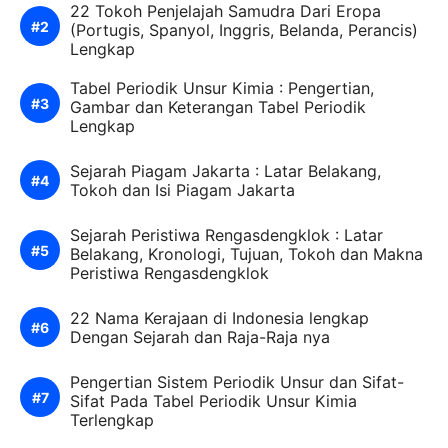
22 Tokoh Penjelajah Samudra Dari Eropa
(Portugis, Spanyol, Inggris, Belanda, Perancis)
Lengkap
Tabel Periodik Unsur Kimia : Pengertian,
Gambar dan Keterangan Tabel Periodik
Lengkap
Sejarah Piagam Jakarta : Latar Belakang,
Tokoh dan Isi Piagam Jakarta
Sejarah Peristiwa Rengasdengklok : Latar
Belakang, Kronologi, Tujuan, Tokoh dan Makna
Peristiwa Rengasdengklok
22 Nama Kerajaan di Indonesia lengkap
Dengan Sejarah dan Raja-Raja nya
Pengertian Sistem Periodik Unsur dan Sifat-
Sifat Pada Tabel Periodik Unsur Kimia
Terlengkap