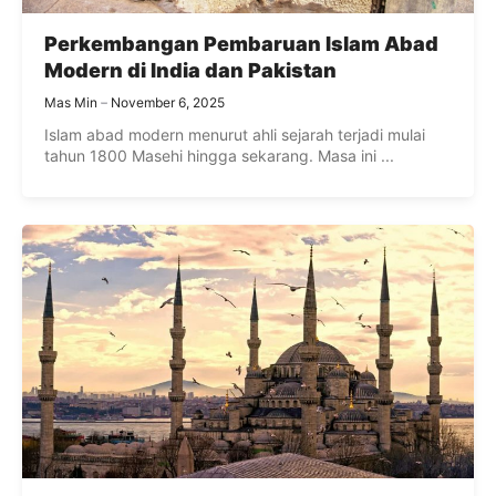
Perkembangan Pembaruan Islam Abad
Modern di India dan Pakistan
Mas Min
November 6, 2025
Islam abad modern menurut ahli sejarah terjadi mulai
tahun 1800 Masehi hingga sekarang. Masa ini ...