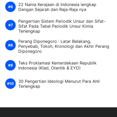
22 Nama Kerajaan di Indonesia lengkap
Dengan Sejarah dan Raja-Raja nya
Pengertian Sistem Periodik Unsur dan Sifat-
Sifat Pada Tabel Periodik Unsur Kimia
Terlengkap
Perang Diponegoro : Latar Belakang,
Penyebab, Tokoh, Kronologi dan Akhir Perang
Diponegoro
Teks Proklamasi Kemerdekaan Republik
Indonesia (Klad, Otentik & EYD)
30 Pengertian Ideologi Menurut Para Ahli
Terlengkap