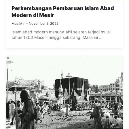
Perkembangan Pembaruan Islam Abad
Modern di Mesir
Mas Min
November 5, 2025
Islam abad modern menurut ahli sejarah terjadi mulai
tahun 1800 Masehi hingga sekarang. Masa ini ...