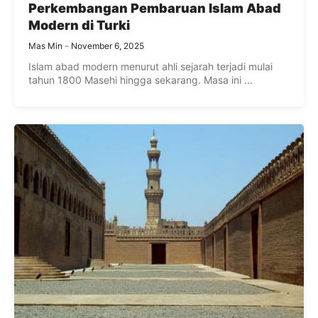
Perkembangan Pembaruan Islam Abad
Modern di Turki
Mas Min
November 6, 2025
Islam abad modern menurut ahli sejarah terjadi mulai
tahun 1800 Masehi hingga sekarang. Masa ini ...