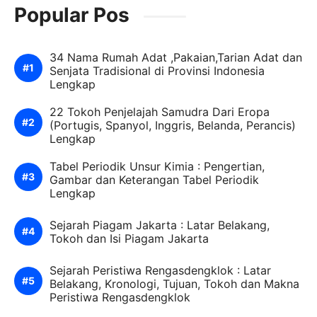
Popular Pos
34 Nama Rumah Adat ,Pakaian,Tarian Adat dan
Senjata Tradisional di Provinsi Indonesia
Lengkap
22 Tokoh Penjelajah Samudra Dari Eropa
(Portugis, Spanyol, Inggris, Belanda, Perancis)
Lengkap
Tabel Periodik Unsur Kimia : Pengertian,
Gambar dan Keterangan Tabel Periodik
Lengkap
Sejarah Piagam Jakarta : Latar Belakang,
Tokoh dan Isi Piagam Jakarta
Sejarah Peristiwa Rengasdengklok : Latar
Belakang, Kronologi, Tujuan, Tokoh dan Makna
Peristiwa Rengasdengklok