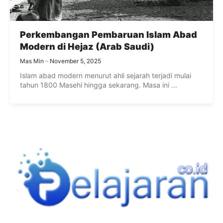
Perkembangan Pembaruan Islam Abad
Modern di Hejaz (Arab Saudi)
Mas Min
November 5, 2025
Islam abad modern menurut ahli sejarah terjadi mulai
tahun 1800 Masehi hingga sekarang. Masa ini ...