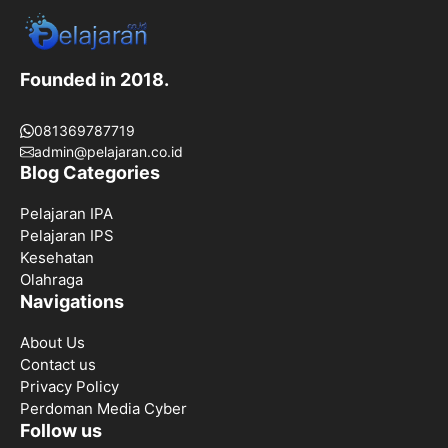
Founded in 2018.
081369787719
admin@pelajaran.co.id
Blog Categories
Pelajaran IPA
Pelajaran IPS
Kesehatan
Olahraga
Navigations
About Us
Contact us
Privacy Policy
Perdoman Media Cyber
Follow us