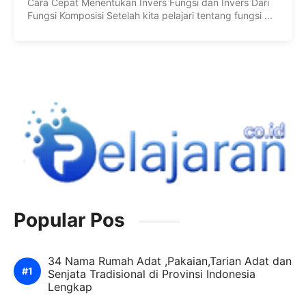
Cara Cepat Menentukan Invers Fungsi dan Invers Dari
Fungsi Komposisi Setelah kita pelajari tentang fungsi ...
Popular Pos
34 Nama Rumah Adat ,Pakaian,Tarian Adat dan
Senjata Tradisional di Provinsi Indonesia
Lengkap