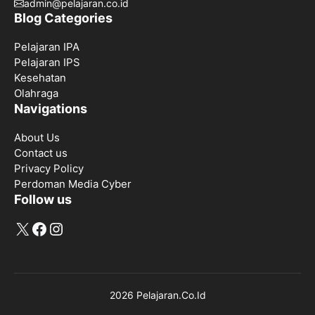
admin@pelajaran.co.id
Blog Categories
Pelajaran IPA
Pelajaran IPS
Kesehatan
Olahraga
Navigations
About Us
Contact us
Privacy Policy
Perdoman Media Cyber
Follow us
X
Facebook
Instagram
2026 Pelajaran.Co.Id