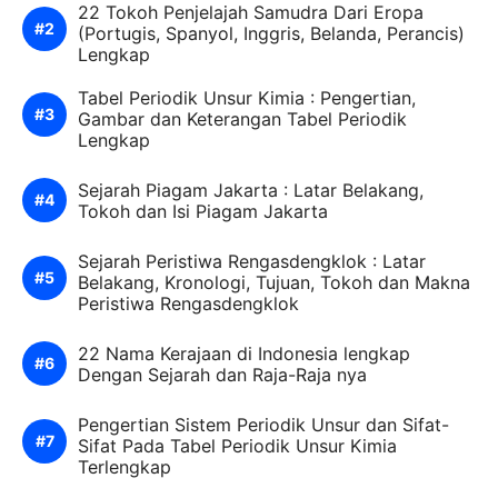
22 Tokoh Penjelajah Samudra Dari Eropa
(Portugis, Spanyol, Inggris, Belanda, Perancis)
Lengkap
Tabel Periodik Unsur Kimia : Pengertian,
Gambar dan Keterangan Tabel Periodik
Lengkap
Sejarah Piagam Jakarta : Latar Belakang,
Tokoh dan Isi Piagam Jakarta
Sejarah Peristiwa Rengasdengklok : Latar
Belakang, Kronologi, Tujuan, Tokoh dan Makna
Peristiwa Rengasdengklok
22 Nama Kerajaan di Indonesia lengkap
Dengan Sejarah dan Raja-Raja nya
Pengertian Sistem Periodik Unsur dan Sifat-
Sifat Pada Tabel Periodik Unsur Kimia
Terlengkap