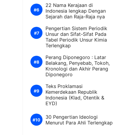
22 Nama Kerajaan di
Indonesia lengkap Dengan
Sejarah dan Raja-Raja nya
Pengertian Sistem Periodik
Unsur dan Sifat-Sifat Pada
Tabel Periodik Unsur Kimia
Terlengkap
Perang Diponegoro : Latar
Belakang, Penyebab, Tokoh,
Kronologi dan Akhir Perang
Diponegoro
Teks Proklamasi
Kemerdekaan Republik
Indonesia (Klad, Otentik &
EYD)
30 Pengertian Ideologi
Menurut Para Ahli Terlengkap