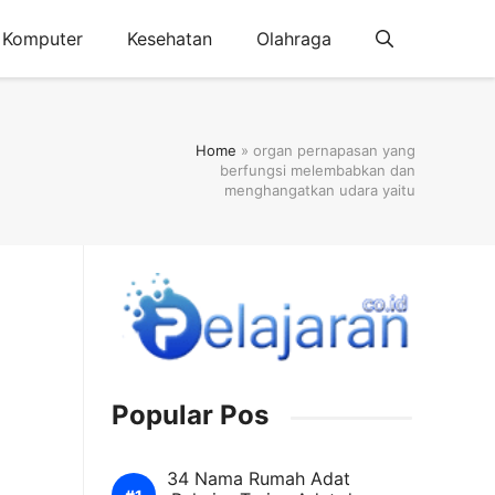
Komputer
Kesehatan
Olahraga
Home
»
organ pernapasan yang
berfungsi melembabkan dan
menghangatkan udara yaitu
Popular Pos
34 Nama Rumah Adat