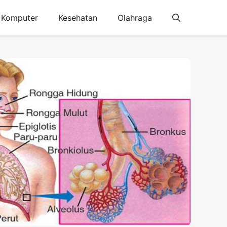
Komputer
Kesehatan
Olahraga