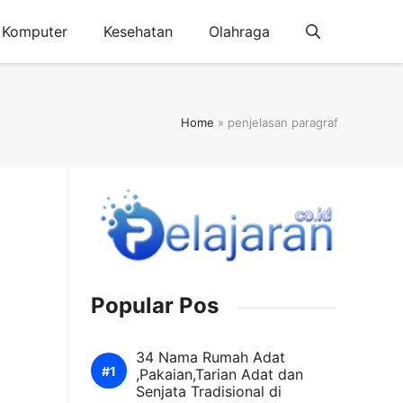
Komputer
Kesehatan
Olahraga
Home
»
penjelasan paragraf
Popular Pos
34 Nama Rumah Adat
,Pakaian,Tarian Adat dan
Senjata Tradisional di