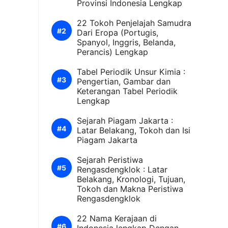
Provinsi Indonesia Lengkap
22 Tokoh Penjelajah Samudra
Dari Eropa (Portugis,
Spanyol, Inggris, Belanda,
Perancis) Lengkap
Tabel Periodik Unsur Kimia :
Pengertian, Gambar dan
Keterangan Tabel Periodik
Lengkap
Sejarah Piagam Jakarta :
Latar Belakang, Tokoh dan Isi
Piagam Jakarta
Sejarah Peristiwa
Rengasdengklok : Latar
Belakang, Kronologi, Tujuan,
Tokoh dan Makna Peristiwa
Rengasdengklok
22 Nama Kerajaan di