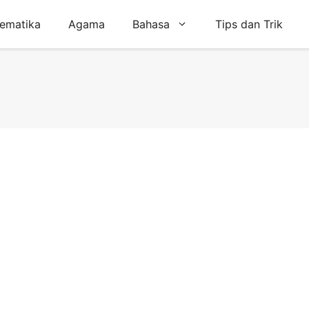
ematika
Agama
Bahasa
Tips dan Trik