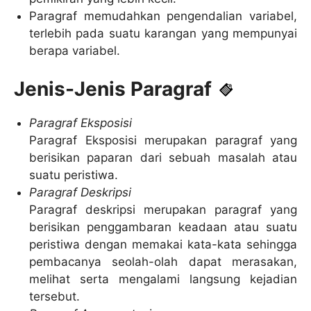
Paragraf memudahkan pengendalian variabel,
terlebih pada suatu karangan yang mempunyai
berapa variabel.
Jenis-Jenis Paragraf
Paragraf Eksposisi
Paragraf Eksposisi merupakan paragraf yang
berisikan paparan dari sebuah masalah atau
suatu peristiwa.
Paragraf Deskripsi
Paragraf deskripsi merupakan paragraf yang
berisikan penggambaran keadaan atau suatu
peristiwa dengan memakai kata-kata sehingga
pembacanya seolah-olah dapat merasakan,
melihat serta mengalami langsung kejadian
tersebut.