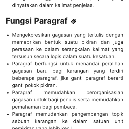
dinyatakan dalam kalimat penjelas.
Fungsi Paragraf
Mengekpresikan gagasan yang tertulis dengan
memebrikan bentuk suatu pikiran dan juga
perasaan ke dalam serangkaian kalimat yang
tersusun secara logis dalam suatu kesatuan.
Paragraf berfungsi untuk menandai peralihan
gagasan baru bagi karangan yang terdiri
beberapa paragraf, jika ganti paragraf berarti
ganti pokok pikiran.
Paragraf memudahkan perorganisasian
gagasan untuk bagi penulis serta memudahkan
pemahaman bagi pembaca.
Paragraf memudahkan pengembangan topik
sebuah karangan ke dalam satuan unit
pemikiran yang lebih kecil.