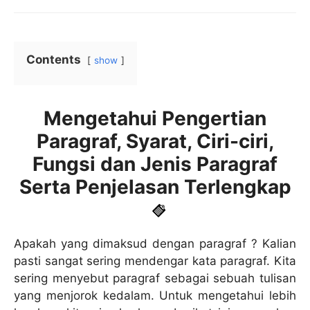
Contents
show
Mengetahui Pengertian
Paragraf, Syarat, Ciri-ciri,
Fungsi dan Jenis Paragraf
Serta Penjelasan Terlengkap
Apakah yang dimaksud dengan paragraf ? Kalian
pasti sangat sering mendengar kata paragraf. Kita
sering menyebut paragraf sebagai sebuah tulisan
yang menjorok kedalam. Untuk mengetahui lebih