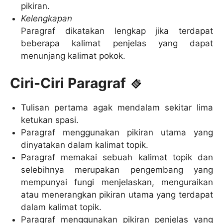
pikiran.
Kelengkapan
Paragraf dikatakan lengkap jika terdapat
beberapa kalimat penjelas yang dapat
menunjang kalimat pokok.
Ciri-Ciri Paragraf
Tulisan pertama agak mendalam sekitar lima
ketukan spasi.
Paragraf menggunakan pikiran utama yang
dinyatakan dalam kalimat topik.
Paragraf memakai sebuah kalimat topik dan
selebihnya merupakan pengembang yang
mempunyai fungi menjelaskan, menguraikan
atau menerangkan pikiran utama yang terdapat
dalam kalimat topik.
Paragraf menggunakan pikiran penjelas yang