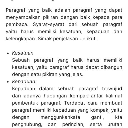
Paragraf yang baik adalah paragraf yang dapat
menyampaikan pikiran dengan baik kepada para
pembaca. Syarat-syarat dari sebuah paragraf
yaitu harus memiliki kesatuan, kepaduan dan
kelengkapan. Simak penjelasan berikut:
Kesatuan
Sebuah paragraf yang baik harus memiliki
kesatuan, yaitu paragraf harus dapat dibangun
dengan satu pikiran yang jelas.
Kepaduan
Kepaduan dalam sebuah paragraf terwujud
dari adanya hubungan kompak antar kalimat
pembentuk paragraf. Terdapat cara membuat
paragraf memiliki kepaduan yang kompak, yaitu
dengan menggunkankata ganti, kta
penghubung, dan perincian, serta urutan