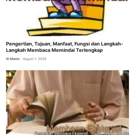
Pengertian, Tujuan, Manfaat, Fungsi dan Langkah-
Langkah Membaca Memindai Terlengkap
Si Manis
August 1, 2026