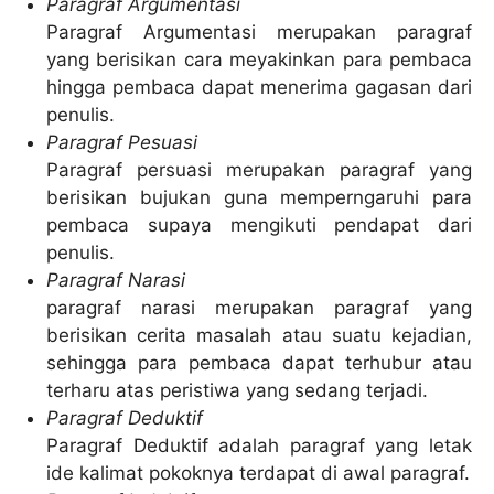
Paragraf Argumentasi
Paragraf Argumentasi merupakan paragraf
yang berisikan cara meyakinkan para pembaca
hingga pembaca dapat menerima gagasan dari
penulis.
Paragraf Pesuasi
Paragraf persuasi merupakan paragraf yang
berisikan bujukan guna memperngaruhi para
pembaca supaya mengikuti pendapat dari
penulis.
Paragraf Narasi
paragraf narasi merupakan paragraf yang
berisikan cerita masalah atau suatu kejadian,
sehingga para pembaca dapat terhubur atau
terharu atas peristiwa yang sedang terjadi.
Paragraf Deduktif
Paragraf Deduktif adalah paragraf yang letak
ide kalimat pokoknya terdapat di awal paragraf.