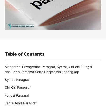
Table of Contents
Mengetahui Pengertian Paragraf, Syarat, Ciri-ciri, Fungsi
dan Jenis Paragraf Serta Penjelasan Terlengkap
Syarat Paragraf
Ciri-Ciri Paragraf
Fungsi Paragraf
Jenis-Jenis Paragraf