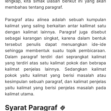
lengkap, kita simak ulasan berikut ini yang akan
membahas tentang paragraf.
Paragraf atau alinea adalah sebuah kumpulan
kalimat yang saling berkaitan antar kallimat satu
dengan kalimat lainnya. Paragraf juga disebut
sebagai karangan singkat, karena dalam bentuk
tersebut penulis dapat menuangkan ide-ide
sehingga membentuk suatu topik pembicaraan.
Dalam paragraf terdiri dari seprangkat kalimat
yang terdiri atas satu kalimat pokok dan bebrapa
kalimat penjelas lainnya. Sedangkan kalimat
pokok yaitu kalimat yang berisi masalah atau
kesimpulan sebuah paragraf, dan kalimat penjelas
yaitu kalimat yang berisi penjelas masalah pada
kalimat utama.
Syarat Paragraf