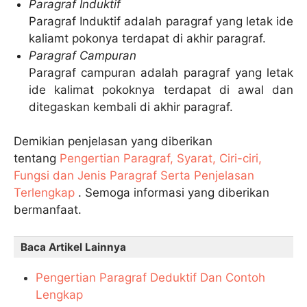
Paragraf Induktif
Paragraf Induktif adalah paragraf yang letak ide
kaliamt pokonya terdapat di akhir paragraf.
Paragraf Campuran
Paragraf campuran adalah paragraf yang letak
ide kalimat pokoknya terdapat di awal dan
ditegaskan kembali di akhir paragraf.
Demikian penjelasan yang diberikan
tentang
Pengertian Paragraf, Syarat, Ciri-ciri,
Fungsi dan Jenis Paragraf Serta Penjelasan
Terlengkap
. Semoga informasi yang diberikan
bermanfaat.
Baca Artikel Lainnya
Pengertian Paragraf Deduktif Dan Contoh
Lengkap