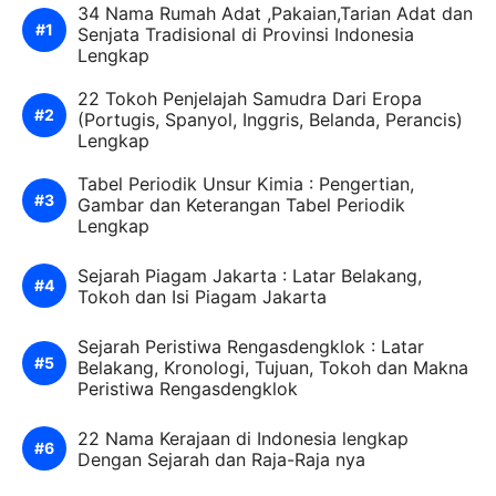
34 Nama Rumah Adat ,Pakaian,Tarian Adat dan
Senjata Tradisional di Provinsi Indonesia
Lengkap
22 Tokoh Penjelajah Samudra Dari Eropa
(Portugis, Spanyol, Inggris, Belanda, Perancis)
Lengkap
Tabel Periodik Unsur Kimia : Pengertian,
Gambar dan Keterangan Tabel Periodik
Lengkap
Sejarah Piagam Jakarta : Latar Belakang,
Tokoh dan Isi Piagam Jakarta
Sejarah Peristiwa Rengasdengklok : Latar
Belakang, Kronologi, Tujuan, Tokoh dan Makna
Peristiwa Rengasdengklok
22 Nama Kerajaan di Indonesia lengkap
Dengan Sejarah dan Raja-Raja nya