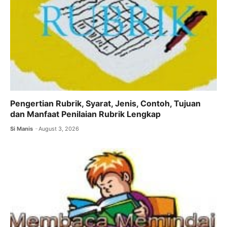
Pengertian Rubrik, Syarat, Jenis, Contoh, Tujuan
dan Manfaat Penilaian Rubrik Lengkap
Si Manis
August 3, 2026