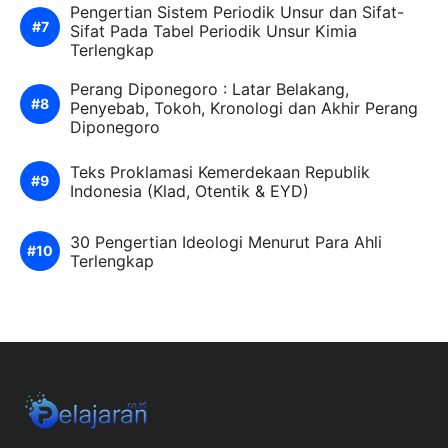
Pengertian Sistem Periodik Unsur dan Sifat-
Sifat Pada Tabel Periodik Unsur Kimia
Terlengkap
Perang Diponegoro : Latar Belakang,
Penyebab, Tokoh, Kronologi dan Akhir Perang
Diponegoro
Teks Proklamasi Kemerdekaan Republik
Indonesia (Klad, Otentik & EYD)
30 Pengertian Ideologi Menurut Para Ahli
Terlengkap