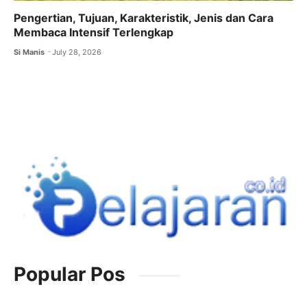
Pengertian, Tujuan, Karakteristik, Jenis dan Cara
Membaca Intensif Terlengkap
Si Manis
July 28, 2026
Popular Pos