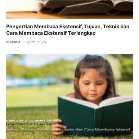
Pengertian Membaca Ekstensif, Tujuan, Teknik dan
Cara Membaca Ekstensif Terlengkap
Si Manis
July 28, 2026