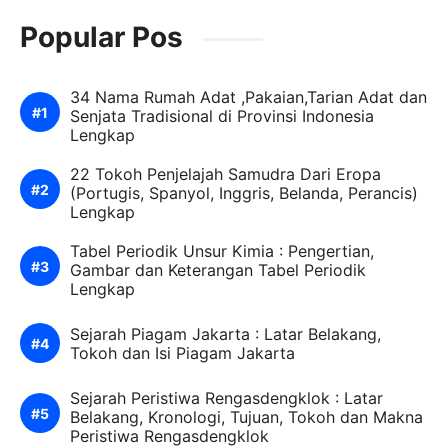
Popular Pos
34 Nama Rumah Adat ,Pakaian,Tarian Adat dan
Senjata Tradisional di Provinsi Indonesia
Lengkap
22 Tokoh Penjelajah Samudra Dari Eropa
(Portugis, Spanyol, Inggris, Belanda, Perancis)
Lengkap
Tabel Periodik Unsur Kimia : Pengertian,
Gambar dan Keterangan Tabel Periodik
Lengkap
Sejarah Piagam Jakarta : Latar Belakang,
Tokoh dan Isi Piagam Jakarta
Sejarah Peristiwa Rengasdengklok : Latar
Belakang, Kronologi, Tujuan, Tokoh dan Makna
Peristiwa Rengasdengklok