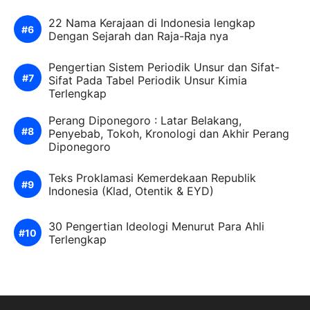
22 Nama Kerajaan di Indonesia lengkap
Dengan Sejarah dan Raja-Raja nya
Pengertian Sistem Periodik Unsur dan Sifat-
Sifat Pada Tabel Periodik Unsur Kimia
Terlengkap
Perang Diponegoro : Latar Belakang,
Penyebab, Tokoh, Kronologi dan Akhir Perang
Diponegoro
Teks Proklamasi Kemerdekaan Republik
Indonesia (Klad, Otentik & EYD)
30 Pengertian Ideologi Menurut Para Ahli
Terlengkap