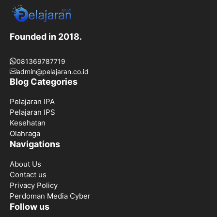
Founded in 2018.
081369787719
admin@pelajaran.co.id
Blog Categories
Pelajaran IPA
Pelajaran IPS
Kesehatan
Olahraga
Navigations
About Us
Contact us
Privacy Policy
Perdoman Media Cyber
Follow us