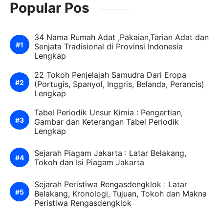
Popular Pos
34 Nama Rumah Adat ,Pakaian,Tarian Adat dan
Senjata Tradisional di Provinsi Indonesia
Lengkap
22 Tokoh Penjelajah Samudra Dari Eropa
(Portugis, Spanyol, Inggris, Belanda, Perancis)
Lengkap
Tabel Periodik Unsur Kimia : Pengertian,
Gambar dan Keterangan Tabel Periodik
Lengkap
Sejarah Piagam Jakarta : Latar Belakang,
Tokoh dan Isi Piagam Jakarta
Sejarah Peristiwa Rengasdengklok : Latar
Belakang, Kronologi, Tujuan, Tokoh dan Makna
Peristiwa Rengasdengklok