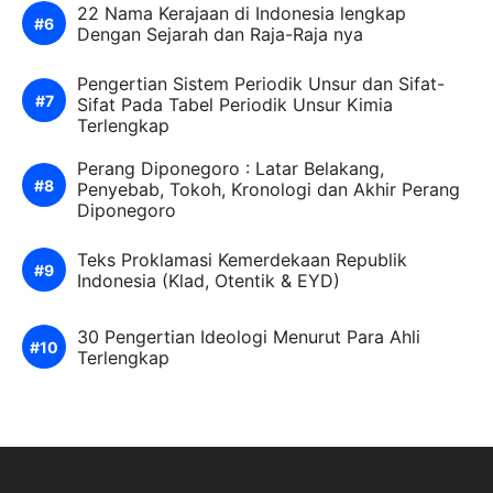
22 Nama Kerajaan di Indonesia lengkap
Dengan Sejarah dan Raja-Raja nya
Pengertian Sistem Periodik Unsur dan Sifat-
Sifat Pada Tabel Periodik Unsur Kimia
Terlengkap
Perang Diponegoro : Latar Belakang,
Penyebab, Tokoh, Kronologi dan Akhir Perang
Diponegoro
Teks Proklamasi Kemerdekaan Republik
Indonesia (Klad, Otentik & EYD)
30 Pengertian Ideologi Menurut Para Ahli
Terlengkap