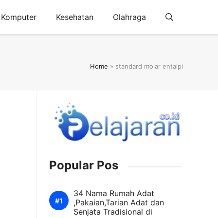
Komputer
Kesehatan
Olahraga
Home
»
standard molar entalpi
Popular Pos
34 Nama Rumah Adat
,Pakaian,Tarian Adat dan
Senjata Tradisional di