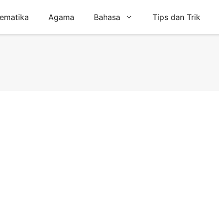
ematika
Agama
Bahasa
Tips dan Trik