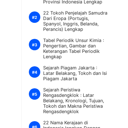
Provinsi Indonesia Lengkap
22 Tokoh Penjelajah Samudra
Dari Eropa (Portugis,
Spanyol, Inggris, Belanda,
Perancis) Lengkap
Tabel Periodik Unsur Kimia :
Pengertian, Gambar dan
Keterangan Tabel Periodik
Lengkap
Sejarah Piagam Jakarta :
Latar Belakang, Tokoh dan Isi
Piagam Jakarta
Sejarah Peristiwa
Rengasdengklok : Latar
Belakang, Kronologi, Tujuan,
Tokoh dan Makna Peristiwa
Rengasdengklok
22 Nama Kerajaan di