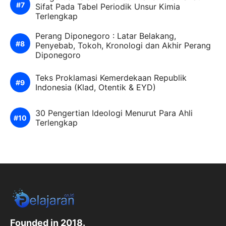
Sifat Pada Tabel Periodik Unsur Kimia
Terlengkap
Perang Diponegoro : Latar Belakang,
Penyebab, Tokoh, Kronologi dan Akhir Perang
Diponegoro
Teks Proklamasi Kemerdekaan Republik
Indonesia (Klad, Otentik & EYD)
30 Pengertian Ideologi Menurut Para Ahli
Terlengkap
Founded in 2018.