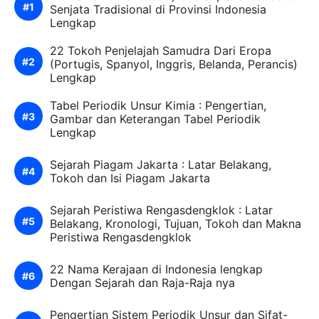
Senjata Tradisional di Provinsi Indonesia
Lengkap
22 Tokoh Penjelajah Samudra Dari Eropa
(Portugis, Spanyol, Inggris, Belanda, Perancis)
Lengkap
Tabel Periodik Unsur Kimia : Pengertian,
Gambar dan Keterangan Tabel Periodik
Lengkap
Sejarah Piagam Jakarta : Latar Belakang,
Tokoh dan Isi Piagam Jakarta
Sejarah Peristiwa Rengasdengklok : Latar
Belakang, Kronologi, Tujuan, Tokoh dan Makna
Peristiwa Rengasdengklok
22 Nama Kerajaan di Indonesia lengkap
Dengan Sejarah dan Raja-Raja nya
Pengertian Sistem Periodik Unsur dan Sifat-