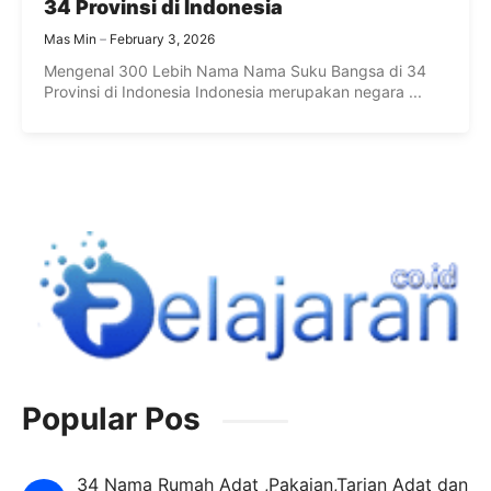
34 Provinsi di Indonesia
Mas Min
February 3, 2026
Mengenal 300 Lebih Nama Nama Suku Bangsa di 34
Provinsi di Indonesia Indonesia merupakan negara ...
Popular Pos
34 Nama Rumah Adat ,Pakaian,Tarian Adat dan