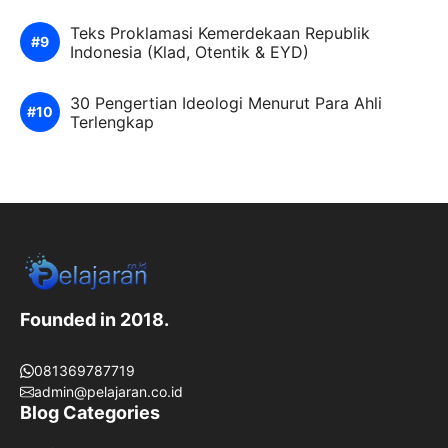
Teks Proklamasi Kemerdekaan Republik
Indonesia (Klad, Otentik & EYD)
30 Pengertian Ideologi Menurut Para Ahli
Terlengkap
Founded in 2018.
081369787719
admin@pelajaran.co.id
Blog Categories