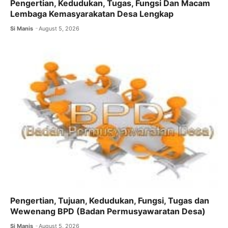
Pengertian, Kedudukan, Tugas, Fungsi Dan Macam
Lembaga Kemasyarakatan Desa Lengkap
Si Manis
August 5, 2026
Pengertian, Tujuan, Kedudukan, Fungsi, Tugas dan
Wewenang BPD (Badan Permusyawaratan Desa)
Si Manis
August 5, 2026