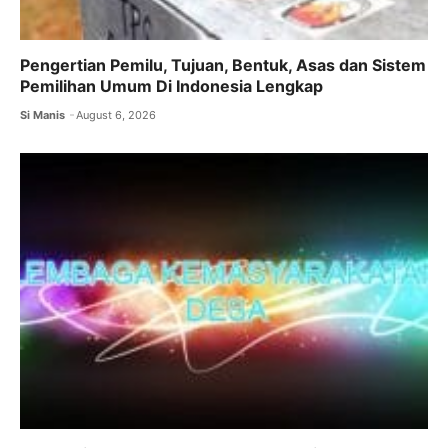
Pengertian Pemilu, Tujuan, Bentuk, Asas dan Sistem
Pemilihan Umum Di Indonesia Lengkap
Si Manis
August 6, 2026