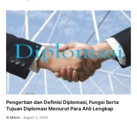
Pengertian dan Definisi Diplomasi, Fungsi Serta
Tujuan Diplomasi Menurut Para Ahli Lengkap
Si Manis
August 3, 2026