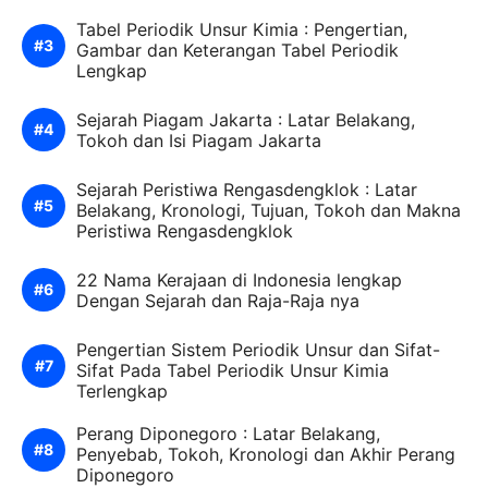
Tabel Periodik Unsur Kimia : Pengertian,
Gambar dan Keterangan Tabel Periodik
Lengkap
Sejarah Piagam Jakarta : Latar Belakang,
Tokoh dan Isi Piagam Jakarta
Sejarah Peristiwa Rengasdengklok : Latar
Belakang, Kronologi, Tujuan, Tokoh dan Makna
Peristiwa Rengasdengklok
22 Nama Kerajaan di Indonesia lengkap
Dengan Sejarah dan Raja-Raja nya
Pengertian Sistem Periodik Unsur dan Sifat-
Sifat Pada Tabel Periodik Unsur Kimia
Terlengkap
Perang Diponegoro : Latar Belakang,
Penyebab, Tokoh, Kronologi dan Akhir Perang
Diponegoro