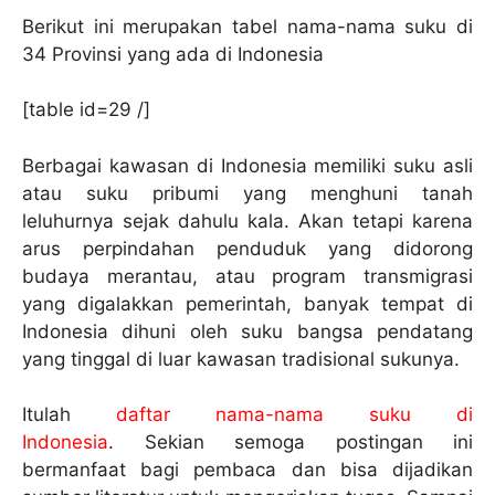
Berikut ini merupakan tabel nama-nama suku di
34 Provinsi yang ada di Indonesia
[table id=29 /]
Berbagai kawasan di Indonesia memiliki suku asli
atau suku pribumi yang menghuni tanah
leluhurnya sejak dahulu kala. Akan tetapi karena
arus perpindahan penduduk yang didorong
budaya merantau, atau program transmigrasi
yang digalakkan pemerintah, banyak tempat di
Indonesia dihuni oleh suku bangsa pendatang
yang tinggal di luar kawasan tradisional sukunya.
Itulah
daftar nama-nama suku di
Indonesia
. Sekian semoga postingan ini
bermanfaat bagi pembaca dan bisa dijadikan