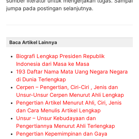
sumber literatur untuk mengerjakan tugas. Sampai
jumpa pada postingan selanjutnya.
Baca Artikel Lainnya
Biografi Lengkap Presiden Republik
Indonesia dari Masa ke Masa
193 Daftar Nama Mata Uang Negara Negara
di Dunia Terlengkap
Cerpen – Pengertian, Ciri-Ciri , Jenis dan
Unsur-Unsur Cerpen Menurut Ahli Lengkap
Pengertian Artikel Menurut Ahli, Ciri, Jenis
dan Cara Menulis Artikel Lengkap
Unsur – Unsur Kebudayaan dan
Pengertiannya Menurut Ahli Terlengkap
Pengertian Kepemimpinan dan Gaya