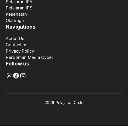
Pelajaran IPA
Pelajaran IPS
Kesehatan
Olahraga
Navigations
About Us
Contact us
Privacy Policy
Perdoman Media Cyber
Follow us
X
Facebook
Instagram
2026 Pelajaran.Co.Id