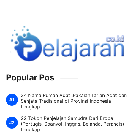
Popular Pos
34 Nama Rumah Adat ,Pakaian,Tarian Adat dan
Senjata Tradisional di Provinsi Indonesia
Lengkap
22 Tokoh Penjelajah Samudra Dari Eropa
(Portugis, Spanyol, Inggris, Belanda, Perancis)
Lengkap