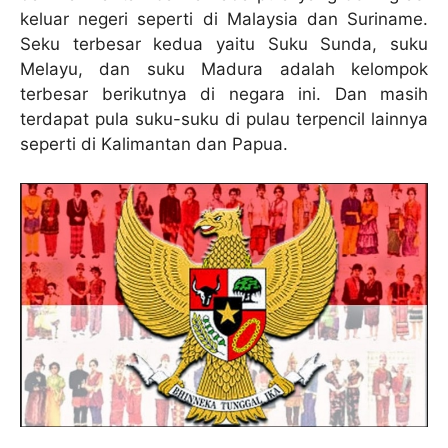
keluar negeri seperti di Malaysia dan Suriname.
Seku terbesar kedua yaitu Suku Sunda, suku
Melayu, dan suku Madura adalah kelompok
terbesar berikutnya di negara ini. Dan masih
terdapat pula suku-suku di pulau terpencil lainnya
seperti di Kalimantan dan Papua.