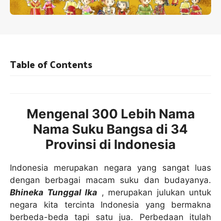
Table of Contents
Mengenal 300 Lebih Nama
Nama Suku Bangsa di 34
Provinsi di Indonesia
Indonesia merupakan negara yang sangat luas
dengan berbagai macam suku dan budayanya.
Bhineka Tunggal Ika
, merupakan julukan untuk
negara kita tercinta Indonesia yang bermakna
berbeda-beda tapi satu jua. Perbedaan itulah