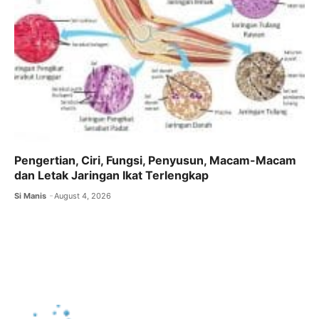
Pengertian, Ciri, Fungsi, Penyusun, Macam-Macam
dan Letak Jaringan Ikat Terlengkap
Si Manis
August 4, 2026