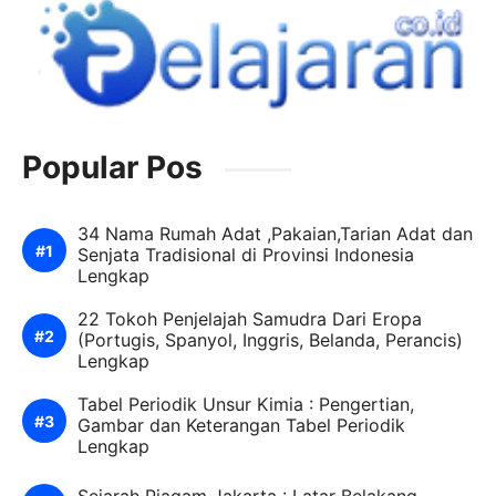
Popular Pos
34 Nama Rumah Adat ,Pakaian,Tarian Adat dan
Senjata Tradisional di Provinsi Indonesia
Lengkap
22 Tokoh Penjelajah Samudra Dari Eropa
(Portugis, Spanyol, Inggris, Belanda, Perancis)
Lengkap
Tabel Periodik Unsur Kimia : Pengertian,
Gambar dan Keterangan Tabel Periodik
Lengkap