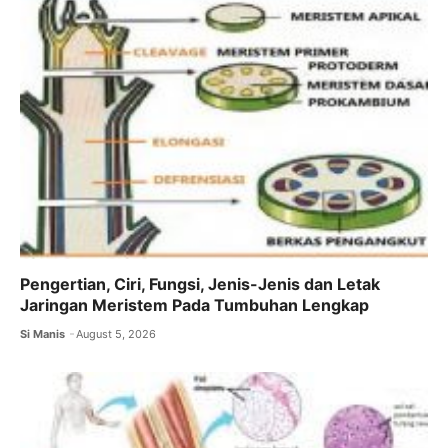
Pengertian, Ciri, Fungsi, Jenis-Jenis dan Letak
Jaringan Meristem Pada Tumbuhan Lengkap
Si Manis
August 5, 2026