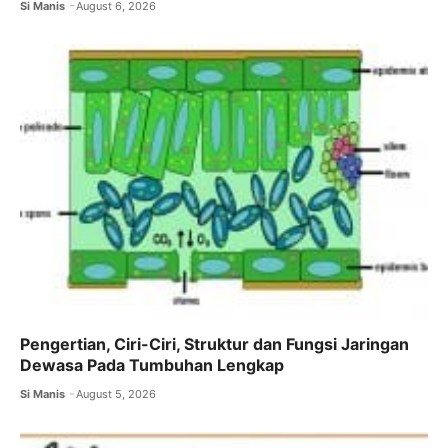
Si Manis
August 6, 2026
Pengertian, Ciri-Ciri, Struktur dan Fungsi Jaringan
Dewasa Pada Tumbuhan Lengkap
Si Manis
August 5, 2026