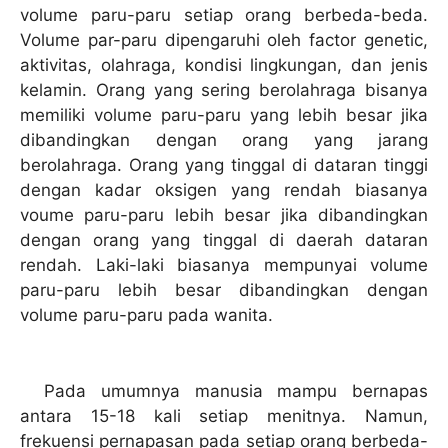
volume paru-paru setiap orang berbeda-beda.
Volume par-paru dipengaruhi oleh factor genetic,
aktivitas, olahraga, kondisi lingkungan, dan jenis
kelamin. Orang yang sering berolahraga bisanya
memiliki volume paru-paru yang lebih besar jika
dibandingkan dengan orang yang jarang
berolahraga. Orang yang tinggal di dataran tinggi
dengan kadar oksigen yang rendah biasanya
voume paru-paru lebih besar jika dibandingkan
dengan orang yang tinggal di daerah dataran
rendah. Laki-laki biasanya mempunyai volume
paru-paru lebih besar dibandingkan dengan
volume paru-paru pada wanita.
Pada umumnya manusia mampu bernapas
antara 15-18 kali setiap menitnya. Namun,
frekuensi pernapasan pada setiap orang berbeda-