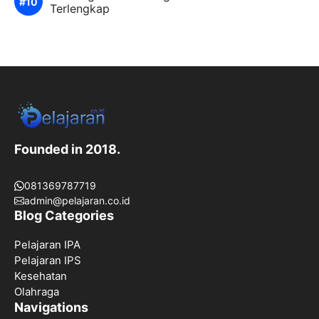
Terlengkap
Founded in 2018.
081369787719
admin@pelajaran.co.id
Blog Categories
Pelajaran IPA
Pelajaran IPS
Kesehatan
Olahraga
Navigations