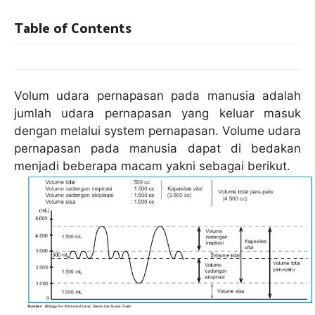
Table of Contents
Volum udara pernapasan pada manusia adalah
jumlah udara pernapasan yang keluar masuk
dengan melalui system pernapasan. Volume udara
pernapasan pada manusia dapat di bedakan
menjadi beberapa macam yakni sebagai berikut.