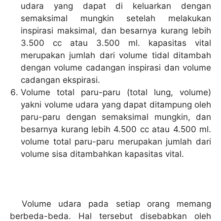
udara yang dapat di keluarkan dengan
semaksimal mungkin setelah melakukan
inspirasi maksimal, dan besarnya kurang lebih
3.500 cc atau 3.500 ml. kapasitas vital
merupakan jumlah dari volume tidal ditambah
dengan volume cadangan inspirasi dan volume
cadangan ekspirasi.
Volume total paru-paru (total lung, volume)
yakni volume udara yang dapat ditampung oleh
paru-paru dengan semaksimal mungkin, dan
besarnya kurang lebih 4.500 cc atau 4.500 ml.
volume total paru-paru merupakan jumlah dari
volume sisa ditambahkan kapasitas vital.
Volume udara pada setiap orang memang
berbeda-beda. Hal tersebut disebabkan oleh