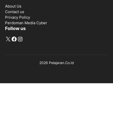
About Us
Contact us
Privacy Policy
Perdoman Media Cyber
Follow us
X
Facebook
Instagram
2026 Pelajaran.Co.Id