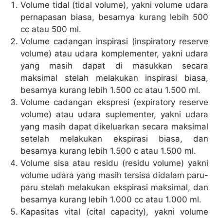
Volume tidal (tidal volume), yakni volume udara
pernapasan biasa, besarnya kurang lebih 500
cc atau 500 ml.
Volume cadangan inspirasi (inspiratory reserve
volume) atau udara komplementer, yakni udara
yang masih dapat di masukkan secara
maksimal stelah melakukan inspirasi biasa,
besarnya kurang lebih 1.500 cc atau 1.500 ml.
Volume cadangan ekspresi (expiratory reserve
volume) atau udara suplementer, yakni udara
yang masih dapat dikeluarkan secara maksimal
setelah melakukan ekspirasi biasa, dan
besarnya kurang lebih 1.500 c atau 1.500 ml.
Volume sisa atau residu (residu volume) yakni
volume udara yang masih tersisa didalam paru-
paru stelah melakukan ekspirasi maksimal, dan
besarnya kurang lebih 1.000 cc atau 1.000 ml.
Kapasitas vital (cital capacity), yakni volume