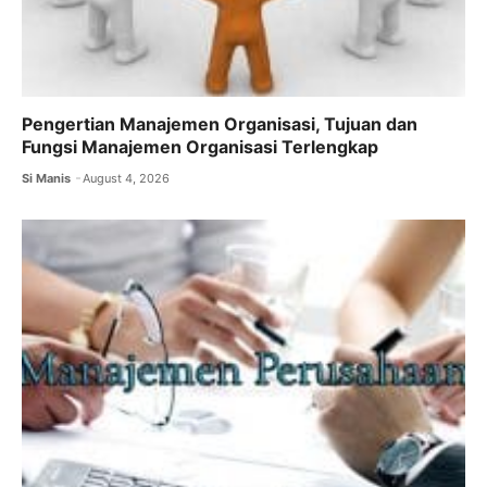
Pengertian Manajemen Organisasi, Tujuan dan
Fungsi Manajemen Organisasi Terlengkap
Si Manis
August 4, 2026