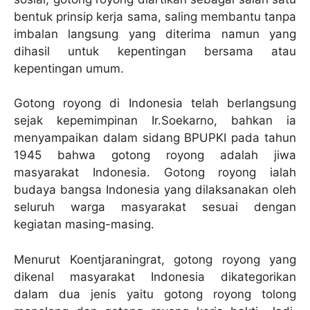
bentuk prinsip kerja sama, saling membantu tanpa
imbalan langsung yang diterima namun yang
dihasil untuk kepentingan bersama atau
kepentingan umum.
Gotong royong di Indonesia telah berlangsung
sejak kepemimpinan Ir.Soekarno, bahkan ia
menyampaikan dalam sidang BPUPKI pada tahun
1945 bahwa gotong royong adalah jiwa
masyarakat Indonesia. Gotong royong ialah
budaya bangsa Indonesia yang dilaksanakan oleh
seluruh warga masyarakat sesuai dengan
kegiatan masing-masing.
Menurut Koentjaraningrat, gotong royong yang
dikenal masyarakat Indonesia dikategorikan
dalam dua jenis yaitu gotong royong tolong