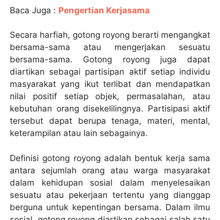
Baca Juga :
Pengertian Kerjasama
Secara harfiah, gotong royong berarti mengangkat
bersama-sama atau mengerjakan sesuatu
bersama-sama. Gotong royong juga dapat
diartikan sebagai partisipan aktif setiap individu
masyarakat yang ikut terlibat dan mendapatkan
nilai positif setiap objek, permasalahan, atau
kebutuhan orang disekelilingnya. Partisipasi aktif
tersebut dapat berupa tenaga, materi, mental,
keterampilan atau lain sebagainya.
Definisi gotong royong adalah bentuk kerja sama
antara sejumlah orang atau warga masyarakat
dalam kehidupan sosial dalam menyelesaikan
sesuatu atau pekerjaan tertentu yang dianggap
berguna untuk kepentingan bersama. Dalam ilmu
sosial, gotong royong diartikan sebagai salah satu