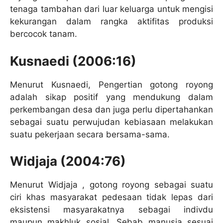
tenaga tambahan dari luar keluarga untuk mengisi
kekurangan dalam rangka aktifitas produksi
bercocok tanam.
Kusnaedi (2006:16)
Menurut Kusnaedi, Pengertian gotong royong
adalah sikap positif yang mendukung dalam
perkembangan desa dan juga perlu dipertahankan
sebagai suatu perwujudan kebiasaan melakukan
suatu pekerjaan secara bersama-sama.
Widjaja (2004:76)
Menurut Widjaja , gotong royong sebagai suatu
ciri khas masyarakat pedesaan tidak lepas dari
eksistensi masyarakatnya sebagai indivdu
maupun makhluk sosial. Sebab manusia sesuai