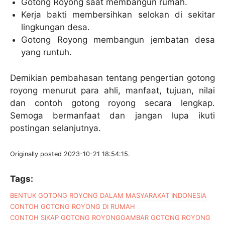
Gotong Royong saat membangun rumah.
Kerja bakti membersihkan selokan di sekitar
lingkungan desa.
Gotong Royong membangun jembatan desa
yang runtuh.
Demikian pembahasan tentang pengertian gotong
royong menurut para ahli, manfaat, tujuan, nilai
dan contoh gotong royong secara lengkap.
Semoga bermanfaat dan jangan lupa ikuti
postingan selanjutnya.
Originally posted 2023-10-21 18:54:15.
Tags:
BENTUK GOTONG ROYONG DALAM MASYARAKAT INDONESIA
CONTOH GOTONG ROYONG DI RUMAH
CONTOH SIKAP GOTONG ROYONG
GAMBAR GOTONG ROYONG