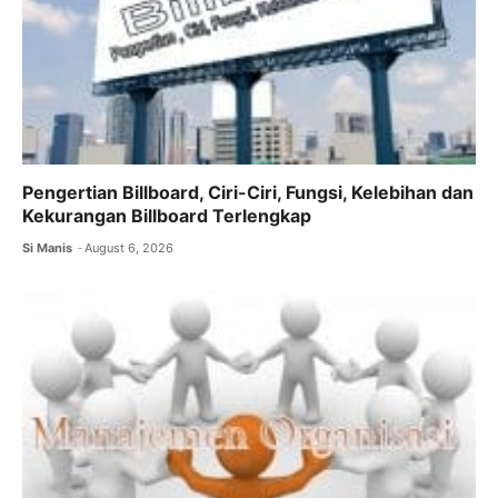
Pengertian Billboard, Ciri-Ciri, Fungsi, Kelebihan dan
Kekurangan Billboard Terlengkap
Si Manis
August 6, 2026