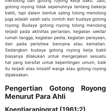
menolong dan gotong royong kerja bakti. Jadi,
gotong royong tidak sepenuhnya tentang bekerja
bakti, tapi dalam bentuk saling tolong menolong
juga adalah salah satu contoh dari budaya gotong
royong. Budaya gotong royong tolong menolong
terjadi pada aktivitas pertanian, kegiatan sekitar
rumah tangga, kegiatan pesta, kegiatan perayaan,
dan pada peristiwa bencana atau kematian.
Sedangkan budaya gotong royong kerja bakti
biasanya dilakukan untuk mengerjakan sesuatu
hal yang bersifat untuk kepentingan umum, baik
itu terjadi atas inisiatif warga atau gotong royong
dipaksakan.
Pengertian Gotong Royong
Menurut Para Ahli
Koentjaraningrat (1961:2)