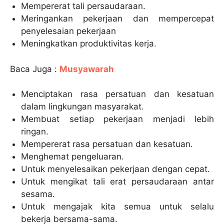
Mempererat tali persaudaraan.
Meringankan pekerjaan dan mempercepat
penyelesaian pekerjaan
Meningkatkan produktivitas kerja.
Baca Juga :
Musyawarah
Menciptakan rasa persatuan dan kesatuan
dalam lingkungan masyarakat.
Membuat setiap pekerjaan menjadi lebih
ringan.
Mempererat rasa persatuan dan kesatuan.
Menghemat pengeluaran.
Untuk menyelesaikan pekerjaan dengan cepat.
Untuk mengikat tali erat persaudaraan antar
sesama.
Untuk mengajak kita semua untuk selalu
bekerja bersama-sama.