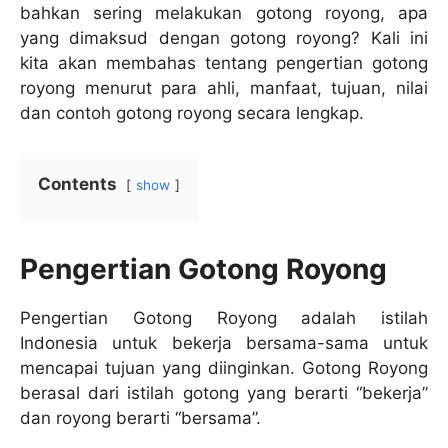
bahkan sering melakukan gotong royong, apa
yang dimaksud dengan gotong royong? Kali ini
kita akan membahas tentang pengertian gotong
royong menurut para ahli, manfaat, tujuan, nilai
dan contoh gotong royong secara lengkap.
Contents
show
Pengertian Gotong Royong
Pengertian Gotong Royong adalah istilah
Indonesia untuk bekerja bersama-sama untuk
mencapai tujuan yang diinginkan. Gotong Royong
berasal dari istilah gotong yang berarti “bekerja”
dan royong berarti “bersama”.