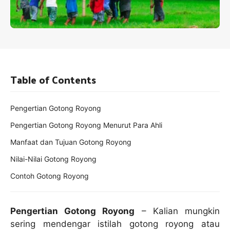
Table of Contents
Pengertian Gotong Royong
Pengertian Gotong Royong Menurut Para Ahli
Manfaat dan Tujuan Gotong Royong
Nilai-Nilai Gotong Royong
Contoh Gotong Royong
Pengertian Gotong Royong
– Kalian mungkin
sering mendengar istilah gotong royong atau