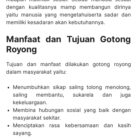
dengan kualitasnya mamp membangun dirinya
yaitu manusia yang mengetahuiserta sadar dan
memiliki kesadaran akan kebutuhannya.
Manfaat dan Tujuan Gotong
Royong
Tujuan dan manfaat dilakukan gotong royong
dalam masyarakat yaitu:
Menumbuhkan sikap saling tolong menolong,
saling membantu, sukarela dan juga
kekeluargaan.
Membina hubungan sosial yang baik dengan
masyarakat sekitar.
Menciptakan rasa kebersamaan dan kasih
sayang.