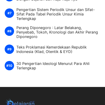
Pengertian Sistem Periodik Unsur dan Sifat-
Sifat Pada Tabel Periodik Unsur Kimia
Terlengkap
Perang Diponegoro : Latar Belakang,
Penyebab, Tokoh, Kronologi dan Akhir Perang
Diponegoro
Teks Proklamasi Kemerdekaan Republik
Indonesia (Klad, Otentik & EYD)
30 Pengertian Ideologi Menurut Para Ahli
Terlengkap