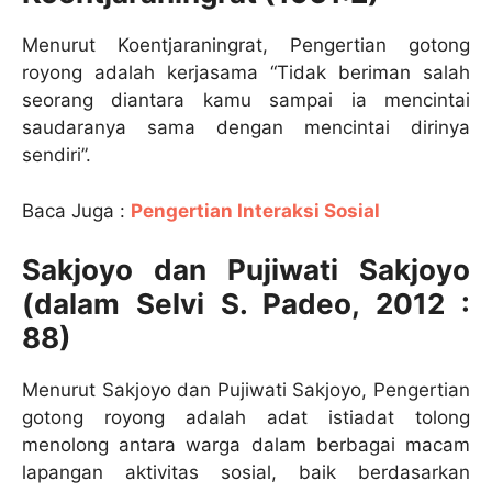
Menurut Koentjaraningrat, Pengertian gotong
royong adalah kerjasama “Tidak beriman salah
seorang diantara kamu sampai ia mencintai
saudaranya sama dengan mencintai dirinya
sendiri”.
Baca Juga :
Pengertian Interaksi Sosial
Sakjoyo dan Pujiwati Sakjoyo
(dalam Selvi S. Padeo, 2012 :
88)
Menurut Sakjoyo dan Pujiwati Sakjoyo, Pengertian
gotong royong adalah adat istiadat tolong
menolong antara warga dalam berbagai macam
lapangan aktivitas sosial, baik berdasarkan