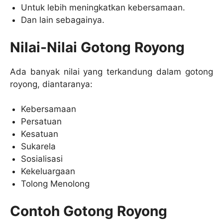
Untuk lebih meningkatkan kebersamaan.
Dan lain sebagainya.
Nilai-Nilai Gotong Royong
Ada banyak nilai yang terkandung dalam gotong
royong, diantaranya:
Kebersamaan
Persatuan
Kesatuan
Sukarela
Sosialisasi
Kekeluargaan
Tolong Menolong
Contoh Gotong Royong