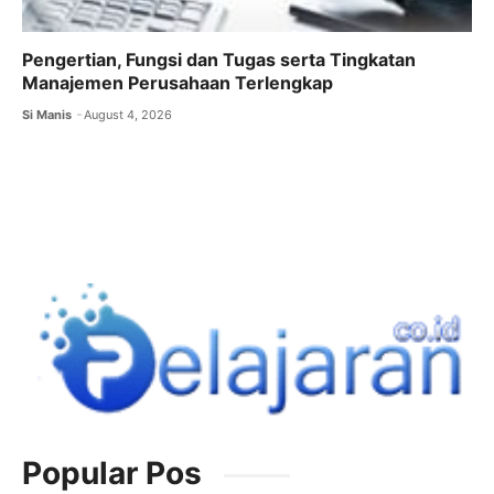
Pengertian, Fungsi dan Tugas serta Tingkatan
Manajemen Perusahaan Terlengkap
Si Manis
August 4, 2026
Popular Pos