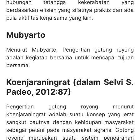
hubungan tetangga kekerabatan yang
berdasarkan efisien yang sifatnya praktis dan ada
pula aktifitas kerja sama yang lain.
Mubyarto
Menurut Mubyarto, Pengertian gotong royong
adalah kegiatan bersama untuk mencapai tujuan
bersama.
Koenjaraningrat (dalam Selvi S.
Padeo, 2012:87)
Pengertian gotong royong menurut
Koenjaraningrat adalah suatu konsep yang erat
sangkut pautnya dengan kehidupan masyarakat
sebagai petani pada masyarakat agraris. Gotong
royong merupakan suatu sistem pengarahan