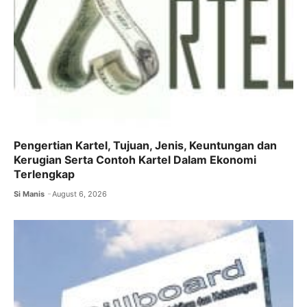
k
Pengertian Kartel, Tujuan, Jenis, Keuntungan dan
Kerugian Serta Contoh Kartel Dalam Ekonomi
Terlengkap
Si Manis
August 6, 2026