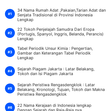
34 Nama Rumah Adat ,Pakaian,Tarian Adat dan
Senjata Tradisional di Provinsi Indonesia
Lengkap
22 Tokoh Penjelajah Samudra Dari Eropa
(Portugis, Spanyol, Inggris, Belanda, Perancis)
Lengkap
Tabel Periodik Unsur Kimia : Pengertian,
Gambar dan Keterangan Tabel Periodik
Lengkap
Sejarah Piagam Jakarta : Latar Belakang,
Tokoh dan Isi Piagam Jakarta
Sejarah Peristiwa Rengasdengklok : Latar
Belakang, Kronologi, Tujuan, Tokoh dan Makna
Peristiwa Rengasdengklok
22 Nama Kerajaan di Indonesia lengkap
Dengan Sejarah dan Raja-Raja nya