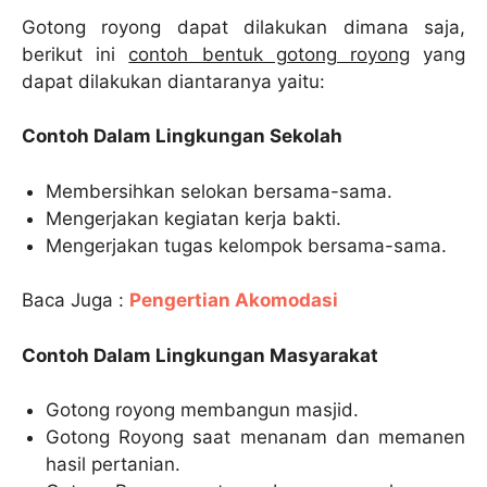
Gotong royong dapat dilakukan dimana saja,
berikut ini
contoh bentuk gotong royong
yang
dapat dilakukan diantaranya yaitu:
Contoh Dalam Lingkungan Sekolah
Membersihkan selokan bersama-sama.
Mengerjakan kegiatan kerja bakti.
Mengerjakan tugas kelompok bersama-sama.
Baca Juga :
Pengertian Akomodasi
Contoh Dalam Lingkungan Masyarakat
Gotong royong membangun masjid.
Gotong Royong saat menanam dan memanen
hasil pertanian.