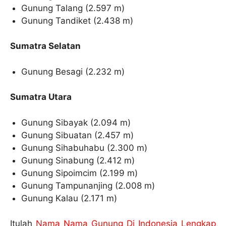
Gunung Talang (2.597 m)
Gunung Tandiket (2.438 m)
Sumatra Selatan
Gunung Besagi (2.232 m)
Sumatra Utara
Gunung Sibayak (2.094 m)
Gunung Sibuatan (2.457 m)
Gunung Sihabuhabu (2.300 m)
Gunung Sinabung (2.412 m)
Gunung Sipoimcim (2.199 m)
Gunung Tampunanjing (2.008 m)
Gunung Kalau (2.171 m)
Itulah
Nama Nama Gunung Di Indonesia Lengkap