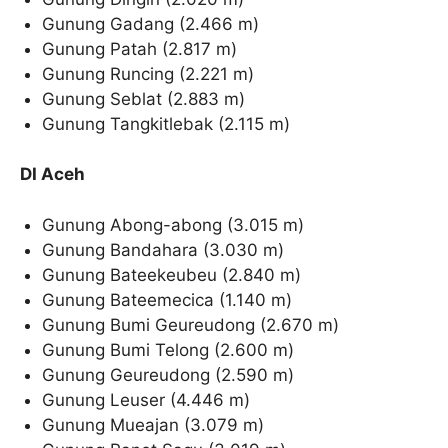
Gunung Gadang (2.466 m)
Gunung Patah (2.817 m)
Gunung Runcing (2.221 m)
Gunung Seblat (2.883 m)
Gunung Tangkitlebak (2.115 m)
DI Aceh
Gunung Abong-abong (3.015 m)
Gunung Bandahara (3.030 m)
Gunung Bateekeubeu (2.840 m)
Gunung Bateemecica (1.140 m)
Gunung Bumi Geureudong (2.670 m)
Gunung Bumi Telong (2.600 m)
Gunung Geureudong (2.590 m)
Gunung Leuser (4.446 m)
Gunung Mueajan (3.079 m)