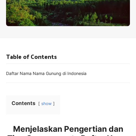
Table of Contents
Daftar Nama Nama Gunung di Indonesia
Contents
show
Menjelaskan Pengertian dan