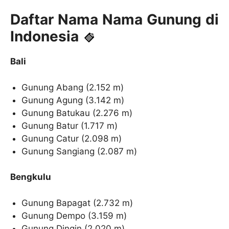
Daftar Nama Nama Gunung di
Indonesia
Bali
Gunung Abang (2.152 m)
Gunung Agung (3.142 m)
Gunung Batukau (2.276 m)
Gunung Batur (1.717 m)
Gunung Catur (2.098 m)
Gunung Sangiang (2.087 m)
Bengkulu
Gunung Bapagat (2.732 m)
Gunung Dempo (3.159 m)
Gunung Dingin (2.020 m)