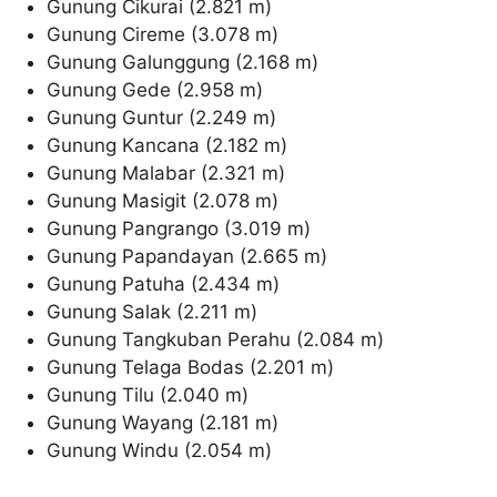
Gunung Cikurai (2.821 m)
Gunung Cireme (3.078 m)
Gunung Galunggung (2.168 m)
Gunung Gede (2.958 m)
Gunung Guntur (2.249 m)
Gunung Kancana (2.182 m)
Gunung Malabar (2.321 m)
Gunung Masigit (2.078 m)
Gunung Pangrango (3.019 m)
Gunung Papandayan (2.665 m)
Gunung Patuha (2.434 m)
Gunung Salak (2.211 m)
Gunung Tangkuban Perahu (2.084 m)
Gunung Telaga Bodas (2.201 m)
Gunung Tilu (2.040 m)
Gunung Wayang (2.181 m)
Gunung Windu (2.054 m)