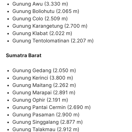
Gunung Awu (3.330 m)
Gunung Boliohutu (2.065 m)
Gunung Colo (2.509 m)
Gunung Karangetung (2.700 m)
Gunung Klabat (2.022 m)
Gunung Tentolomatinan (2.207 m)
Sumatra Barat
Gunung Gedang (2.050 m)
Gunung Kerinci (3.800 m)
Gunung Maitang (2.262 m)
Gunung Marapai (2.891 m)
Gunung Ophir (2.191 m)
Gunung Pantai Cermin (2.690 m)
Gunung Pasaman (2.900 m)
Gunung Singgalang (2.877 m)
Gunung Talakmau (2.912 m)