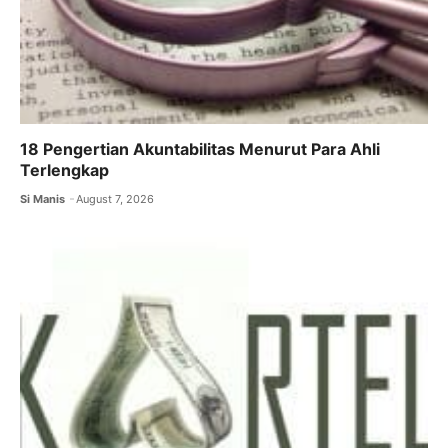
18 Pengertian Akuntabilitas Menurut Para Ahli
Terlengkap
Si Manis
August 7, 2026