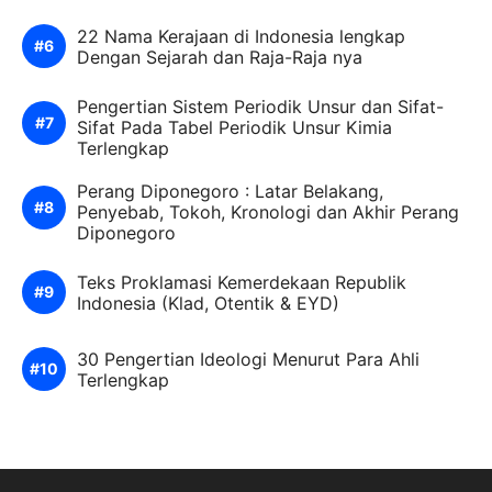
22 Nama Kerajaan di Indonesia lengkap
Dengan Sejarah dan Raja-Raja nya
Pengertian Sistem Periodik Unsur dan Sifat-
Sifat Pada Tabel Periodik Unsur Kimia
Terlengkap
Perang Diponegoro : Latar Belakang,
Penyebab, Tokoh, Kronologi dan Akhir Perang
Diponegoro
Teks Proklamasi Kemerdekaan Republik
Indonesia (Klad, Otentik & EYD)
30 Pengertian Ideologi Menurut Para Ahli
Terlengkap