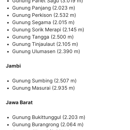
Gunung Panet Sagu (3.019 m)
Gunung Panjang (2.023 m)
Gunung Perkison (2.532 m)
Gunung Segama (2.015 m)
Gunung Sorik Merapi (2.145 m)
Gunung Tangga (2.500 m)
Gunung Tinjaulaut (2.105 m)
Gunung Ulumasen (2.390 m)
Jambi
Gunung Sumbing (2.507 m)
Gunung Masurai (2.935 m)
Jawa Barat
Gunung Bukittunggul (2.203 m)
Gunung Burangrong (2.064 m)