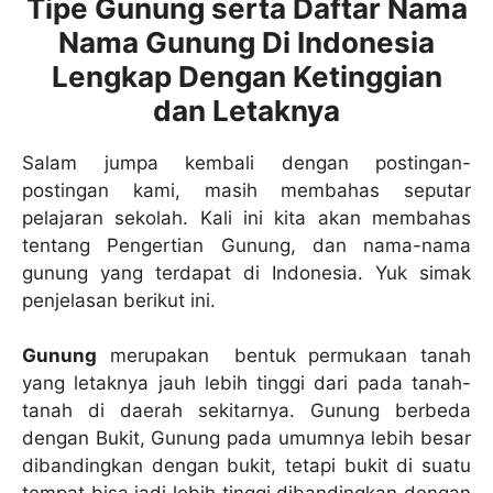
Tipe Gunung serta Daftar Nama
Nama Gunung Di Indonesia
Lengkap Dengan Ketinggian
dan Letaknya
Salam jumpa kembali dengan postingan-
postingan kami, masih membahas seputar
pelajaran sekolah. Kali ini kita akan membahas
tentang Pengertian Gunung, dan nama-nama
gunung yang terdapat di Indonesia. Yuk simak
penjelasan berikut ini.
Gunung
merupakan bentuk permukaan tanah
yang letaknya jauh lebih tinggi dari pada tanah-
tanah di daerah sekitarnya. Gunung berbeda
dengan Bukit, Gunung pada umumnya lebih besar
dibandingkan dengan bukit, tetapi bukit di suatu