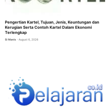
Pengertian Kartel, Tujuan, Jenis, Keuntungan dan
Kerugian Serta Contoh Kartel Dalam Ekonomi
Terlengkap
Si Manis
August 6, 2026