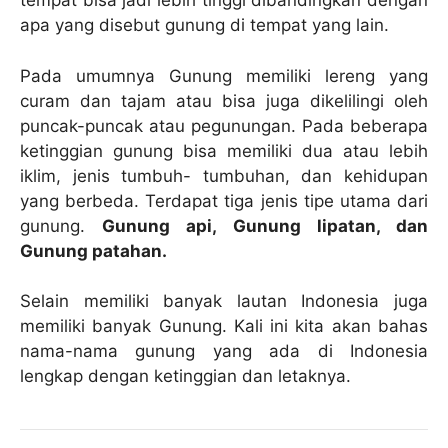
tempat bisa jadi lebih tinggi dibandingkan dengan
apa yang disebut gunung di tempat yang lain.
Pada umumnya Gunung memiliki lereng yang
curam dan tajam atau bisa juga dikelilingi oleh
puncak-puncak atau pegunungan. Pada beberapa
ketinggian gunung bisa memiliki dua atau lebih
iklim, jenis tumbuh- tumbuhan, dan kehidupan
yang berbeda. Terdapat tiga jenis tipe utama dari
gunung.
Gunung api, Gunung lipatan, dan
Gunung patahan.
Selain memiliki banyak lautan Indonesia juga
memiliki banyak Gunung. Kali ini kita akan bahas
nama-nama gunung yang ada di Indonesia
lengkap dengan ketinggian dan letaknya.