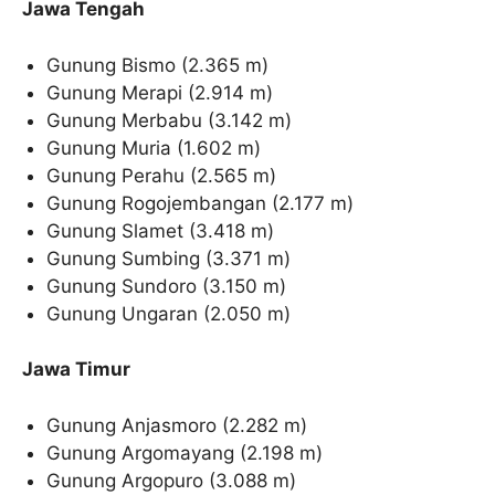
Jawa Tengah
Gunung Bismo (2.365 m)
Gunung Merapi (2.914 m)
Gunung Merbabu (3.142 m)
Gunung Muria (1.602 m)
Gunung Perahu (2.565 m)
Gunung Rogojembangan (2.177 m)
Gunung Slamet (3.418 m)
Gunung Sumbing (3.371 m)
Gunung Sundoro (3.150 m)
Gunung Ungaran (2.050 m)
Jawa Timur
Gunung Anjasmoro (2.282 m)
Gunung Argomayang (2.198 m)
Gunung Argopuro (3.088 m)