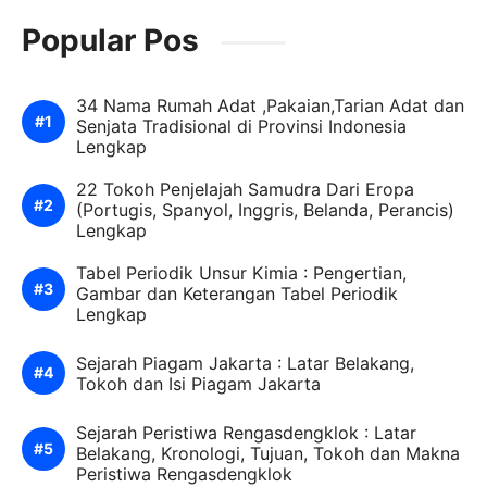
Popular Pos
34 Nama Rumah Adat ,Pakaian,Tarian Adat dan
Senjata Tradisional di Provinsi Indonesia
Lengkap
22 Tokoh Penjelajah Samudra Dari Eropa
(Portugis, Spanyol, Inggris, Belanda, Perancis)
Lengkap
Tabel Periodik Unsur Kimia : Pengertian,
Gambar dan Keterangan Tabel Periodik
Lengkap
Sejarah Piagam Jakarta : Latar Belakang,
Tokoh dan Isi Piagam Jakarta
Sejarah Peristiwa Rengasdengklok : Latar
Belakang, Kronologi, Tujuan, Tokoh dan Makna
Peristiwa Rengasdengklok