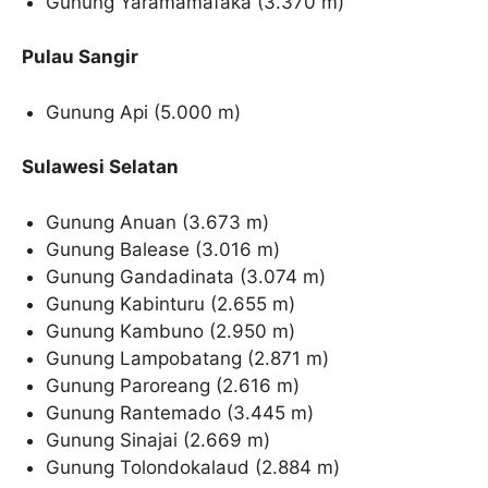
Gunung Yaramamafaka (3.370 m)
Pulau Sangir
Gunung Api (5.000 m)
Sulawesi Selatan
Gunung Anuan (3.673 m)
Gunung Balease (3.016 m)
Gunung Gandadinata (3.074 m)
Gunung Kabinturu (2.655 m)
Gunung Kambuno (2.950 m)
Gunung Lampobatang (2.871 m)
Gunung Paroreang (2.616 m)
Gunung Rantemado (3.445 m)
Gunung Sinajai (2.669 m)
Gunung Tolondokalaud (2.884 m)