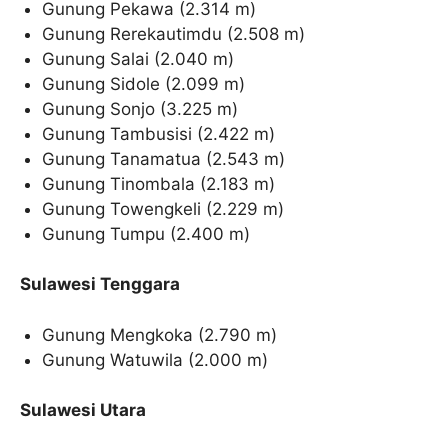
Gunung Pekawa (2.314 m)
Gunung Rerekautimdu (2.508 m)
Gunung Salai (2.040 m)
Gunung Sidole (2.099 m)
Gunung Sonjo (3.225 m)
Gunung Tambusisi (2.422 m)
Gunung Tanamatua (2.543 m)
Gunung Tinombala (2.183 m)
Gunung Towengkeli (2.229 m)
Gunung Tumpu (2.400 m)
Sulawesi Tenggara
Gunung Mengkoka (2.790 m)
Gunung Watuwila (2.000 m)
Sulawesi Utara