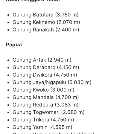
Gunung Batutara (3.750 m)
Gunung Keknemo (2.070 m)
Gunung Ranakah (2.400 m)
Papua
Gunung Arfak (2.940 m)
Gunung Derabaro (4.150 m)
Gunung Dwikora (4.750 m)
Gunung Jaya/Ngapulu (5.030 m)
Gunung Kwoko (3.000 m)
Gunung Mandala (4.700 m)
Gunung Redoura (3.083 m)
Gunung Togwomeri (2.680 m)
Gunung Trikora (4.750 m)
Gunung Yamin (4.595 m)