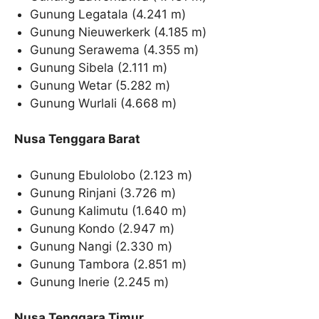
Gunung Legatala (4.241 m)
Gunung Nieuwerkerk (4.185 m)
Gunung Serawema (4.355 m)
Gunung Sibela (2.111 m)
Gunung Wetar (5.282 m)
Gunung Wurlali (4.668 m)
Nusa Tenggara Barat
Gunung Ebulolobo (2.123 m)
Gunung Rinjani (3.726 m)
Gunung Kalimutu (1.640 m)
Gunung Kondo (2.947 m)
Gunung Nangi (2.330 m)
Gunung Tambora (2.851 m)
Gunung Inerie (2.245 m)
Nusa Tenggara Timur