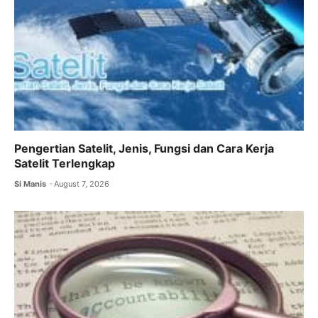
Pengertian Satelit, Jenis, Fungsi dan Cara Kerja
Satelit Terlengkap
Si Manis
August 7, 2026