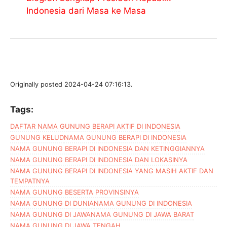
Indonesia dari Masa ke Masa
Originally posted 2024-04-24 07:16:13.
Tags:
DAFTAR NAMA GUNUNG BERAPI AKTIF DI INDONESIA
GUNUNG KELUD
NAMA GUNUNG BERAPI DI INDONESIA
NAMA GUNUNG BERAPI DI INDONESIA DAN KETINGGIANNYA
NAMA GUNUNG BERAPI DI INDONESIA DAN LOKASINYA
NAMA GUNUNG BERAPI DI INDONESIA YANG MASIH AKTIF DAN
TEMPATNYA
NAMA GUNUNG BESERTA PROVINSINYA
NAMA GUNUNG DI DUNIA
NAMA GUNUNG DI INDONESIA
NAMA GUNUNG DI JAWA
NAMA GUNUNG DI JAWA BARAT
NAMA GUNUNG DI JAWA TENGAH