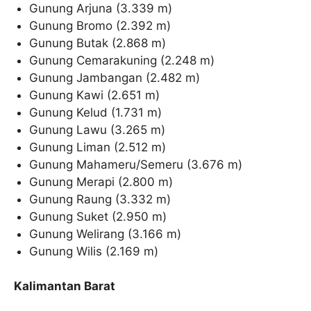
Gunung Arjuna (3.339 m)
Gunung Bromo (2.392 m)
Gunung Butak (2.868 m)
Gunung Cemarakuning (2.248 m)
Gunung Jambangan (2.482 m)
Gunung Kawi (2.651 m)
Gunung Kelud (1.731 m)
Gunung Lawu (3.265 m)
Gunung Liman (2.512 m)
Gunung Mahameru/Semeru (3.676 m)
Gunung Merapi (2.800 m)
Gunung Raung (3.332 m)
Gunung Suket (2.950 m)
Gunung Welirang (3.166 m)
Gunung Wilis (2.169 m)
Kalimantan Barat