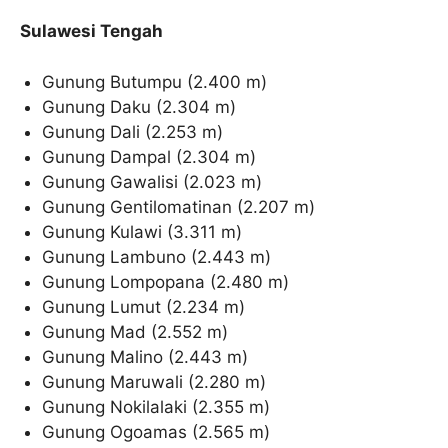
Sulawesi Tengah
Gunung Butumpu (2.400 m)
Gunung Daku (2.304 m)
Gunung Dali (2.253 m)
Gunung Dampal (2.304 m)
Gunung Gawalisi (2.023 m)
Gunung Gentilomatinan (2.207 m)
Gunung Kulawi (3.311 m)
Gunung Lambuno (2.443 m)
Gunung Lompopana (2.480 m)
Gunung Lumut (2.234 m)
Gunung Mad (2.552 m)
Gunung Malino (2.443 m)
Gunung Maruwali (2.280 m)
Gunung Nokilalaki (2.355 m)
Gunung Ogoamas (2.565 m)