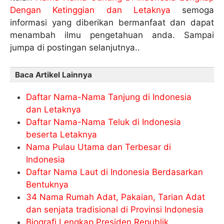
Dengan Ketinggian dan Letaknya
semoga
informasi yang diberikan bermanfaat dan dapat
menambah ilmu pengetahuan anda. Sampai
jumpa di postingan selanjutnya..
Baca Artikel Lainnya
Daftar Nama-Nama Tanjung di Indonesia
dan Letaknya
Daftar Nama-Nama Teluk di Indonesia
beserta Letaknya
Nama Pulau Utama dan Terbesar di
Indonesia
Daftar Nama Laut di Indonesia Berdasarkan
Bentuknya
34 Nama Rumah Adat, Pakaian, Tarian Adat
dan senjata tradisional di Provinsi Indonesia
Biografi Lengkap Presiden Republik