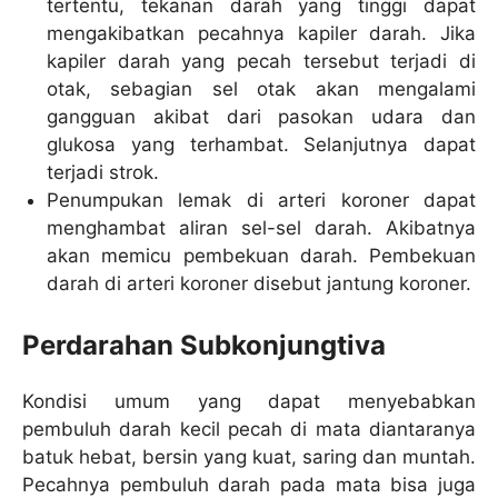
tertentu, tekanan darah yang tinggi dapat
mengakibatkan pecahnya kapiler darah. Jika
kapiler darah yang pecah tersebut terjadi di
otak, sebagian sel otak akan mengalami
gangguan akibat dari pasokan udara dan
glukosa yang terhambat. Selanjutnya dapat
terjadi strok.
Penumpukan lemak di arteri koroner dapat
menghambat aliran sel-sel darah. Akibatnya
akan memicu pembekuan darah. Pembekuan
darah di arteri koroner disebut jantung koroner.
Perdarahan Subkonjungtiva
Kondisi umum yang dapat menyebabkan
pembuluh darah kecil pecah di mata diantaranya
batuk hebat, bersin yang kuat, saring dan muntah.
Pecahnya pembuluh darah pada mata bisa juga