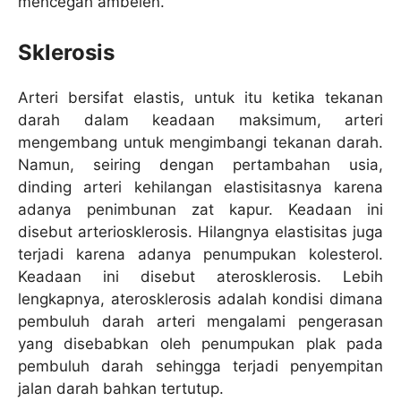
mencegah ambeien.
Sklerosis
Arteri bersifat elastis, untuk itu ketika tekanan
darah dalam keadaan maksimum, arteri
mengembang untuk mengimbangi tekanan darah.
Namun, seiring dengan pertambahan usia,
dinding arteri kehilangan elastisitasnya karena
adanya penimbunan zat kapur. Keadaan ini
disebut arteriosklerosis. Hilangnya elastisitas juga
terjadi karena adanya penumpukan kolesterol.
Keadaan ini disebut aterosklerosis. Lebih
lengkapnya, aterosklerosis adalah kondisi dimana
pembuluh darah arteri mengalami pengerasan
yang disebabkan oleh penumpukan plak pada
pembuluh darah sehingga terjadi penyempitan
jalan darah bahkan tertutup.