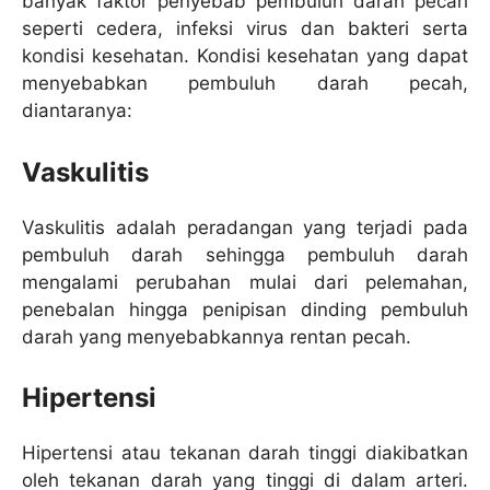
banyak faktor penyebab pembuluh darah pecah
seperti cedera, infeksi virus dan bakteri serta
kondisi kesehatan. Kondisi kesehatan yang dapat
menyebabkan pembuluh darah pecah,
diantaranya:
Vaskulitis
Vaskulitis adalah peradangan yang terjadi pada
pembuluh darah sehingga pembuluh darah
mengalami perubahan mulai dari pelemahan,
penebalan hingga penipisan dinding pembuluh
darah yang menyebabkannya rentan pecah.
Hipertensi
Hipertensi atau tekanan darah tinggi diakibatkan
oleh tekanan darah yang tinggi di dalam arteri.