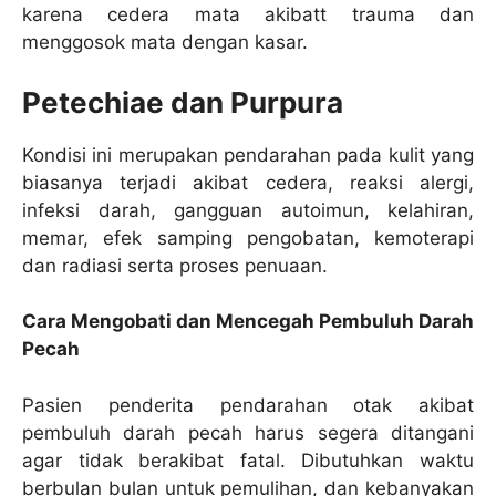
karena cedera mata akibatt trauma dan
menggosok mata dengan kasar.
Petechiae dan Purpura
Kondisi ini merupakan pendarahan pada kulit yang
biasanya terjadi akibat cedera, reaksi alergi,
infeksi darah, gangguan autoimun, kelahiran,
memar, efek samping pengobatan, kemoterapi
dan radiasi serta proses penuaan.
Cara Mengobati dan Mencegah Pembuluh Darah
Pecah
Pasien penderita pendarahan otak akibat
pembuluh darah pecah harus segera ditangani
agar tidak berakibat fatal. Dibutuhkan waktu
berbulan bulan untuk pemulihan, dan kebanyakan