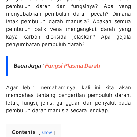
pembuluh darah dan fungsinya? Apa yang
menyebabkan pembuluh darah pecah? Dimana
letak pembuluh darah manusia? Apakah semua
pembuluh balik vena mengangkut darah yang
kaya karbon dioksida jelaskan? Apa gejala
penyumbatan pembuluh darah?
Baca Juga :
Fungsi Plasma Darah
Agar lebih memahaminya, kali ini kita akan
membahas tentang pengertian pembuluh darah,
letak, fungsi, jenis, gangguan dan penyakit pada
pembuluh darah manusia secara lengkap.
Contents
show