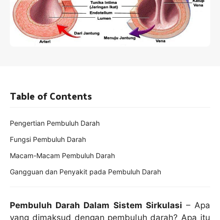
Table of Contents
Pengertian Pembuluh Darah
Fungsi Pembuluh Darah
Macam-Macam Pembuluh Darah
Gangguan dan Penyakit pada Pembuluh Darah
Pembuluh Darah Dalam Sistem Sirkulasi
– Apa
yang dimaksud dengan pembuluh darah? Apa itu