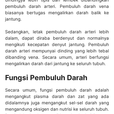
pembuluh darah arteri. Pembuluh darah vena
biasanya bertugas mengalirkan darah balik ke
jantung.
Sedangkan, letak pembuluh darah arteri lebih
dalam, dapat diraba berdenyut dan normalnya
mengikuti kecepatan denyut jantung. Pembuluh
darah arteri mempunyai dinding yang lebih tebal
dibanding vena. Secara umum, arteri berfungsi
mengalirkan darah dari jantung ke seluruh tubuh.
Fungsi Pembuluh Darah
Secara umum, fungsi pembuluh darah adalah
mengangkut plasma darah dan zat yang ada
didalamnya juga mengangkut sel-sel darah yang
mengandung oksigen dan nutrisi ke seluruh tubuh.