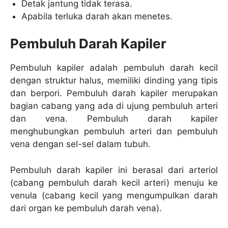
Detak jantung tidak terasa.
Apabila terluka darah akan menetes.
Pembuluh Darah Kapiler
Pembuluh kapiler adalah pembuluh darah kecil
dengan struktur halus, memiliki dinding yang tipis
dan berpori. Pembuluh darah kapiler merupakan
bagian cabang yang ada di ujung pembuluh arteri
dan vena. Pembuluh darah kapiler
menghubungkan pembuluh arteri dan pembuluh
vena dengan sel-sel dalam tubuh.
Pembuluh darah kapiler ini berasal dari arteriol
(cabang pembuluh darah kecil arteri) menuju ke
venula (cabang kecil yang mengumpulkan darah
dari organ ke pembuluh darah vena).