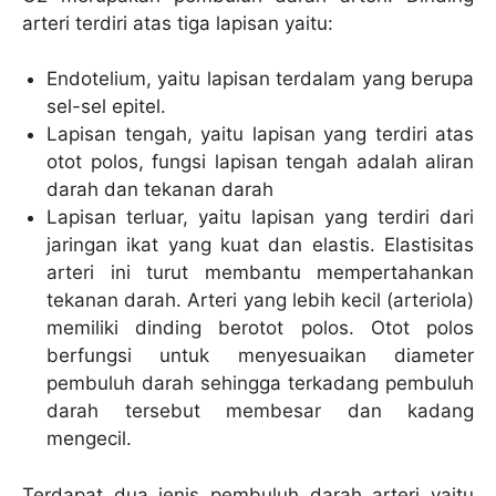
arteri terdiri atas tiga lapisan yaitu:
Endotelium, yaitu lapisan terdalam yang berupa
sel-sel epitel.
Lapisan tengah, yaitu lapisan yang terdiri atas
otot polos, fungsi lapisan tengah adalah aliran
darah dan tekanan darah
Lapisan terluar, yaitu lapisan yang terdiri dari
jaringan ikat yang kuat dan elastis. Elastisitas
arteri ini turut membantu mempertahankan
tekanan darah. Arteri yang lebih kecil (arteriola)
memiliki dinding berotot polos. Otot polos
berfungsi untuk menyesuaikan diameter
pembuluh darah sehingga terkadang pembuluh
darah tersebut membesar dan kadang
mengecil.
Terdapat dua jenis pembuluh darah arteri yaitu