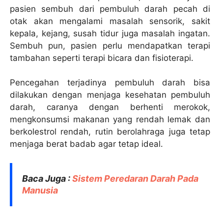
pasien sembuh dari pembuluh darah pecah di
otak akan mengalami masalah sensorik, sakit
kepala, kejang, susah tidur juga masalah ingatan.
Sembuh pun, pasien perlu mendapatkan terapi
tambahan seperti terapi bicara dan fisioterapi.
Pencegahan terjadinya pembuluh darah bisa
dilakukan dengan menjaga kesehatan pembuluh
darah, caranya dengan berhenti merokok,
mengkonsumsi makanan yang rendah lemak dan
berkolestrol rendah, rutin berolahraga juga tetap
menjaga berat badab agar tetap ideal.
Baca Juga :
Sistem Peredaran Darah Pada
Manusia