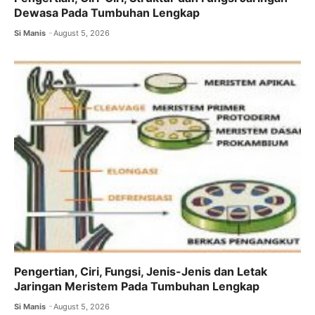
Dewasa Pada Tumbuhan Lengkap
Si Manis
August 5, 2026
Pengertian, Ciri, Fungsi, Jenis-Jenis dan Letak
Jaringan Meristem Pada Tumbuhan Lengkap
Si Manis
August 5, 2026