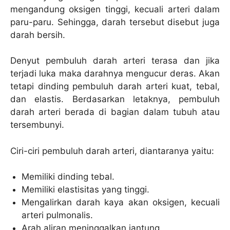
mengandung oksigen tinggi, kecuali arteri dalam
paru-paru. Sehingga, darah tersebut disebut juga
darah bersih.
Denyut pembuluh darah arteri terasa dan jika
terjadi luka maka darahnya mengucur deras. Akan
tetapi dinding pembuluh darah arteri kuat, tebal,
dan elastis. Berdasarkan letaknya, pembuluh
darah arteri berada di bagian dalam tubuh atau
tersembunyi.
Ciri-ciri pembuluh darah arteri, diantaranya yaitu:
Memiliki dinding tebal.
Memiliki elastisitas yang tinggi.
Mengalirkan darah kaya akan oksigen, kecuali
arteri pulmonalis.
Arah aliran meninggalkan jantung.