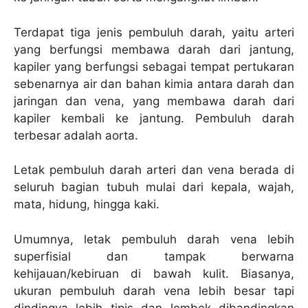
Terdapat tiga jenis pembuluh darah, yaitu arteri
yang berfungsi membawa darah dari jantung,
kapiler yang berfungsi sebagai tempat pertukaran
sebenarnya air dan bahan kimia antara darah dan
jaringan dan vena, yang membawa darah dari
kapiler kembali ke jantung. Pembuluh darah
terbesar adalah aorta.
Letak pembuluh darah arteri dan vena berada di
seluruh bagian tubuh mulai dari kepala, wajah,
mata, hidung, hingga kaki.
Umumnya, letak pembuluh darah vena lebih
superfisial dan tampak berwarna
kehijauan/kebiruan di bawah kulit. Biasanya,
ukuran pembuluh darah vena lebih besar tapi
dindingya lebih tipis dan lembek dibandingkan