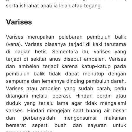
serta istirahat apabiia lelah atau tegang.
Varises
Varises merupakan pelebaran pembuluh balik
(vena). Varises biasanya terjadi di kaki terutama
di bagian betis. Sementara itu, varises yang
terjadi di sekitar anus disebut ambeien. Varises
dan ambeien terjadi karena katup-katup pada
pembuluh balik tidak dapat menutup dengan
sempurna dan lemahnya dinding pembuluh darah.
Varises atau ambeien yang sudah parah, perlu
ditangani melalui operasi. Hindari berdiri atau
duduk yang terlalu lama agar tidak mengalami
varises. Hindari mengejan saat buang air besar
dan perbanyaklah mengonsumsi makanan
berserat seperti buah dan sayuran untuk