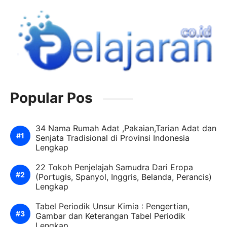
Popular Pos
34 Nama Rumah Adat ,Pakaian,Tarian Adat dan
Senjata Tradisional di Provinsi Indonesia
Lengkap
22 Tokoh Penjelajah Samudra Dari Eropa
(Portugis, Spanyol, Inggris, Belanda, Perancis)
Lengkap
Tabel Periodik Unsur Kimia : Pengertian,
Gambar dan Keterangan Tabel Periodik
Lengkap