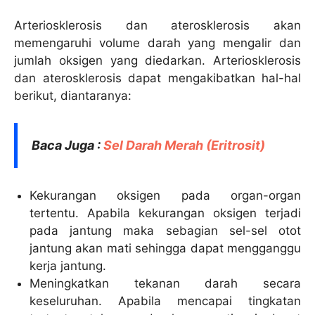
Arteriosklerosis dan aterosklerosis akan
memengaruhi volume darah yang mengalir dan
jumlah oksigen yang diedarkan. Arteriosklerosis
dan aterosklerosis dapat mengakibatkan hal-hal
berikut, diantaranya:
Baca Juga :
Sel Darah Merah (Eritrosit)
Kekurangan oksigen pada organ-organ
tertentu. Apabila kekurangan oksigen terjadi
pada jantung maka sebagian sel-sel otot
jantung akan mati sehingga dapat mengganggu
kerja jantung.
Meningkatkan tekanan darah secara
keseluruhan. Apabila mencapai tingkatan