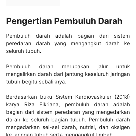
Pengertian Pembuluh Darah
Pembuluh darah adalah bagian dari sistem
peredaran darah yang mengangkut darah ke
seluruh tubuh.
Pembuluh darah merupakan jalur untuk
mengalirkan darah dari jantung keseluruh jaringan
tubuh begitu sebaliknya.
Berdasarkan buku Sistem Kardiovaskuler (2018)
karya Riza Fikriana, pembuluh darah adalah
bagian dari sistem peredaran yang mengedarkan
darah ke seluruh bagian tubuh. Pembuluh darah
mengedarkan sel-sel darah, nutrisi, dan oksigen
ke jaringan tubuh serta mengangkut limbah.