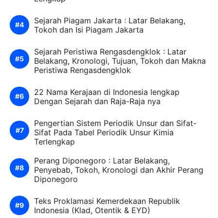
Sejarah Piagam Jakarta : Latar Belakang,
Tokoh dan Isi Piagam Jakarta
Sejarah Peristiwa Rengasdengklok : Latar
Belakang, Kronologi, Tujuan, Tokoh dan Makna
Peristiwa Rengasdengklok
22 Nama Kerajaan di Indonesia lengkap
Dengan Sejarah dan Raja-Raja nya
Pengertian Sistem Periodik Unsur dan Sifat-
Sifat Pada Tabel Periodik Unsur Kimia
Terlengkap
Perang Diponegoro : Latar Belakang,
Penyebab, Tokoh, Kronologi dan Akhir Perang
Diponegoro
Teks Proklamasi Kemerdekaan Republik
Indonesia (Klad, Otentik & EYD)