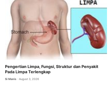
Pengertian Limpa, Fungsi, Struktur dan Penyakit
Pada Limpa Terlengkap
Si Manis
August 3, 2026