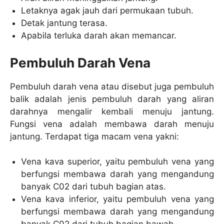
Letaknya agak jauh dari permukaan tubuh.
Detak jantung terasa.
Apabila terluka darah akan memancar.
Pembuluh Darah Vena
Pembuluh darah vena atau disebut juga pembuluh
balik adalah jenis pembuluh darah yang aliran
darahnya mengalir kembali menuju jantung.
Fungsi vena adalah membawa darah menuju
jantung. Terdapat tiga macam vena yakni:
Vena kava superior, yaitu pembuluh vena yang
berfungsi membawa darah yang mengandung
banyak C02 dari tubuh bagian atas.
Vena kava inferior, yaitu pembuluh vena yang
berfungsi membawa darah yang mengandung