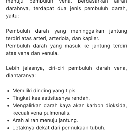
menuju pembuluh vena. Berdasarkan aliran
darahnya, terdapat dua jenis pembuluh darah,
yaitu:
Pembuluh darah yang meninggalkan jantung
terdiri atas arteri, arteriola, dan kapiler.
Pembuluh darah yang masuk ke jantung terdiri
atas vena dan venula.
Lebih jelasnya, ciri-ciri pembuluh darah vena,
diantaranya:
Memiliki dinding yang tipis.
Tingkat keelastisitasnya rendah.
Mengalirkan darah kaya akan karbon dioksida,
kecuali vena pulmonalis.
Arah aliran menuju jantung.
Letaknya dekat dari permukaan tubuh.