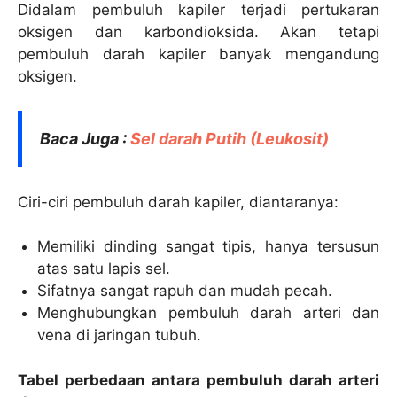
Didalam pembuluh kapiler terjadi pertukaran
oksigen dan karbondioksida. Akan tetapi
pembuluh darah kapiler banyak mengandung
oksigen.
Baca Juga :
Sel darah Putih (Leukosit)
Ciri-ciri pembuluh darah kapiler, diantaranya:
Memiliki dinding sangat tipis, hanya tersusun
atas satu lapis sel.
Sifatnya sangat rapuh dan mudah pecah.
Menghubungkan pembuluh darah arteri dan
vena di jaringan tubuh.
Tabel perbedaan antara pembuluh darah arteri