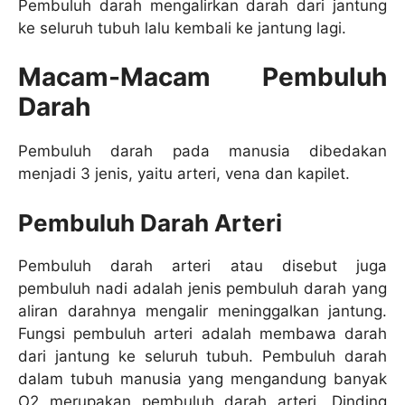
Pembuluh darah mengalirkan darah dari jantung
ke seluruh tubuh lalu kembali ke jantung lagi.
Macam-Macam Pembuluh
Darah
Pembuluh darah pada manusia dibedakan
menjadi 3 jenis, yaitu arteri, vena dan kapilet.
Pembuluh Darah Arteri
Pembuluh darah arteri atau disebut juga
pembuluh nadi adalah jenis pembuluh darah yang
aliran darahnya mengalir meninggalkan jantung.
Fungsi pembuluh arteri adalah membawa darah
dari jantung ke seluruh tubuh. Pembuluh darah
dalam tubuh manusia yang mengandung banyak
O2 merupakan pembuluh darah arteri. Dinding