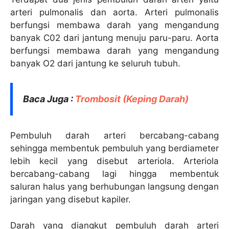
arteri pulmonalis dan aorta. Arteri pulmonalis
berfungsi membawa darah yang mengandung
banyak C02 dari jantung menuju paru-paru. Aorta
berfungsi membawa darah yang mengandung
banyak O2 dari jantung ke seluruh tubuh.
Baca Juga :
Trombosit (Keping Darah)
Pembuluh darah arteri bercabang-cabang
sehingga membentuk pembuluh yang berdiameter
lebih kecil yang disebut arteriola. Arteriola
bercabang-cabang lagi hingga membentuk
saluran halus yang berhubungan langsung dengan
jaringan yang disebut kapiler.
Darah yang diangkut pembuluh darah arteri