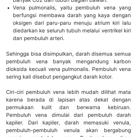
banyak C02 dari tubuh bagian bawah.
Vena pulmonalis, yaitu pembuluh vena yang
berfungsi membawa darah yang kaya dengan
oksigen dari paru-paru menuju atrium kiri lalu
diedarkan ke seluruh tubuh melalui ventrikel kiri
dan pembuluh arteri.
Sehingga bisa disimpulkan, darah disemua semua
pembuluh vena banyak mengandung karbon
dioksida kecuali vena pulmonalis. Pembuluh vena
sering kali disebut pengangkut darah kotor.
Ciri-ciri pembuluh vena lebih mudah dilihat mata
karena berada di lapisan atas dekat dengan
permukaan kulit dan berwarna kebiruan.
Pembuluh vena dimulai dari pembuluh darah
kapiler. Dari kapiler, darah memasuki venula,
pembuluh-pembuluh venula akan bergabung