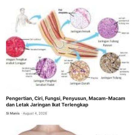
Pengertian, Ciri, Fungsi, Penyusun, Macam-Macam
dan Letak Jaringan Ikat Terlengkap
Si Manis
August 4, 2026