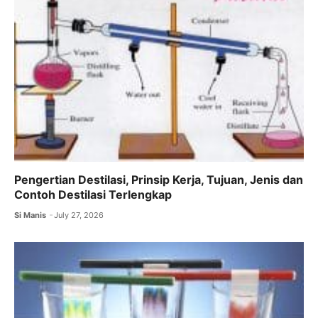
o
p
k
Pengertian Destilasi, Prinsip Kerja, Tujuan, Jenis dan
Contoh Destilasi Terlengkap
Si Manis
July 27, 2026