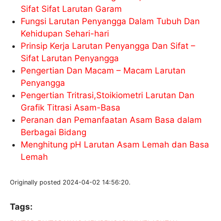
Sifat Sifat Larutan Garam
Fungsi Larutan Penyangga Dalam Tubuh Dan
Kehidupan Sehari-hari
Prinsip Kerja Larutan Penyangga Dan Sifat –
Sifat Larutan Penyangga
Pengertian Dan Macam – Macam Larutan
Penyangga
Pengertian Tritrasi,Stoikiometri Larutan Dan
Grafik Titrasi Asam-Basa
Peranan dan Pemanfaatan Asam Basa dalam
Berbagai Bidang
Menghitung pH Larutan Asam Lemah dan Basa
Lemah
Originally posted 2024-04-02 14:56:20.
Tags: